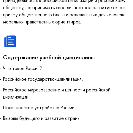
принадлежность к российской цивилизации и российскому
обществу, воспринимать свое личностное развитие сквозь
призму общественного блага и релевантных для человека
морально-нравственных ориентиров;
Содержание учебной дисциплины
Что такое Россия?
Российское государство-цивилизация.
Российское мировоззрение и ценности российской
цивилизации.
Политическое устройство России.
Вызовы будущего и развитие страны.