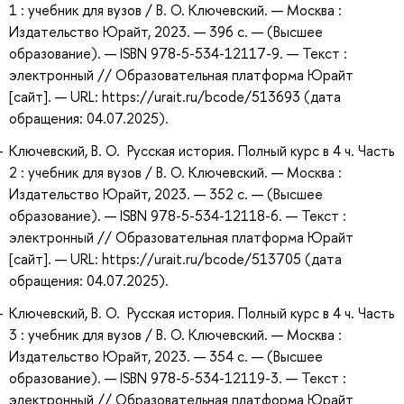
1 : учебник для вузов / В. О. Ключевский. — Москва :
Издательство Юрайт, 2023. — 396 с. — (Высшее
образование). — ISBN 978-5-534-12117-9. — Текст :
электронный // Образовательная платформа Юрайт
[сайт]. — URL: https://urait.ru/bcode/513693 (дата
обращения: 04.07.2025).
Ключевский, В. О. Русская история. Полный курс в 4 ч. Часть
2 : учебник для вузов / В. О. Ключевский. — Москва :
Издательство Юрайт, 2023. — 352 с. — (Высшее
образование). — ISBN 978-5-534-12118-6. — Текст :
электронный // Образовательная платформа Юрайт
[сайт]. — URL: https://urait.ru/bcode/513705 (дата
обращения: 04.07.2025).
Ключевский, В. О. Русская история. Полный курс в 4 ч. Часть
3 : учебник для вузов / В. О. Ключевский. — Москва :
Издательство Юрайт, 2023. — 354 с. — (Высшее
образование). — ISBN 978-5-534-12119-3. — Текст :
электронный // Образовательная платформа Юрайт