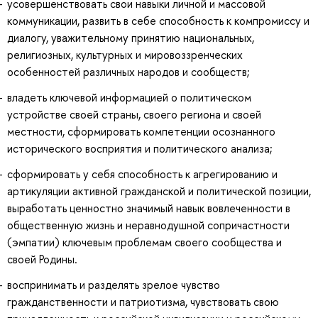
усовершенствовать свои навыки личной и массовой
коммуникации, развить в себе способность к компромиссу и
диалогу, уважительному принятию национальных,
религиозных, культурных и мировоззренческих
особенностей различных народов и сообществ;
владеть ключевой информацией о политическом
устройстве своей страны, своего региона и своей
местности, сформировать компетенции осознанного
исторического восприятия и политического анализа;
сформировать у себя способность к агрегированию и
артикуляции активной гражданской и политической позиции,
выработать ценностно значимый навык вовлеченности в
общественную жизнь и неравнодушной сопричастности
(эмпатии) ключевым проблемам своего сообщества и
своей Родины.
воспринимать и разделять зрелое чувство
гражданственности и патриотизма, чувствовать свою