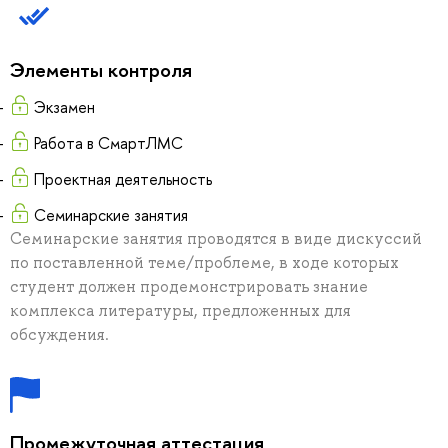
Элементы контроля
Экзамен
Работа в СмартЛМС
Проектная деятельность
Семинарские занятия
Семинарские занятия проводятся в виде дискуссий
по поставленной теме/проблеме, в ходе которых
студент должен продемонстрировать знание
комплекса литературы, предложенных для
обсуждения.
Промежуточная аттестация