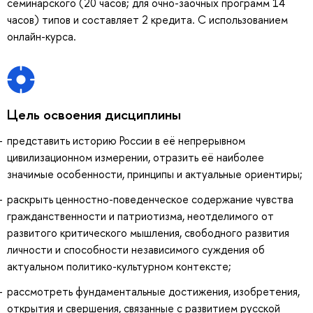
семинарского (20 часов; для очно-заочных программ 14
часов) типов и составляет 2 кредита. С использованием
онлайн-курса.
Цель освоения дисциплины
представить историю России в её непрерывном
цивилизационном измерении, отразить её наиболее
значимые особенности, принципы и актуальные ориентиры;
раскрыть ценностно-поведенческое содержание чувства
гражданственности и патриотизма, неотделимого от
развитого критического мышления, свободного развития
личности и способности независимого суждения об
актуальном политико-культурном контексте;
рассмотреть фундаментальные достижения, изобретения,
открытия и свершения, связанные с развитием русской