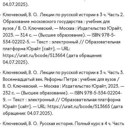
04.07.2025).
Ключевский, В. О. Лекции по русской истории в 3 ч. Часть 2.
Образование московского государства : учебник для
вузов / В. О. Ключевский. — Москва : Издательство Юрайт,
2023. — 314 с. — (Высшее образование). — ISBN 978-5-
534-02202-5. — Текст : электронный // Образовательная
платформа Юрайт [сайт]. — URL:
https://urait.ru/bcode/513664 (дата обращения:
04.07.2025).
Ключевский, В. О. Лекции по русской истории в 3 ч. Часть 3.
Восемнадцатый век. Реформы Петра : учебник для вузов /
В. О. Ключевский. — Москва : Издательство Юрайт, 2023. —
232 с. — (Высшее образование). — ISBN 978-5-534-02204-
9. — Текст : электронный // Образовательная платформа
Юрайт [сайт]. — URL: https://urait.ru/bcode/513665 (дата
обращения: 04.07.2025).
Ключевский, В. О. Русская история. Полный курс в 4 ч. Часть