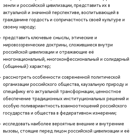
земли и российской цивилизации, представить их в
актуальной и значимой перспективе, воспитывающей в
гражданине гордость и сопричастность своей культуре и
своему народу;
представить ключевые смыслы, этические и
мировоззренческие доктрины, сложившиеся внутри
российской цивилизации и отражающие её
многонациональный, многоконфессиональный и солидарный
(общинный) характер;
рассмотреть особенности современной политической
организации российского общества, каузальную природу и
специфику его актуальной трансформации, ценностное
обеспечение традиционных институциональных решений и
особую поливариантность взаимоотношений российского
государства и общества в федеративном измерении;
исследовать наиболее вероятные внешние и внутренние
вызовы, стоящие перед лицом российской цивилизации и её