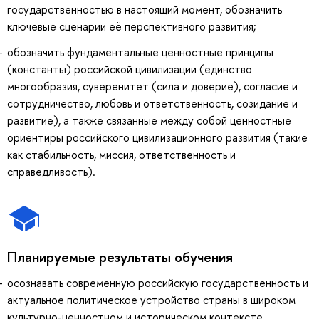
государственностью в настоящий момент, обозначить
ключевые сценарии её перспективного развития;
обозначить фундаментальные ценностные принципы
(константы) российской цивилизации (единство
многообразия, суверенитет (сила и доверие), согласие и
сотрудничество, любовь и ответственность, созидание и
развитие), а также связанные между собой ценностные
ориентиры российского цивилизационного развития (такие
как стабильность, миссия, ответственность и
справедливость).
Планируемые результаты обучения
осознавать современную российскую государственность и
актуальное политическое устройство страны в широком
культурно-ценностном и историческом контексте,