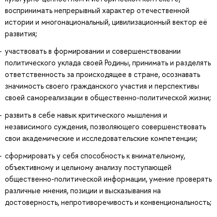
воспринимать непрерывный характер отечественной
истории и многонациональный, цивилизационный вектор её
развития;
участвовать в формировании и совершенствовании
политического уклада своей Родины, принимать и разделять
ответственность за происходящее в стране, осознавать
значимость своего гражданского участия и перспективы
своей самореализации в общественно-политической жизни;
развить в себе навык критического мышления и
независимого суждения, позволяющего совершенствовать
свои академические и исследовательские компетенции;
сформировать у себя способность к внимательному,
объективному и цельному анализу поступающей
общественно-политической информации, умение проверять
различные мнения, позиции и высказывания на
достоверность, непротиворечивость и конвенциональность;