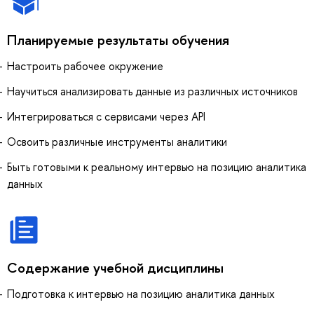
Планируемые результаты обучения
Настроить рабочее окружение
Научиться анализировать данные из различных источников
Интегрироваться с сервисами через API
Освоить различные инструменты аналитики
Быть готовыми к реальному интервью на позицию аналитика
данных
Содержание учебной дисциплины
Подготовка к интервью на позицию аналитика данных