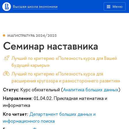
Высшая школа экономики
Меню
МАГИСТРАТУРА 2024/2025
Семинар наставника
Лучший по критерию «Полезность курса для Вашей
будущей карьеры»
Лучший по критерию «Полезность курса для
расширения кругозора и разностороннего развития»
Статус:
Курс обязательный (
Аналитика больших данных
)
Направление:
01.04.02. Прикладная математика и
информатика
Кто читает:
Департамент больших данных и
информационного поиска