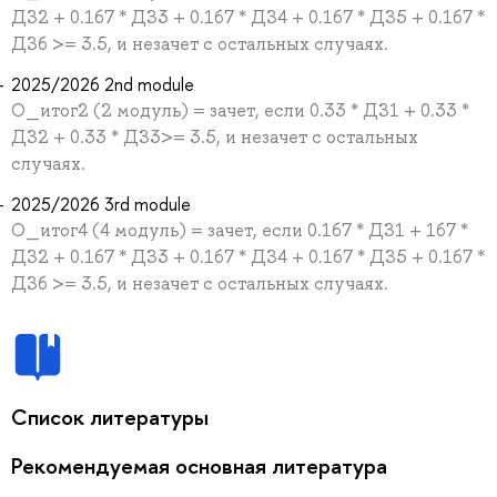
ДЗ2 + 0.167 * ДЗ3 + 0.167 * ДЗ4 + 0.167 * ДЗ5 + 0.167 *
ДЗ6 >= 3.5, и незачет с остальных случаях.
2025/2026 2nd module
О_итог2 (2 модуль) = зачет, если 0.33 * ДЗ1 + 0.33 *
ДЗ2 + 0.33 * ДЗ3>= 3.5, и незачет с остальных
случаях.
2025/2026 3rd module
О_итог4 (4 модуль) = зачет, если 0.167 * ДЗ1 + 167 *
ДЗ2 + 0.167 * ДЗ3 + 0.167 * ДЗ4 + 0.167 * ДЗ5 + 0.167 *
ДЗ6 >= 3.5, и незачет с остальных случаях.
Список литературы
Рекомендуемая основная литература