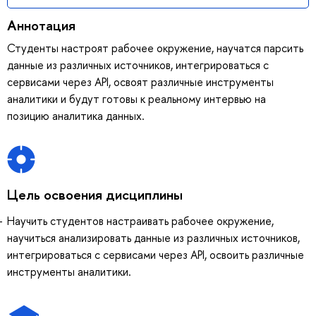
Аннотация
Студенты настроят рабочее окружение, научатся парсить
данные из различных источников, интегрироваться с
сервисами через API, освоят различные инструменты
аналитики и будут готовы к реальному интервью на
позицию аналитика данных.
Цель освоения дисциплины
Научить студентов настраивать рабочее окружение,
научиться анализировать данные из различных источников,
интегрироваться с сервисами через API, освоить различные
инструменты аналитики.