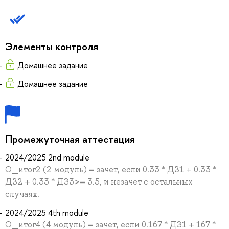
Элементы контроля
Домашнее задание
Домашнее задание
Промежуточная аттестация
2024/2025 2nd module
О_итог2 (2 модуль) = зачет, если 0.33 * ДЗ1 + 0.33 *
ДЗ2 + 0.33 * ДЗ3>= 3.5, и незачет с остальных
случаях.
2024/2025 4th module
О_итог4 (4 модуль) = зачет, если 0.167 * ДЗ1 + 167 *