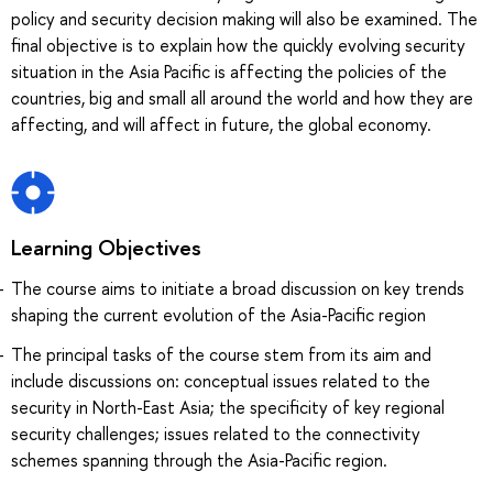
policy and security decision making will also be examined. The
final objective is to explain how the quickly evolving security
situation in the Asia Pacific is affecting the policies of the
countries, big and small all around the world and how they are
affecting, and will affect in future, the global economy.
Learning Objectives
The course aims to initiate a broad discussion on key trends
shaping the current evolution of the Asia-Pacific region
The principal tasks of the course stem from its aim and
include discussions on: сonceptual issues related to the
security in North-East Asia; the specificity of key regional
security challenges; issues related to the connectivity
schemes spanning through the Asia-Pacific region.