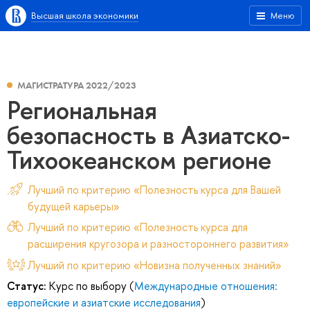
Высшая школа экономики
Меню
МАГИСТРАТУРА 2022/2023
Региональная
безопасность в Азиатско-
Тихоокеанском регионе
Лучший по критерию «Полезность курса для Вашей
будущей карьеры»
Лучший по критерию «Полезность курса для
расширения кругозора и разностороннего развития»
Лучший по критерию «Новизна полученных знаний»
Статус:
Курс по выбору (
Международные отношения:
европейские и азиатские исследования
)