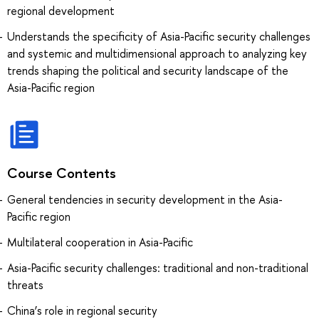
regional development
Understands the specificity of Asia-Pacific security challenges
and systemic and multidimensional approach to analyzing key
trends shaping the political and security landscape of the
Asia-Pacific region
Course Contents
General tendencies in security development in the Asia-
Pacific region
Multilateral сooperation in Asia-Pacific
Asia-Pacific security challenges: traditional and non-traditional
threats
China’s role in regional security