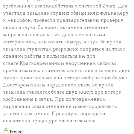
требованиям взаимодействия с системой Zoom. Для
участия в экзамене студент обязан включить камеру
и микрофон, провести предварительную проверку
видео и звука. Во время экзамена студентам
запрещено пользоваться дополнительными
материалами, выключать камеру и звук. Во время
экзамена студентам разрешено опираться на текст
сданной работы и пользоваться им при
ответе.Кратковременным нарушением связи во
время экзамена считается отсутствие в течение двух
минут приостановке или потере изображения/звука.
Долговременным нарушением связи во время
экзамена считается более двух минут при потере
изображения и звука. При долговременном
нарушении связи студент не может продолжить
участие в экзамене. Процедура пересдачи
аналогична процедуре сдачи экзамена.
Project