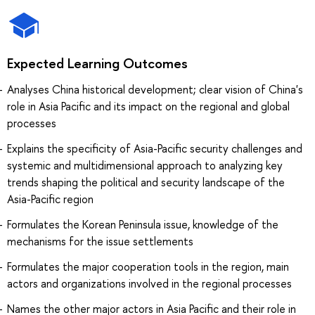
Expected Learning Outcomes
Analyses China historical development; clear vision of China's
role in Asia Pacific and its impact on the regional and global
processes
Explains the specificity of Asia-Pacific security challenges and
systemic and multidimensional approach to analyzing key
trends shaping the political and security landscape of the
Asia-Pacific region
Formulates the Korean Peninsula issue, knowledge of the
mechanisms for the issue settlements
Formulates the major cooperation tools in the region, main
actors and organizations involved in the regional processes
Names the other major actors in Asia Pacific and their role in