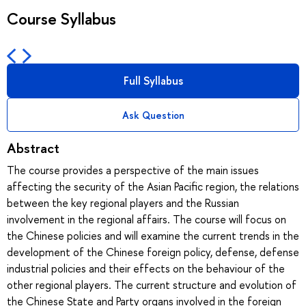
Course Syllabus
Full Syllabus
Ask Question
Abstract
The course provides a perspective of the main issues
affecting the security of the Asian Pacific region, the relations
between the key regional players and the Russian
involvement in the regional affairs. The course will focus on
the Chinese policies and will examine the current trends in the
development of the Chinese foreign policy, defense, defense
industrial policies and their effects on the behaviour of the
other regional players. The current structure and evolution of
the Chinese State and Party organs involved in the foreign