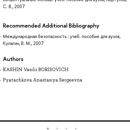
С. В., 2007
Recommended Additional Bibliography
Международная безопасность : учеб. пособие для вузов,
Кулагин, В. М., 2007
Authors
KASHIN Vasilii BORISOVICH
Pyatachkova Anastasiya Sergeevna