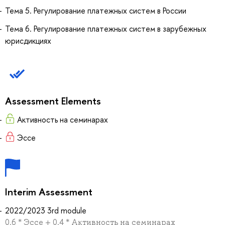
Тема 5. Регулирование платежных систем в России
Тема 6. Регулирование платежных систем в зарубежных
юрисдикциях
Assessment Elements
Активность на семинарах
Эссе
Interim Assessment
2022/2023 3rd module
0.6 * Эссе + 0.4 * Активность на семинарах