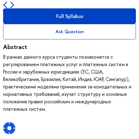
Full Syllabus
Ask Question
Abstract
В рамках данного курса студенты познакомятся с
регулированием платежных услуг и платежных систем в
России и зарубежных юрисдикциях (ЕС, США,
Великобритания, Бразилия, Китай, Индия, ЮАР, Сингапур),
практическими моделями применения за-конодательных и
нормативных требований, изучат структуру и основные
положения правил российским и международных
платежных систем.