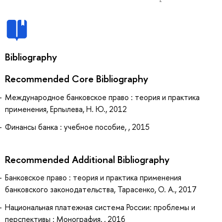
Bibliography
Recommended Core Bibliography
Международное банковское право : теория и практика
применения, Ерпылева, Н. Ю., 2012
Финансы банка : учебное пособие, , 2015
Recommended Additional Bibliography
Банковское право : теория и практика применения
банковского законодательства, Тарасенко, О. А., 2017
Национальная платежная система России: проблемы и
перспективы : Монография, , 2016