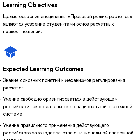
Learning Objectives
Целью освоения дисциплины «Правовой режим расчетов»
являются усвоение студен-тами основ расчетных
правоотношений.
Expected Learning Outcomes
Знание основных понятий и механизмов регулирования
расчетов
Умение свободно ориентироваться в действующем
российском законодательстве о национальной платежной
системе
Умение правильного применения действующего
российского законодательства о национальной платежной