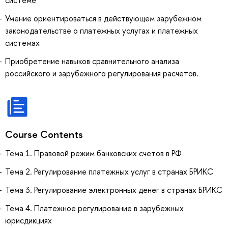
системе
Умение ориентироваться в действующем зарубежном
законодательстве о платежных услугах и платежных
системах
Приобретение навыков сравнительного анализа
российского и зарубежного регулирования расчетов.
Course Contents
Тема 1. Правовой режим банковских счетов в РФ
Тема 2. Регулирование платежных услуг в странах БРИКС
Тема 3. Регулирование электронных денег в странах БРИКС
Тема 4. Платежное регулирование в зарубежных
юрисдикциях