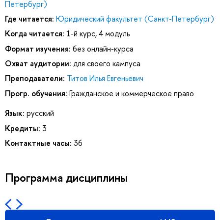
Петербург)
Где читается:
Юридический факультет (Санкт-Петербург)
Когда читается:
1-й курс, 4 модуль
Формат изучения:
без онлайн-курса
Охват аудитории:
для своего кампуса
Преподаватели:
Титов Илья Евгеньевич
Прогр. обучения:
Гражданское и коммерческое право
Язык:
русский
Кредиты:
3
Контактные часы:
36
Программа дисциплины