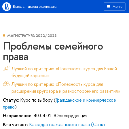
Высшая школа экономики
Меню
МАГИСТРАТУРА 2022/2023
Проблемы семейного
права
Лучший по критерию «Полезность курса для Вашей
будущей карьеры»
Лучший по критерию «Полезность курса для
расширения кругозора и разностороннего развития»
Статус:
Курс по выбору (
Гражданское и коммерческое
право
)
Направление:
40.04.01. Юриспруденция
Кто читает:
Кафедра гражданского права (Санкт-