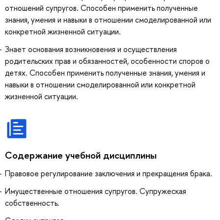
отношений супругов. Способен применить полученные
знания, умения и навыки в отношении смоделированной или
конкретной жизненной ситуации.
Знает основания возникновения и осуществления
родительских прав и обязанностей, особенности споров о
детях. Способен применить полученные знания, умения и
навыки в отношении смоделированной или конкретной
жизненной ситуации.
Содержание учебной дисциплины
Правовое регулирование заключения и прекращения брака.
Имущественные отношения супругов. Супружеская
собственность.