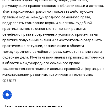
регулирующих правоотношения в области семьи и детства.
Уметь юридически грамотно толковать действующие
правовые нормы международного семейного права,
подкреплять толкование верным анализом судебной
практики; выявлять основные тенденции развития
семейного права в современных условиях; применять на
практике полученные знания и самостоятельно разрешать
практические ситуации, возникающие в области
международного семейного права; самостоятельно вести
судебные дела. Иметь навыки анализа правовых источников
в области международного семейного права;
самостоятельного поиска и анализа правовой информации с
использованием различных источников и технических
средств.
Цель освоения дисциплины