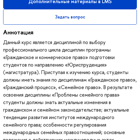
Дополнительные материалы в LMS
Задать вопрос
Аннотация
Данный курс является дисциплиной по выбору
профессионального цикла дисциплин программы
«Гражданское и коммерческое право» подготовки
студентов по направлению «Юриспруденция»
(магистратура). Приступая к изучению курса, студенты
должны иметь знания по дисциплинам «Гражданское право»,
«Гражданский процесс», «Семейное право». В результате
освоения дисциплины «Проблемы семейного права»
студенты должны знать актуальные изменения в
гражданском и семейном законодательстве; актуальные
тенденции развития институтов международного
семейного права; особенности регулирования
международных семейных правоотношений; основные
положения о действующих международных актах,