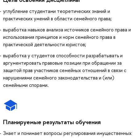
углубление студентами теоретических знаний и
практических умений в области семейного права;
выработка навыков анализа источников семейного права и
использования принципов и норм семейного права в
практической деятельности юристов;
выработка у студентов способности разрабатывать и
аргументировать правовые позиции при обращении за
защитой прав участников семейных отношений в связи с
нарушениями семейного законодательства и (или)
семейными спорами.
Планируемые результаты обучения
Знает и понимает вопросы регулирования имущественных