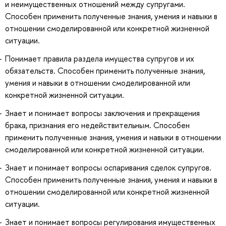
и неимущественных отношений между супругами.
Способен применить полученные знания, умения и навыки в
отношении смоделированной или конкретной жизненной
ситуации.
Понимает правила раздела имущества супругов и их
обязательств. Способен применить полученные знания,
умения и навыки в отношении смоделированной или
конкретной жизненной ситуации.
Знает и понимает вопросы заключения и прекращения
брака, признания его недействительным. Способен
применить полученные знания, умения и навыки в отношении
смоделированной или конкретной жизненной ситуации.
Знает и понимает вопросы оспаривания сделок супругов.
Способен применить полученные знания, умения и навыки в
отношении смоделированной или конкретной жизненной
ситуации.
Знает и понимает вопросы регулирования имущественных