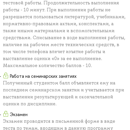
тестовой работы. Продолжительность выполнения
работы - 10 минут. При выполнении работы не
разрешается пользоваться литературой, учебниками,
нормативно-правовыми актами, конспектами, а
также иными материалами и вспомогательными
средствами. Списывание в ходе выполнения работы,
наличие на рабочем месте технических средств, в
том числе телефона влечет изъятие работы и
выставление оценки «0» за ее выполнение.
Максимальное количество баллов - 10.
Работа на семинарских занятиях
Полученный студентом балл объявляется ему на
последнем семинарском занятии и учитывается при
выставлении результирующей и окончательной
оценки по дисциплине.
Экзамен
Экзамен проводится в письменной форме в виде
теста по темам, входящим в данную программу