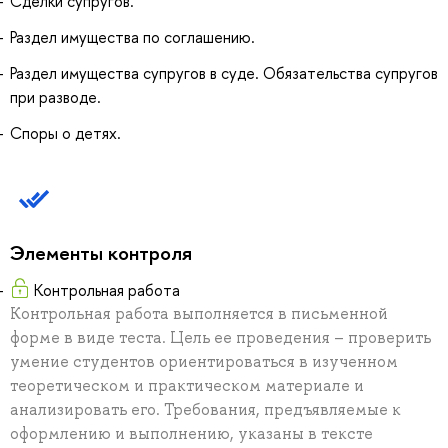
Сделки супругов.
Раздел имущества по соглашению.
Раздел имущества супругов в суде. Обязательства супругов
при разводе.
Споры о детях.
Элементы контроля
Контрольная работа
Контрольная работа выполняется в письменной
форме в виде теста. Цель ее проведения – проверить
умение студентов ориентироваться в изученном
теоретическом и практическом материале и
анализировать его. Требования, предъявляемые к
оформлению и выполнению, указаны в тексте