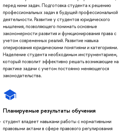
перед ними задач. Подготовка студента к решению
профессиональных задач в будущей профессиональной
деятельности. Развитие у студентов юридического
мышления, позволяющего понимать основные
закономерности развития и функционирования права с
учетом современных реалий. Развитие навыка
оперирования юридическими понятиями и категориями.
Наделение студента необходимым инструментарием,
который позволит эффективно решать возникающие на
практике задачи с учетом постоянно меняющегося
законодательства.
Планируемые результаты обучения
студент владеет навыками работы с нормативными
правовыми актами в сфере правового регулирования