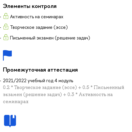
Элементы контроля
Активность на семинарах
Творческое задание (эссе)
Письменный экзамен (решение задач)
Промежуточная аттестация
2021/2022 учебный год 4 модуль
0.2 * Творческое задание (эссе) + 0.5 * Письменный
экзамен (решение задач) + 0.3 * Активность на
семинарах