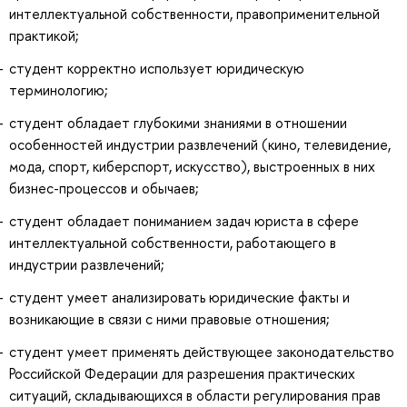
интеллектуальной собственности, правоприменительной
практикой;
студент корректно использует юридическую
терминологию;
студент обладает глубокими знаниями в отношении
особенностей индустрии развлечений (кино, телевидение,
мода, спорт, киберспорт, искусство), выстроенных в них
бизнес-процессов и обычаев;
студент обладает пониманием задач юриста в сфере
интеллектуальной собственности, работающего в
индустрии развлечений;
студент умеет анализировать юридические факты и
возникающие в связи с ними правовые отношения;
студент умеет применять действующее законодательство
Российской Федерации для разрешения практических
ситуаций, складывающихся в области регулирования прав