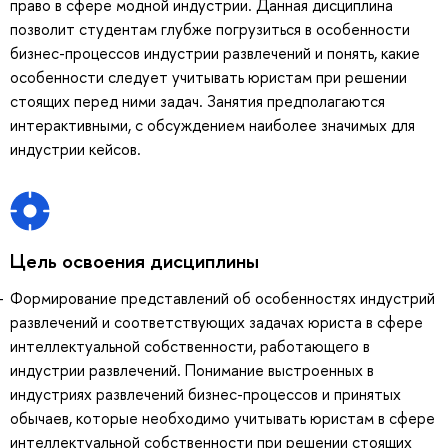
право в сфере модной индустрии. Данная дисциплина
позволит студентам глубже погрузиться в особенности
бизнес-процессов индустрии развлечений и понять, какие
особенности следует учитывать юристам при решении
стоящих перед ними задач. Занятия предполагаются
интерактивными, с обсуждением наиболее значимых для
индустрии кейсов.
Цель освоения дисциплины
Формирование представлений об особенностях индустрий
развлечений и соответствующих задачах юриста в сфере
интеллектуальной собственности, работающего в
индустрии развлечений. Понимание выстроенных в
индустриях развлечений бизнес-процессов и принятых
обычаев, которые необходимо учитывать юристам в сфере
интеллектуальной собственности при решении стоящих