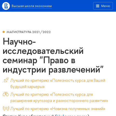
Высшая школа экономики
Меню
МАГИСТРАТУРА 2021/2022
Научно-
исследовательский
семинар "Право в
индустрии развлечений"
Лучший по критерию «Полезность курса для Вашей
будущей карьеры»
Лучший по критерию «Полезность курса для
расширения кругозора и разностороннего развития»
Лучший по критерию «Новизна полученных знаний»