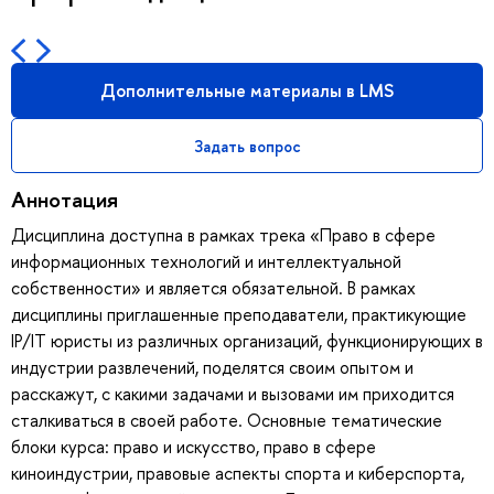
Дополнительные материалы в LMS
Задать вопрос
Аннотация
Дисциплина доступна в рамках трека «Право в сфере
информационных технологий и интеллектуальной
собственности» и является обязательной. В рамках
дисциплины приглашенные преподаватели, практикующие
IP/IT юристы из различных организаций, функционирующих в
индустрии развлечений, поделятся своим опытом и
расскажут, с какими задачами и вызовами им приходится
сталкиваться в своей работе. Основные тематические
блоки курса: право и искусство, право в сфере
киноиндустрии, правовые аспекты спорта и киберспорта,