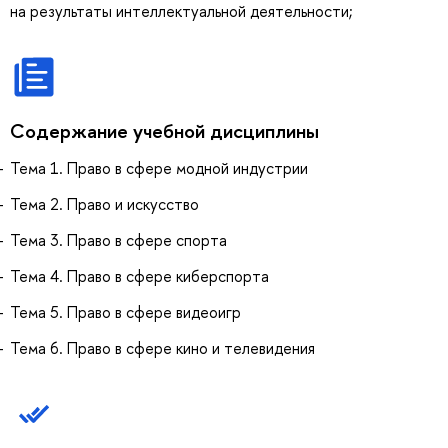
на результаты интеллектуальной деятельности;
Содержание учебной дисциплины
Тема 1. Право в сфере модной индустрии
Тема 2. Право и искусство
Тема 3. Право в сфере спорта
Тема 4. Право в сфере киберспорта
Тема 5. Право в сфере видеоигр
Тема 6. Право в сфере кино и телевидения