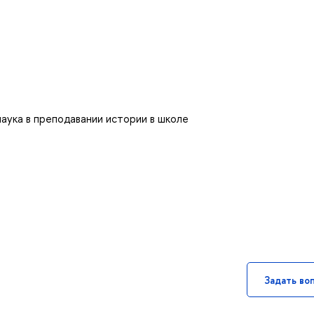
аука в преподавании истории в школе
Задать во