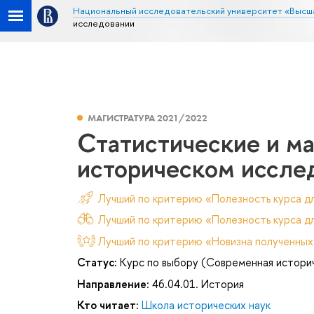
Национальный исследовательский университет «Высш
исследовании
МАГИСТРАТУРА 2021/2022
Статистические и м
историческом иссле
Лучший по критерию «Полезность курса д
Лучший по критерию «Полезность курса дл
Лучший по критерию «Новизна полученных
Статус:
Курс по выбору (Современная историч
Направление:
46.04.01. История
Кто читает:
Школа исторических наук