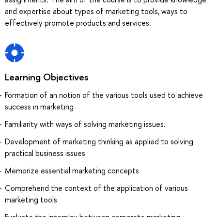
and expertise about types of marketing tools, ways to
effectively promote products and services.
Learning Objectives
Formation of an notion of the various tools used to achieve
success in marketing
Familiarity with ways of solving marketing issues.
Development of marketing thinking as applied to solving
practical business issues
Memorize essential marketing concepts
Comprehend the context of the application of various
marketing tools
Evaluate the interplay between corporate marketing