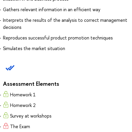
Gathers relevant information in an efficient way
Interprets the results of the analysis to correct management
decisions
Reproduces successful product promotion techniques
Simulates the market situation
Assessment Elements
Homework 1
Homework 2
Survey at workshops
The Exam