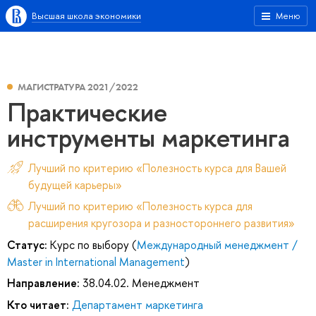
Высшая школа экономики
Меню
МАГИСТРАТУРА 2021/2022
Практические
инструменты маркетинга
Лучший по критерию «Полезность курса для Вашей
будущей карьеры»
Лучший по критерию «Полезность курса для
расширения кругозора и разностороннего развития»
Статус:
Курс по выбору (
Международный менеджмент /
Master in International Management
)
Направление:
38.04.02. Менеджмент
Кто читает:
Департамент маркетинга