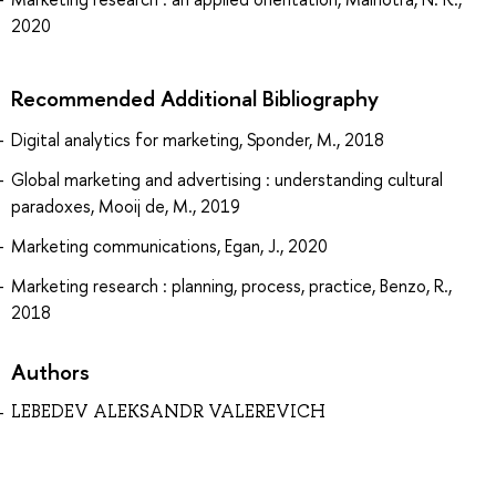
2020
Recommended Additional Bibliography
Digital analytics for marketing, Sponder, M., 2018
Global marketing and advertising : understanding cultural
paradoxes, Mooij de, M., 2019
Marketing communications, Egan, J., 2020
Marketing research : planning, process, practice, Benzo, R.,
2018
Authors
LEBEDEV ALEKSANDR VALEREVICH