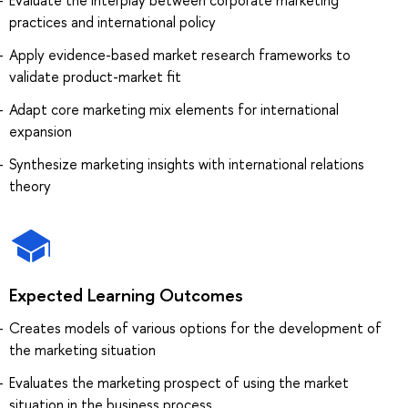
practices and international policy
Apply evidence-based market research frameworks to
validate product-market fit
Adapt core marketing mix elements for international
expansion
Synthesize marketing insights with international relations
theory
Expected Learning Outcomes
Creates models of various options for the development of
the marketing situation
Evaluates the marketing prospect of using the market
situation in the business process