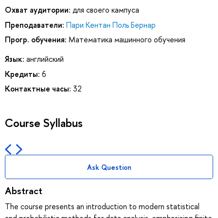
Охват аудитории:
для своего кампуса
Преподаватели:
Пари Кентан Поль Бернар
Прогр. обучения:
Математика машинного обучения
Язык:
английский
Кредиты:
6
Контактные часы:
32
Course Syllabus
Ask Question
Abstract
The course presents an introduction to modern statistical