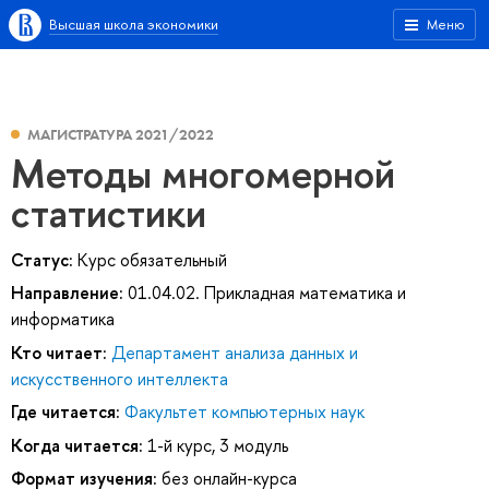
Высшая школа экономики
Меню
МАГИСТРАТУРА 2021/2022
Методы многомерной
статистики
Статус:
Курс обязательный
Направление:
01.04.02. Прикладная математика и
информатика
Кто читает:
Департамент анализа данных и
искусственного интеллекта
Где читается:
Факультет компьютерных наук
Когда читается:
1-й курс, 3 модуль
Формат изучения:
без онлайн-курса