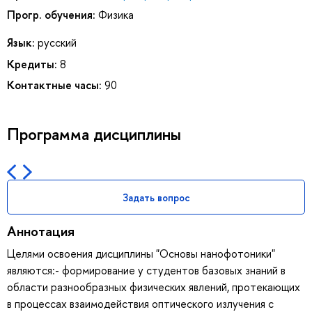
Прогр. обучения:
Физика
Язык:
русский
Кредиты:
8
Контактные часы:
90
Программа дисциплины
Задать вопрос
Аннотация
Целями освоения дисциплины "Основы нанофотоники"
являются:- формирование у студентов базовых знаний в
области разнообразных физических явлений, протекающих
в процессах взаимодействия оптического излучения с