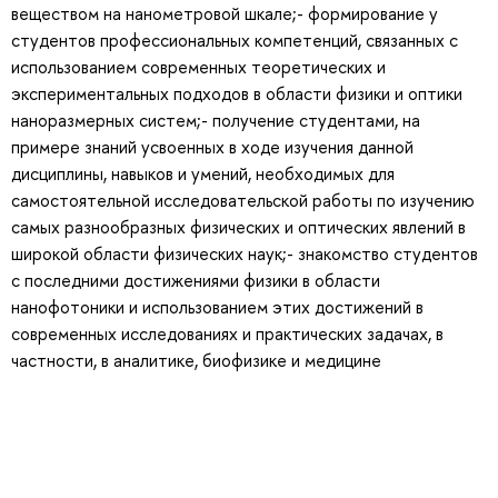
веществом на нанометровой шкале;- формирование у
студентов профессиональных компетенций, связанных с
использованием современных теоретических и
экспериментальных подходов в области физики и оптики
наноразмерных систем;- получение студентами, на
примере знаний усвоенных в ходе изучения данной
дисциплины, навыков и умений, необходимых для
самостоятельной исследовательской работы по изучению
самых разнообразных физических и оптических явлений в
широкой области физических наук;- знакомство студентов
с последними достижениями физики в области
нанофотоники и использованием этих достижений в
современных исследованиях и практических задачах, в
частности, в аналитике, биофизике и медицине