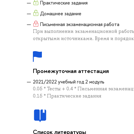
Практические задания
Домашнее задание
Письменная экзаменационная работа
При выполнении экзаменационной работы
открытыми источниками. Время и порядок
Промежуточная аттестация
2021/2022 учебный год 2 модуль
0.05 * Тесты + 0.4 * Письменная экзамена
0.15 * Практические задания
Список литературы