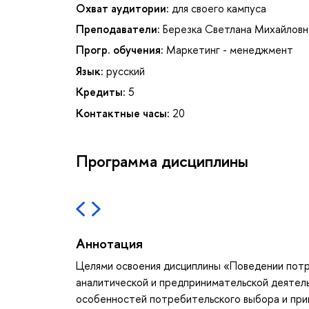
Охват аудитории:
для своего кампуса
Преподаватели:
Березка Светлана Михайловн
Прогр. обучения:
Маркетинг - менеджмент
Язык:
русский
Кредиты:
5
Контактные часы:
20
Программа дисциплины
Аннотация
Целями освоения дисциплины «Поведении потр
аналитической и предпринимательской деятел
особенностей потребительского выбора и при