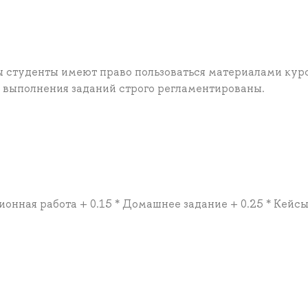
 студенты имеют право пользоваться материалами кур
 выполнения заданий строго регламентированы.
ционная работа + 0.15 * Домашнее задание + 0.25 * Кейсы