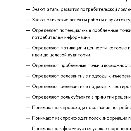
Знают этапы развития потребительской лояль
Знают этические аспекты работы с архитекту
Определяет потенциальные проблемные точки 
потребителем информации
Определяют мотивации и ценности, которые и
идеи до целевой аудитории
Определяют проблемные точки и возможности
Определяют релевантные подходы к измерени
Определяют релевантные подходы к тестиро
Определяют роль субъекта в принятии решени
Понимают как происходит осознание потребн
Понимают как происходит поиск информации п
Понимают как формируется удовлетворенност