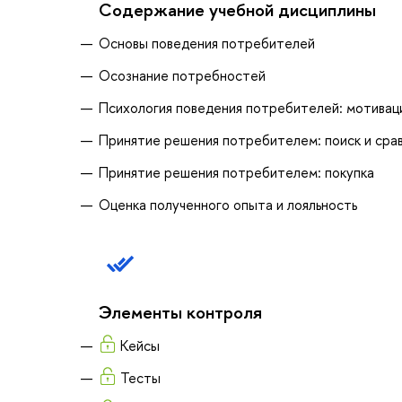
Содержание учебной дисциплины
Основы поведения потребителей
Осознание потребностей
Психология поведения потребителей: мотивац
Принятие решения потребителем: поиск и сра
Принятие решения потребителем: покупка
Оценка полученного опыта и лояльность
Элементы контроля
Кейсы
Тесты