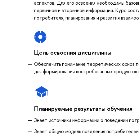
аспектов. Для его освоения необходимы базов
первичной и вторичной информации. Курс сос
потребителя, планирования и развития взаимо
Цель освоения дисциплины
Обеспечить понимание теоретических основ п
для формирования востребованных продуктов 
Планируемые результаты обучения
Знает источники информации о поведении пот
Знает общую модель поведения потребителей