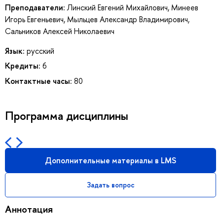
Преподаватели:
Линский Евгений Михайлович
,
Минеев
Игорь Евгеньевич
,
Мыльцев Александр Владимирович
,
Сальников Алексей Николаевич
Язык:
русский
Кредиты:
6
Контактные часы:
80
Программа дисциплины
Дополнительные материалы в LMS
Задать вопрос
Аннотация