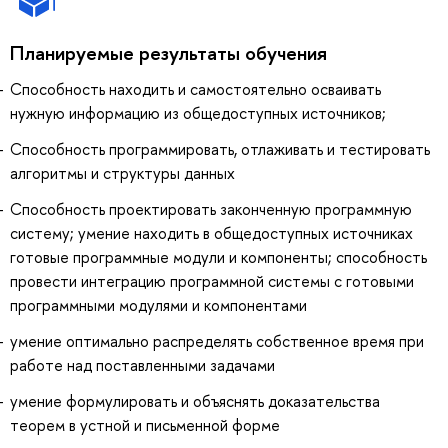
Планируемые результаты обучения
Способность находить и самостоятельно осваивать
нужную информацию из общедоступных источников;
Способность программировать, отлаживать и тестировать
алгоритмы и структуры данных
Способность проектировать законченную программную
систему; умение находить в общедоступных источниках
готовые программные модули и компоненты; способность
провести интеграцию программной системы с готовыми
программными модулями и компонентами
умение оптимально распределять собственное время при
работе над поставленными задачами
умение формулировать и объяснять доказательства
теорем в устной и письменной форме