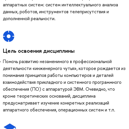
аппаратных систем: систем интеллектуального анализа
данных, роботов, инструментов телеприсутствия и
дополненной реальности.
Цель освоения дисциплины
Помочь развитию незаменимого в профессиональной
деятельности «инженерного чутья», которое рождается из
понимания принципов работы компьютеров и деталей
взаимодействия прикладного и системного программного
обеспечения (ПО) с аппаратурой ЭВМ. Очевидно, что
кроме теоретических оснований, дисциплина
предусматривает изучение конкретных реализаций
аппаратного обеспечения, операционных систем и т.п.