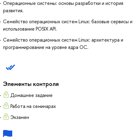
Операционные системы: основы разработки и история
развития.
Семейство операционных систем Linux: базовые сервисы и
использование POSIX API.
Семейство операционных систем Linux: архитектура и
программирование на уровне ядра ОС.
Элементы контроля
Домашнее задание
Работа на семинарах
Экзамен