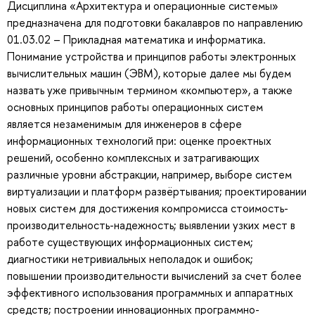
Дисциплина «Архитектура и операционные системы»
предназначена для подготовки бакалавров по направлению
01.03.02 – Прикладная математика и информатика.
Понимание устройства и принципов работы электронных
вычислительных машин (ЭВМ), которые далее мы будем
назвать уже привычным термином «компьютер», а также
основных принципов работы операционных систем
является незаменимым для инженеров в сфере
информационных технологий при: оценке проектных
решений, особенно комплексных и затрагивающих
различные уровни абстракции, например, выборе систем
виртуализации и платформ развёртывания; проектировании
новых систем для достижения компромисса стоимость-
производительность-надежность; выявлении узких мест в
работе существующих информационных систем;
диагностики нетривиальных неполадок и ошибок;
повышении производительности вычислений за счет более
эффективного использования программных и аппаратных
средств; построении инновационных программно-