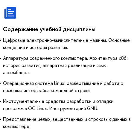
Содержание учебной дисциплины
Цифровые электронно-вычислительные машины. Основные
концепции и история развития.
Аппаратура современного компьютера. Архитектура x86:
история развития, аппаратная реализация и язык
ассемблера.
Операционная система Linux: развертывание и работа с
помощью интерфейса командной строки
Инструментальные средства разработки и отладки
программ в ОС Linux. Инструментарий GNU.
Представление целых, вещественных и строковых данных в
компьютере