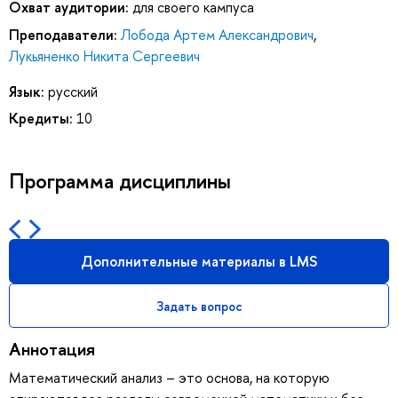
Охват аудитории:
для своего кампуса
Преподаватели:
Лобода Артем Александрович
,
Лукьяненко Никита Сергеевич
Язык:
русский
Кредиты:
10
Программа дисциплины
Дополнительные материалы в LMS
Задать вопрос
Аннотация
Математический анализ – это основа, на которую