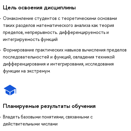
Цель освоения дисциплины
Ознакомление студентов с теоретическими основами
таких разделов математического анализа как теория
пределов, непрерывность. дифференцируемость и
интегрируемость функций
Формирование практических навыков вычисления пределов
последовательностей и функций, овладения техникой
дифференцирования и интегрирования, исследования
функции на экстремум
Планируемые результаты обучения
Владеть базовыми понятиями, связанными с
действительными числами