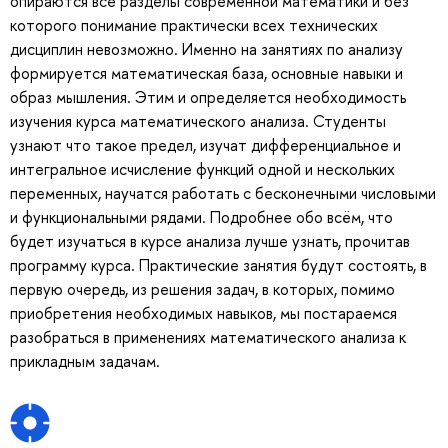
опираются все разделы современной математики и без
которого понимание практически всех технических
дисциплин невозможно. Именно на занятиях по анализу
формируется математическая база, основные навыки и
образ мышления. Этим и определяется необходимость
изучения курса математического анализа. Студенты
узнают что такое предел, изучат дифференциальное и
интегральное исчисление функций одной и нескольких
переменных, научатся работать с бесконечными числовыми
и функциональными рядами. Подробнее обо всём, что
будет изучаться в курсе анализа лучше узнать, прочитав
программу курса. Практические занятия будут состоять, в
первую очередь, из решения задач, в которых, помимо
приобретения необходимых навыков, мы постараемся
разобраться в применениях математического анализа к
прикладным задачам.