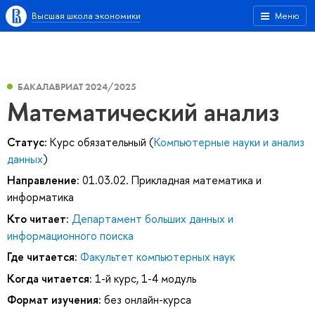
Высшая школа экономики
Меню
БАКАЛАВРИАТ 2024/2025
Математический анализ
Статус:
Курс обязательный (
Компьютерные науки и анализ
данных
)
Направление:
01.03.02. Прикладная математика и
информатика
Кто читает:
Департамент больших данных и
информационного поиска
Где читается:
Факультет компьютерных наук
Когда читается:
1-й курс, 1-4 модуль
Формат изучения:
без онлайн-курса