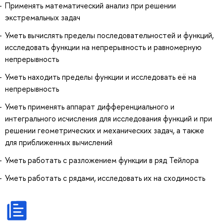
Применять математический анализ при решении
экстремальных задач
Уметь вычислять пределы последовательностей и функций,
исследовать функции на непрерывность и равномерную
непрерывность
Уметь находить пределы функции и исследовать её на
непрерывность
Уметь применять аппарат дифференциального и
интегрального исчисления для исследования функций и при
решении геометрических и механических задач, а также
для приближенных вычислений
Уметь работать с разложением функции в ряд Тейлора
Уметь работать с рядами, исследовать их на сходимость