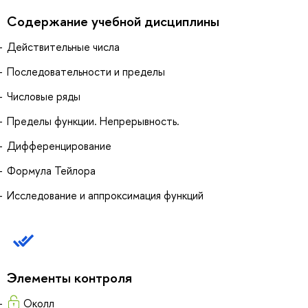
Содержание учебной дисциплины
Действительные числа
Последовательности и пределы
Числовые ряды
Пределы функции. Непрерывность.
Дифференцирование
Формула Тейлора
Исследование и аппроксимация функций
Элементы контроля
Околл