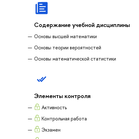
Содержание учебной дисциплины
Основы высшей математики
Основы теории вероятностей
Основы математической статистики
Элементы контроля
Активность
Контрольная работа
Экзамен