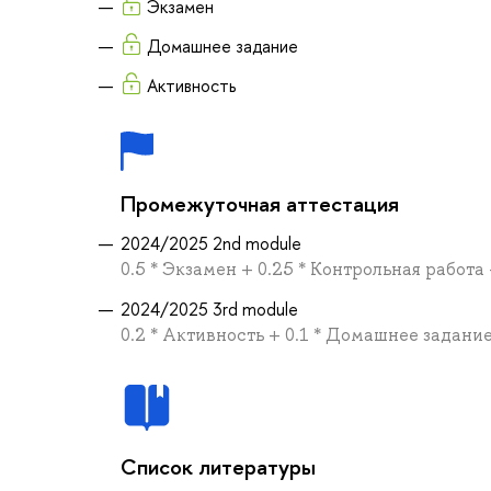
Экзамен
Домашнее задание
Активность
Промежуточная аттестация
2024/2025 2nd module
0.5 * Экзамен + 0.25 * Контрольная работа
2024/2025 3rd module
0.2 * Активность + 0.1 * Домашнее задание
Список литературы