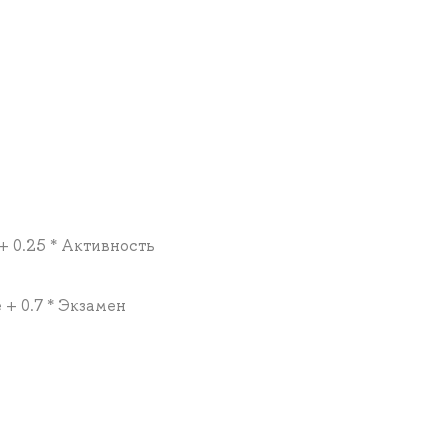
 + 0.25 * Активность
 + 0.7 * Экзамен