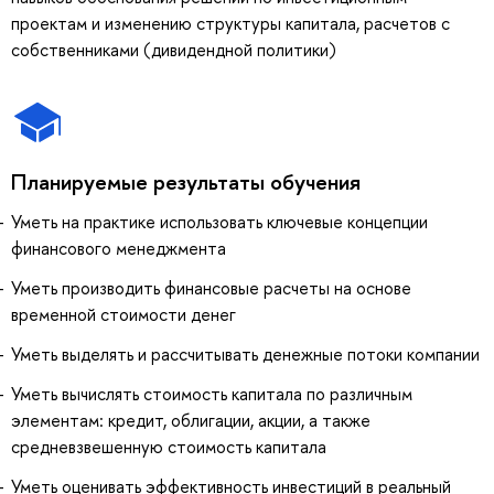
проектам и изменению структуры капитала, расчетов с
собственниками (дивидендной политики)
Планируемые результаты обучения
Уметь на практике использовать ключевые концепции
финансового менеджмента
Уметь производить финансовые расчеты на основе
временной стоимости денег
Уметь выделять и рассчитывать денежные потоки компании
Уметь вычислять стоимость капитала по различным
элементам: кредит, облигации, акции, а также
средневзвешенную стоимость капитала
Уметь оценивать эффективность инвестиций в реальный