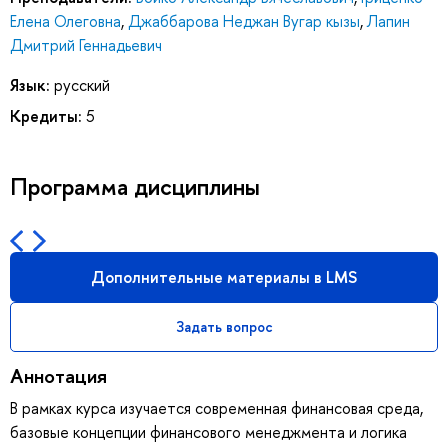
Елена Олеговна
,
Джаббарова Неджан Вугар кызы
,
Лапин
Дмитрий Геннадьевич
Язык:
русский
Кредиты:
5
Программа дисциплины
Дополнительные материалы в LMS
Задать вопрос
Аннотация
В рамках курса изучается современная финансовая среда,
базовые концепции финансового менеджмента и логика