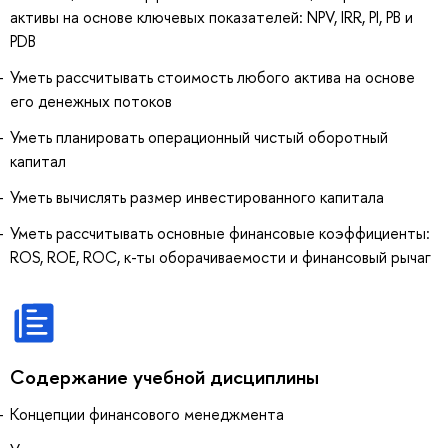
активы на основе ключевых показателей: NPV, IRR, PI, PB и
PDB
Уметь рассчитывать стоимость любого актива на основе
его денежных потоков
Уметь планировать операционный чистый оборотный
капитал
Уметь вычислять размер инвестированного капитала
Уметь рассчитывать основные финансовые коэффициенты:
ROS, ROE, ROC, к-ты оборачиваемости и финансовый рычаг
Содержание учебной дисциплины
Концепции финансового менеджмента