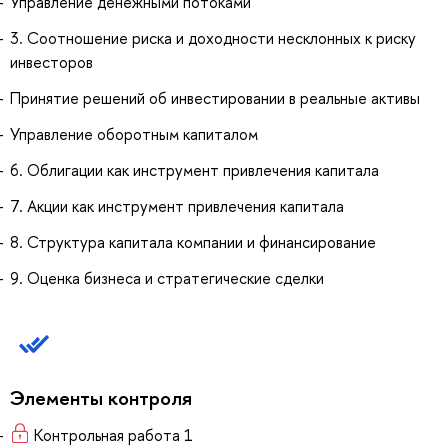
Управление денежными потоками
3. Соотношение риска и доходности несклонных к риску
инвесторов
Принятие решений об инвестировании в реальные активы
Управление оборотным капиталом
6. Облигации как инструмент привлечения капитала
7. Акции как инструмент привлечения капитала
8. Структура капитала компании и финансирование
9. Оценка бизнеса и стратегические сделки
Элементы контроля
Контрольная работа 1