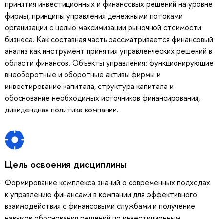
принятия инвестиционных и финансовых решений на уровне
фирмы, принципы управления денежными потоками
организации с целью максимизации рыночной стоимости
бизнеса. Как составная часть рассматривается финансовый
анализ как инструмент принятия управленческих решений в
области финансов. Объекты управления: функционирующие
внеоборотные и оборотные активы фирмы и
инвестирование капитала, структура капитала и
обоснование необходимых источников финансирования,
дивидендная политика компании.
Цель освоения дисциплины
Формирование комплекса знаний о современных подходах
к управлению финансами в компании для эффективного
взаимодействия с финансовыми службами и получение
навыков обоснования решений по инвестиционным