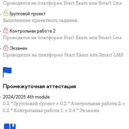
Проводятся на платформе Start Exam или Smart Lms
Групповой проект
Выполнение проектного задания.
Контрольная работа 2
Проводятся на платформе Start Exam или Smart Lms
Экзамен
Проводится на платформе Start Exam или Smart LMS
Промежуточная аттестация
2024/2025 4th module
0.2 * Групповой проект + 0.2 * Контрольная работа 2 +
0.2 * Контрольная работа 1 + 0.4 * Экзамен