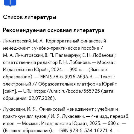
Список литературы
Рекомендуемая основная литература
Лимитовский, М. А. Корпоративный финансовый
менеджмент : учебно-практическое пособие /
М. А. Лимитовский, В. П. Паламарчук, Е. Н. Лобанова ;
ответственный редактор Е. Н. Лобанова. — Москва :
Издательство Юрайт, 2024. — 990 с. — (Высшее
образование). — ISBN 978-5-9916-3693-3. — Текст :
электронный // Образовательная платформа Юрайт
[сайт]. — URL: https://urait.ru/bcode/555725 (дата
обращения: 02.07.2026).
Лукасевич, И. Я. Финансовый менеджмент : учебник и
практикум для вузов / И. Я. Лукасевич. — 4-е изд., перераб.
и доп. — Москва : Издательство Юрайт, 2025. — 680 с. —
(Высшее образование). — ISBN 978-5-534-16271-4. —