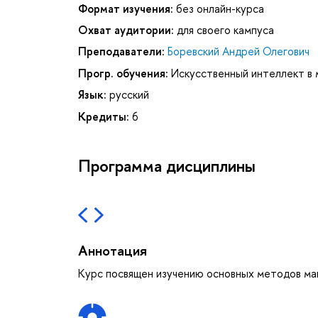
Формат изучения:
без онлайн-курса
Охват аудитории:
для своего кампуса
Преподаватели:
Боревский Андрей Олегович
Прогр. обучения:
Искусственный интеллект в 
Язык:
русский
Кредиты:
6
Программа дисциплины
Аннотация
Курс посвящен изучению основных методов ма