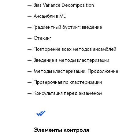
Bias Variance Decomposition
Ансамбли в ML
Градиентный бустинг: введение
Стекинг
Повторение всех методов ансамблей
Введение в методы кластеризации
Методы кластеризации. Продолжение
Проверочная по кластеризации
Консультация перед экзаменом
Элементы контроля