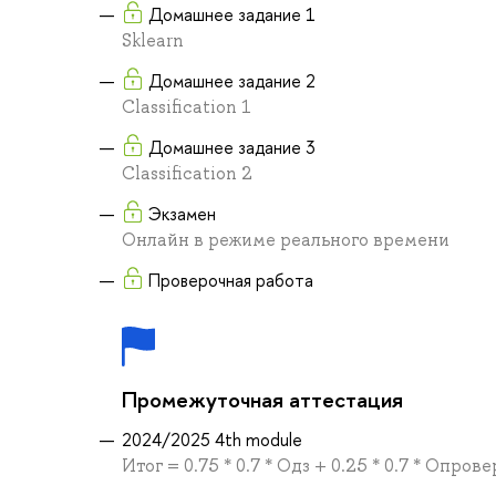
Домашнее задание 1
Sklearn
Домашнее задание 2
Classification 1
Домашнее задание 3
Classification 2
Экзамен
Онлайн в режиме реального времени
Проверочная работа
Промежуточная аттестация
2024/2025 4th module
Итог = 0.75 * 0.7 * Одз + 0.25 * 0.7 * Опров