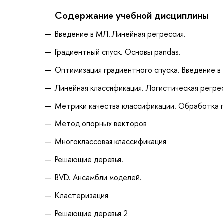
Содержание учебной дисциплины
Введение в МЛ. Линейная регрессия.
Градиентный спуск. Основы pandas.
Оптимизация градиентного спуска. Введение в 
Линейная классификация. Логистическая регре
Метрики качества классификации. Обработка п
Метод опорных векторов
Многоклассовая классификация
Решающие деревья.
BVD. Ансамбли моделей.
Кластеризация
Решающие деревья 2