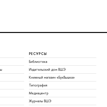
РЕСУРСЫ
Библиотека
ты
Издательский дом ВШЭ
Книжный магазин «БукВышка»
Типография
Медиацентр
Журналы ВШЭ