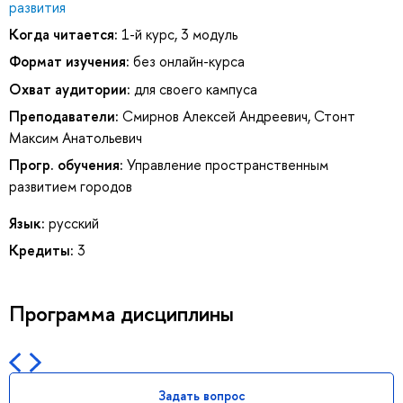
развития
Когда читается:
1-й курс, 3 модуль
Формат изучения:
без онлайн-курса
Охват аудитории:
для своего кампуса
Преподаватели:
Смирнов Алексей Андреевич
,
Стонт
Максим Анатольевич
Прогр. обучения:
Управление пространственным
развитием городов
Язык:
русский
Кредиты:
3
Программа дисциплины
Задать вопрос