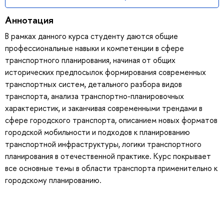
Аннотация
В рамках данного курса студенту даются общие
профессиональные навыки и компетенции в сфере
транспортного планирования, начиная от общих
исторических предпосылок формирования современных
транспортных систем, детального разбора видов
транспорта, анализа транспортно-планировочных
характеристик, и заканчивая современными трендами в
сфере городского транспорта, описанием новых форматов
городской мобильности и подходов к планированию
транспортной инфраструктуры, логики транспортного
планирования в отечественной практике. Курс покрывает
все основные темы в области транспорта применительно к
городскому планированию.