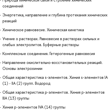
соединений
Энергетика, направление и глубина протекания химических
реакций
Химическое равновесие. Химическая кинетика
Учение о растворах. Равновесие в растворах сильных и
слабых электролитов. Буферные растворы
Комплексные соединения. Гетерогенные равновесия
Направление окислительно-восстановительных реакций.
Основы электрохимии
Общая характеристика s-элементов. Химия s-элементов IA
(1) - IIA (2) групп. Водород
Общая характеристика p-элементов. Химия p-элементов
IIIA (13) группы
Химия p-элементов IVA (14) группы