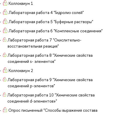
Коллоквиум 1
Лабораторная работа 4 "Гидролиз солей"
Лабораторная работа 5 "Буферные растворы"
Лабораторная работа 6 "Комплексные соединения"
Лабораторная работа 7 "Окислительно-
восстановительная реакция"
Лабораторная работа 8 "Химические свойства
соединений s- элементов"
Коллоквиум 2
Лабораторная работа 9 "Химические свойства
соединений p-элементов"
Лабораторная работа 10 "Химические свойства
соединений d-элементов»"
Опрос письменный "Способы выражения состава