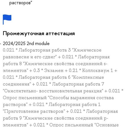
растворов"
Промежуточная аттестация
2024/2025 2nd module
0.021 * Лабораторная работа 3 "Химическое
равновесие и его сдвиг" + 0.021 * Лабораторная
работа 8 "Химические свойства соединений s-
элементов" + 0.3 * Экзамен + 0.21 * Коллоквиум 1 +
0.021 * Лабораторная работа 6 "Комплексные
соединения" + 0.021 * Лабораторная работа 7
"Окислительно- восстановительная реакция" + 0.021 *
Опрос письменный "Способы выражения состава
растворов" + 0.021 * Лабораторная работа 1
"Приготовление растворов" + 0.021 * Лабораторная
работа 9 "Химические свойства соединений p-
элементов" + 0.021 * Опрос письменный "Основные