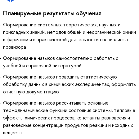
Планируемые результаты обучения
Формирование системных теоретических, научных и
прикладных знаний, методов общей и неорганической химии
в фармации и в практической деятельности специалиста
провизора
Формирование навыков самостоятельно работать с
учебной и справочной литературой
Формирование навыков проводить статистическую
обработку данных в химических экспериментах, оформлять
отчетную документацию
Формирование навыков рассчитывать основные
термодинамические функции состояния системы, тепловые
эффекты химических процессов, константы равновесия и
равновесные концентрации продуктов реакции и исходных
веществ