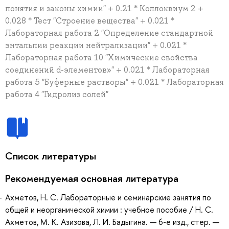
понятия и законы химии" + 0.21 * Коллоквиум 2 +
0.028 * Тест "Строение вещества" + 0.021 *
Лабораторная работа 2 "Определение стандартной
энтальпии реакции нейтрализации" + 0.021 *
Лабораторная работа 10 "Химические свойства
соединений d-элементов»" + 0.021 * Лабораторная
работа 5 "Буферные растворы" + 0.021 * Лабораторная
работа 4 "Гидролиз солей"
Список литературы
Рекомендуемая основная литература
Ахметов, Н. С. Лабораторные и семинарские занятия по
общей и неорганической химии : учебное пособие / Н. С.
Ахметов, М. К. Азизова, Л. И. Бадыгина. — 6-е изд., стер. —