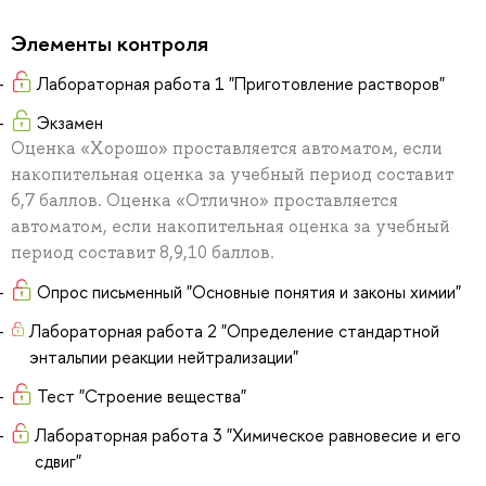
Элементы контроля
Лабораторная работа 1 "Приготовление растворов"
Экзамен
Оценка «Хорошо» проставляется автоматом, если
накопительная оценка за учебный период составит
6,7 баллов. Оценка «Отлично» проставляется
автоматом, если накопительная оценка за учебный
период составит 8,9,10 баллов.
Опрос письменный "Основные понятия и законы химии"
Лабораторная работа 2 "Определение стандартной
энтальпии реакции нейтрализации"
Тест "Строение вещества"
Лабораторная работа 3 "Химическое равновесие и его
сдвиг"