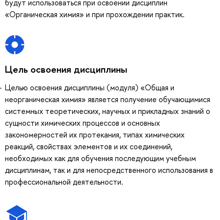
будут использоваться при освоении дисциплин
«Органическая химия» и при прохождении практик.
Цель освоения дисциплины
Целью освоения дисциплины (модуля) «Общая и
неорганическая химия» является получение обучающимися
системных теоретических, научных и прикладных знаний о
сущности химических процессов и основных
закономерностей их протекания, типах химических
реакций, свойствах элементов и их соединений,
необходимых как для обучения последующим учебным
дисциплинам, так и для непосредственного использования в
профессиональной деятельности.