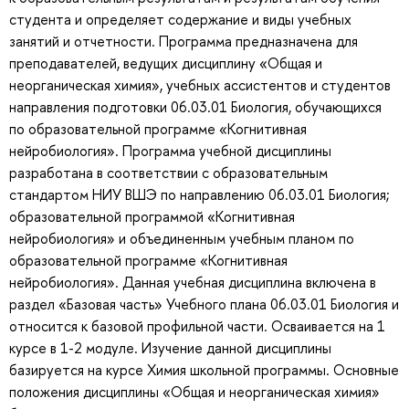
студента и определяет содержание и виды учебных
занятий и отчетности. Программа предназначена для
преподавателей, ведущих дисциплину «Общая и
неорганическая химия», учебных ассистентов и студентов
направления подготовки 06.03.01 Биология, обучающихся
по образовательной программе «Когнитивная
нейробиология». Программа учебной дисциплины
разработана в соответствии с образовательным
стандартом НИУ ВШЭ по направлению 06.03.01 Биология;
образовательной программой «Когнитивная
нейробиология» и объединенным учебным планом по
образовательной программе «Когнитивная
нейробиология». Данная учебная дисциплина включена в
раздел «Базовая часть» Учебного плана 06.03.01 Биология и
относится к базовой профильной части. Осваивается на 1
курсе в 1-2 модуле. Изучение данной дисциплины
базируется на курсе Химия школьной программы. Основные
положения дисциплины «Общая и неорганическая химия»