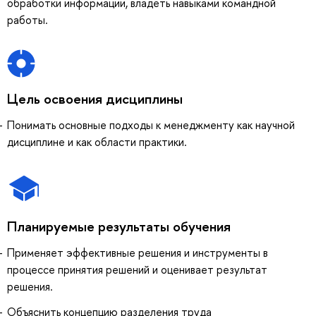
обработки информации, владеть навыками командной
работы.
Цель освоения дисциплины
Понимать основные подходы к менеджменту как научной
дисциплине и как области практики.
Планируемые результаты обучения
Применяет эффективные решения и инструменты в
процессе принятия решений и оценивает результат
решения.
Объяснить концепцию разделения труда