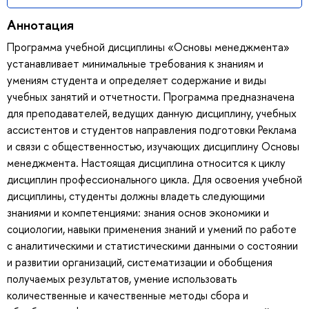
Аннотация
Программа учебной дисциплины «Основы менеджмента»
устанавливает минимальные требования к знаниям и
умениям студента и определяет содержание и виды
учебных занятий и отчетности. Программа предназначена
для преподавателей, ведущих данную дисциплину, учебных
ассистентов и студентов направления подготовки Реклама
и связи с общественностью, изучающих дисциплину Основы
менеджмента. Настоящая дисциплина относится к циклу
дисциплин профессионального цикла. Для освоения учебной
дисциплины, студенты должны владеть следующими
знаниями и компетенциями: знания основ экономики и
социологии, навыки применения знаний и умений по работе
с аналитическими и статистическими данными о состоянии
и развитии организаций, систематизации и обобщения
получаемых результатов, умение использовать
количественные и качественные методы сбора и