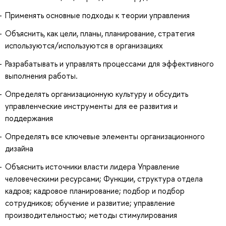
Применять основные подходы к теории управления
Объяснить, как цели, планы, планирование, стратегия
используются/используются в организациях
Разрабатывать и управлять процессами для эффективного
выполнения работы.
Определять организационную культуру и обсудить
управленческие инструменты для ее развития и
поддержания
Определять все ключевые элементы организационного
дизайна
Объяснить источники власти лидера Управление
человеческими ресурсами; Функции, структура отдела
кадров; кадровое планирование; подбор и подбор
сотрудников; обучение и развитие; управление
производительностью; методы стимулирования