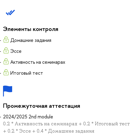
Элементы контроля
Домашние задания
Эссе
Активность на семинарах
Итоговый тест
Промежуточная аттестация
2024/2025 2nd module
0.2 * Активность на семинарах + 0.2 * Итоговый тест
+ 0.2 * Эссе + 0.4 * Домашние задания