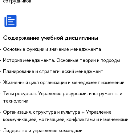
сотрудников
Содержание учебной дисциплины
Основные функции и значение менеджмента
История менеджмента. Основные теории и подходы
Планирование и стратегический менеджмент
Жизненный цикл организации и менеджмент изменений
Типы ресурсов. Упраление ресурсами: инструменты и
технологии
Организация, структура и культура + Управление
коммуникацией, мотивацией, конфликтами и изменениями
Лидерство и управление командами