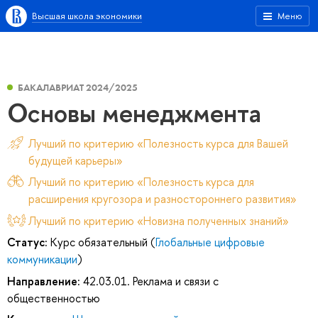
Высшая школа экономики
Меню
БАКАЛАВРИАТ 2024/2025
Основы менеджмента
Лучший по критерию «Полезность курса для Вашей
будущей карьеры»
Лучший по критерию «Полезность курса для
расширения кругозора и разностороннего развития»
Лучший по критерию «Новизна полученных знаний»
Статус:
Курс обязательный (
Глобальные цифровые
коммуникации
)
Направление:
42.03.01. Реклама и связи с
общественностью