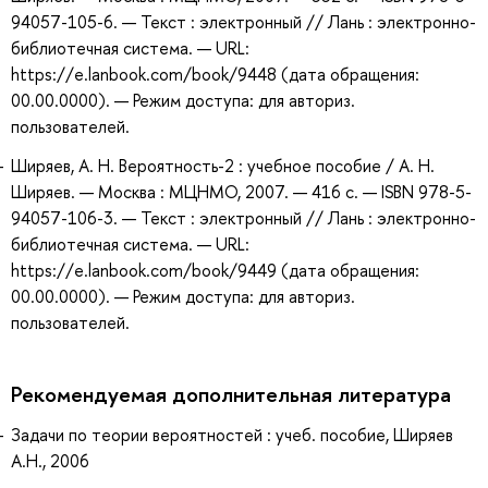
94057-105-6. — Текст : электронный // Лань : электронно-
библиотечная система. — URL:
https://e.lanbook.com/book/9448 (дата обращения:
00.00.0000). — Режим доступа: для авториз.
пользователей.
Ширяев, А. Н. Вероятность-2 : учебное пособие / А. Н.
Ширяев. — Москва : МЦНМО, 2007. — 416 с. — ISBN 978-5-
94057-106-3. — Текст : электронный // Лань : электронно-
библиотечная система. — URL:
https://e.lanbook.com/book/9449 (дата обращения:
00.00.0000). — Режим доступа: для авториз.
пользователей.
Рекомендуемая дополнительная литература
Задачи по теории вероятностей : учеб. пособие, Ширяев
А.Н., 2006