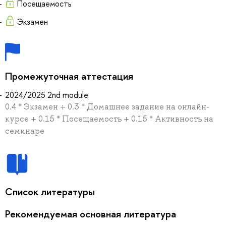
Посещаемость
Экзамен
Промежуточная аттестация
2024/2025 2nd module
0.4 * Экзамен + 0.3 * Домашнее задание на онлайн-
курсе + 0.15 * Посещаемость + 0.15 * Активность на
семинаре
Список литературы
Рекомендуемая основная литература