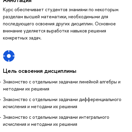
Курс обеспечивает студентов знаниями по некоторым
разделам высшей математики, необходимыми для
последующего освоения других дисциплин. Основное
внимание уделяется выработке навыков решения
конкретных задач.
Цель освоения дисциплины
Знакомство с отдельными задачами линейной алгебры и
методами их решения
Знакомство с отдельными задачами дифференциального
исчисления и методами их решения
Знакомство с отдельными задачами интегрального
исчисления и методами их решения