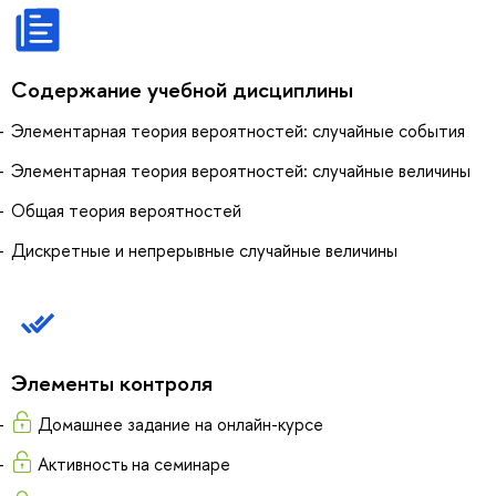
Содержание учебной дисциплины
Элементарная теория вероятностей: случайные события
Элементарная теория вероятностей: случайные величины
Общая теория вероятностей
Дискретные и непрерывные случайные величины
Элементы контроля
Домашнее задание на онлайн-курсе
Активность на семинаре