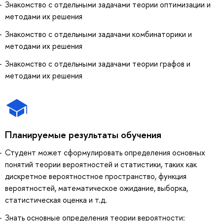
Знакомство с отдельными задачами теории оптимизации и
методами их решения
Знакомство с отдельными задачами комбинаторики и
методами их решения
Знакомство с отдельными задачами теории графов и
методами их решения
Планируемые результаты обучения
Студент может сформулировать определения основных
понятий теории вероятностей и статистики, таких как
дискретное вероятностное пространство, функция
вероятностей, математическое ожидание, выборка,
статистическая оценка и т.д.
Знать основные определения теории вероятности: