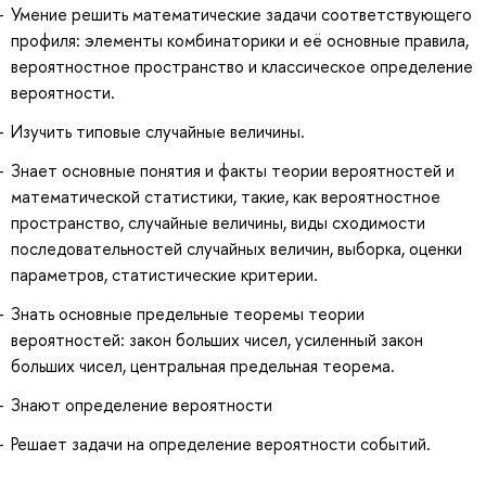
Умение решить математические задачи соответствующего
профиля: элементы комбинаторики и её основные правила,
вероятностное пространство и классическое определение
вероятности.
Изучить типовые случайные величины.
Знает основные понятия и факты теории вероятностей и
математической статистики, такие, как вероятностное
пространство, случайные величины, виды сходимости
последовательностей случайных величин, выборка, оценки
параметров, статистические критерии.
Знать основные предельные теоремы теории
вероятностей: закон больших чисел, усиленный закон
больших чисел, центральная предельная теорема.
Знают определение вероятности
Решает задачи на определение вероятности событий.