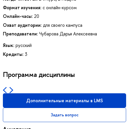
Формат изучения:
с онлайн-курсом
Онлайн-часы:
20
Охват аудитории:
для своего кампуса
Преподаватели:
Чубарова Дарья Алексеевна
Язык:
русский
Кредиты:
3
Программа дисциплины
Дополнительные материалы в LMS
Задать вопрос
Аннотация