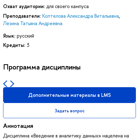
Охват аудитории:
для своего кампуса
Преподаватели:
Коптелова Александра Витальевна
,
Лезина Татьяна Андреевна
Язык:
русский
Кредиты:
3
Программа дисциплины
Дополнительные материалы в LMS
Задать вопрос
Аннотация
Дисциплина «Введение в аналитику данных» нацелена на