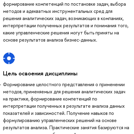
формирование компетенций по постановке задач, выбора
методов и адекватных инструментальных сред для
решения аналитических задач, возникающих в компаниях,
интерпретации полученных результатов и понимания того,
какие управленческие решения могут быть приняты на
основе результатов анализа бизнес-данных.
Цель освоения дисциплины
Формирование целостного представления о применении
методов, применяемых для решения аналитических задач
на практике, формирование компетенций по
интерпретации полученных в результате анализа данных
показателей и зависимостей. Получение навыков по
формулированию управленческих решений на основе
результатов анализа. Практические занятия базируются на