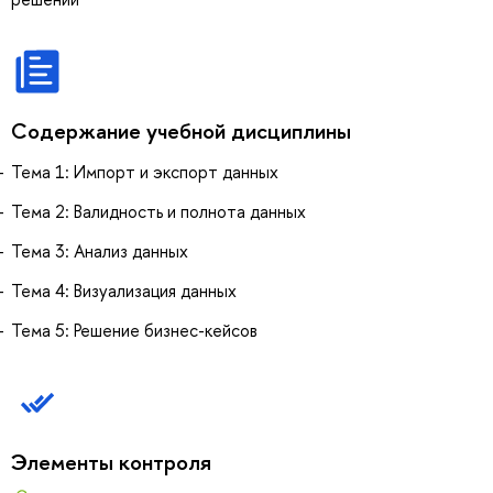
Содержание учебной дисциплины
Тема 1: Импорт и экспорт данных
Тема 2: Валидность и полнота данных
Тема 3: Анализ данных
Тема 4: Визуализация данных
Тема 5: Решение бизнес-кейсов
Элементы контроля