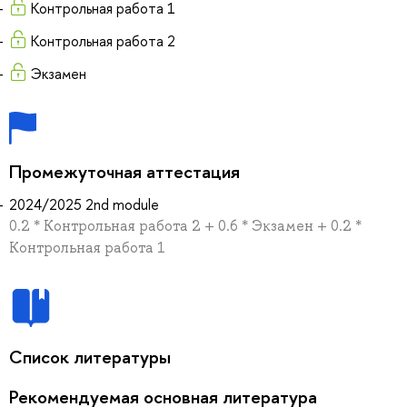
Контрольная работа 1
Контрольная работа 2
Экзамен
Промежуточная аттестация
2024/2025 2nd module
0.2 * Контрольная работа 2 + 0.6 * Экзамен + 0.2 *
Контрольная работа 1
Список литературы
Рекомендуемая основная литература