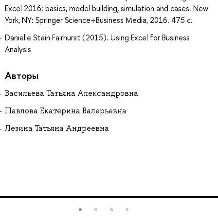
Excel 2016: basics, model building, simulation and cases. New
York, NY: Springer Science+Business Media, 2016. 475 с.
Danielle Stein Fairhurst (2015). Using Excel for Business
Analysis
Авторы
Васильева Татьяна Александровна
Павлова Екатерина Валерьевна
Лезина Татьяна Андреевна