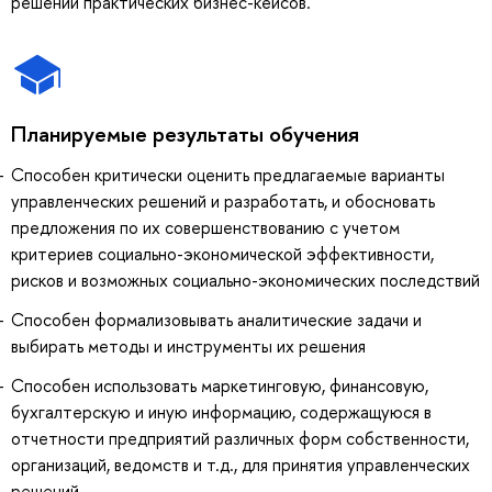
решении практических бизнес-кейсов.
Планируемые результаты обучения
Способен критически оценить предлагаемые варианты
управленческих решений и разработать, и обосновать
предложения по их совершенствованию с учетом
критериев социально-экономической эффективности,
рисков и возможных социально-экономических последствий
Способен формализовывать аналитические задачи и
выбирать методы и инструменты их решения
Способен использовать маркетинговую, финансовую,
бухгалтерскую и иную информацию, содержащуюся в
отчетности предприятий различных форм собственности,
организаций, ведомств и т.д., для принятия управленческих
решений