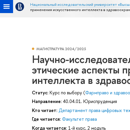
Национальный исследовательский университет «Высш
применения искусственного интеллекта в здравоохра
МАГИСТРАТУРА 2024/2025
Научно-исследовате
этические аспекты п
интеллекта в здраво
Статус:
Курс по выбору (
Фармправо и здраво
Направление:
40.04.01. Юриспруденция
Кто читает:
Департамент права цифровых тех
Где читается:
Факультет права
Когда читается:
1-й курс, 2 модуль