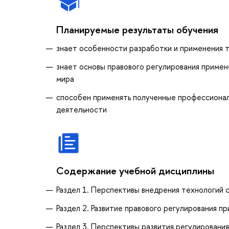
Планируемые результаты обучения
знает особенности разработки и применения т
знает основы правового регулирования примен
мира
способен применять полученные профессиональ
деятельности
Содержание учебной дисциплины
Раздел 1. Перспективы внедрения технологий 
Раздел 2. Развитие правового регулирования п
Раздел 3. Перспективы развития регулировани