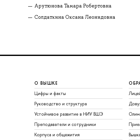
Арутюнова Тамара Робертовна
Солдаткина Оксана Леонидовна
О ВЫШКЕ
ОБР
Цифры и факты
Лице
Руководство и структура
Дову
Устойчивое развитие в НИУ ВШЭ
Олим
Преподаватели и сотрудники
Прие
Корпуса и общежития
Вышк