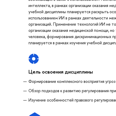
интеллекта, в рамках организации оказания ме
учебной дисциплины планируется раскрыть осо
использованием ИИ в рамках деятельности ме
организаций. Применение технологий ИИ не т
организации оказания медицинской помощи, но
человека, формирования дискриминационных пр
планируется в рамках изучения учебной дисцип
Цель освоения дисциплины
Формирование комплексного восприятия угроз
Обзор подходов к развитию регулирования при
Изучение особенностей правового регулирова