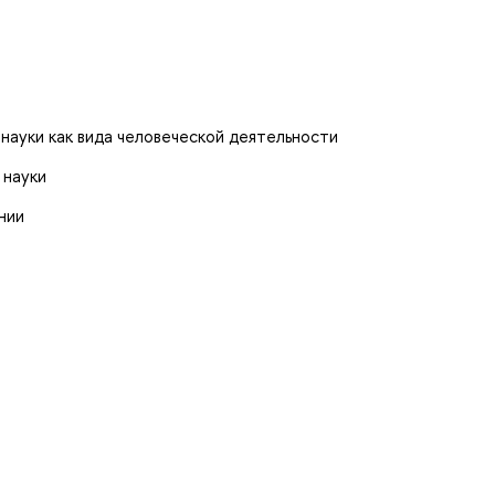
науки как вида человеческой деятельности
 науки
нии