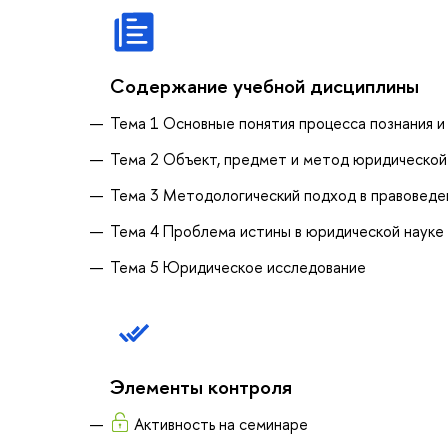
Содержание учебной дисциплины
Тема 1 Основные понятия процесса познания и 
Тема 2 Объект, предмет и метод юридической
Тема 3 Методологический подход в правоведе
Тема 4 Проблема истины в юридической науке
Тема 5 Юридическое исследование
Элементы контроля
Активность на семинаре