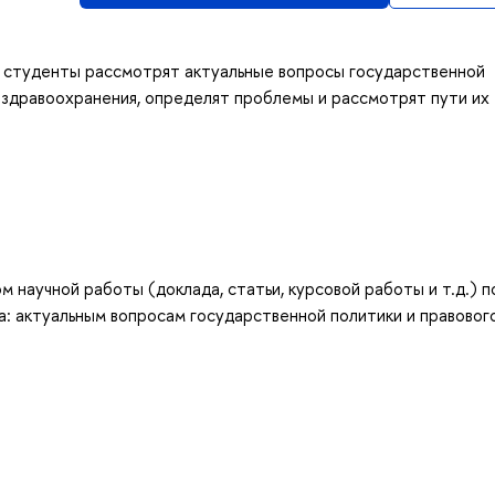
а студенты рассмотрят актуальные вопросы государственной
и здравоохранения, определят проблемы и рассмотрят пути их
 научной работы (доклада, статьи, курсовой работы и т.д.) п
: актуальным вопросам государственной политики и правовог