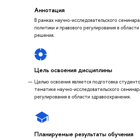
Аннотация
В рамках научно-исследовательского семинар
политики и правового регулирования в област
решения.
Цель освоения дисциплины
Целью освоения является подготовка студентом
тематике научно-исследовательского семинара
регулирования в области здравоохранения.
Планируемые результаты обучения