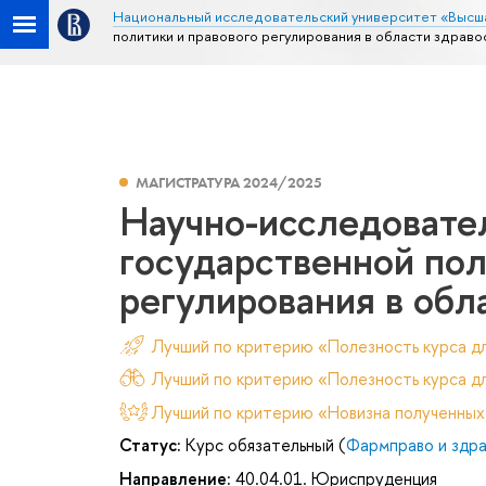
Национальный исследовательский университет «Высш
политики и правового регулирования в области здраво
МАГИСТРАТУРА 2024/2025
Научно-исследовате
государственной пол
регулирования в обл
Лучший по критерию «Полезность курса д
Лучший по критерию «Полезность курса дл
Лучший по критерию «Новизна полученных
Статус:
Курс обязательный (
Фармправо и здр
Направление:
40.04.01. Юриспруденция