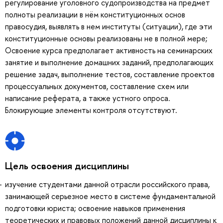
регулирование уголовного судопроизводства на предмет
полноты реализации в нём конституционных основ
правосудия, выявлять в нем институты (ситуации), где эти
конституционные основы реализованы не в полной мере;
Освоение курса предполагает активность на семинарских
занятие и выполнение домашних заданий, предполагающих
решение задач, выполнение тестов, составление проектов
процессуальных документов, составление схем или
написание реферата, а также устного опроса.
Блокирующие элементы контроля отсутствуют.
Цель освоения дисциплины
изучение студентами данной отрасли российского права,
занимающей серьезное место в системе фундаментальной
подготовки юриста; освоение навыков применения
теоретических и правовых положений данной дисциплины к