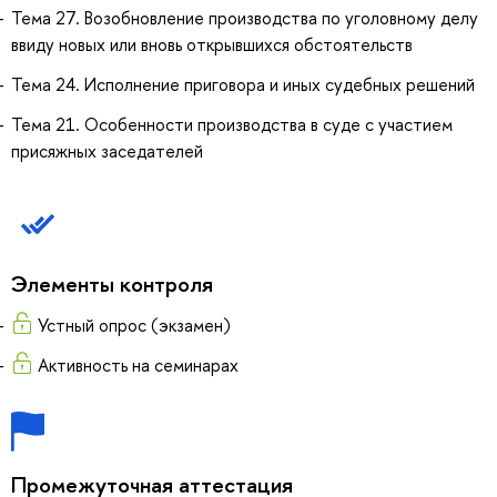
Тема 27. Возобновление производства по уголовному делу
ввиду новых или вновь открывшихся обстоятельств
Тема 24. Исполнение приговора и иных судебных решений
Тема 21. Особенности производства в суде с участием
присяжных заседателей
Элементы контроля
Устный опрос (экзамен)
Активность на семинарах
Промежуточная аттестация