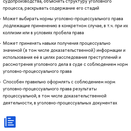
судопроизводства, объяснять структуру уголовного
процесса, раскрывать содержание его стадий
Может выбирать нормы уголовно-процессуального права
,подлежащие применению в конкретном случае, в т.ч. при их
коллизии или в условиях пробела права
Может применять навыки получения процессуально
значимой (в том числе доказательственной) информации и
использования её в целях расследования преступлений и
рассмотрения уголовного дела в суде с соблюдением норм
уголовно-процессуального права
Способен правильно оформлять с соблюдением норм
уголовно-процессуального права результаты
процессуальной, в том числе доказательственной
деятельности, в уголовно-процессуальных документах