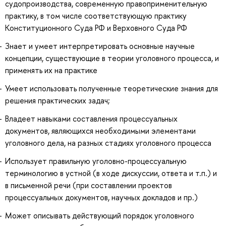
судопроизводства, современную правоприменительную
практику, в том числе соответствующую практику
Конституционного Суда РФ и Верховного Суда РФ
Знает и умеет интерпретировать основные научные
концепции, существующие в теории уголовного процесса, и
применять их на практике
Умеет использовать полученные теоретические знания для
решения практических задач;
Владеет навыками составления процессуальных
документов, являющихся необходимыми элементами
уголовного дела, на разных стадиях уголовного процесса
Использует правильную уголовно-процессуальную
терминологию в устной (в ходе дискуссии, ответа и т.п.) и
в письменной речи (при составлении проектов
процессуальных документов, научных докладов и пр.)
Может описывать действующий порядок уголовного