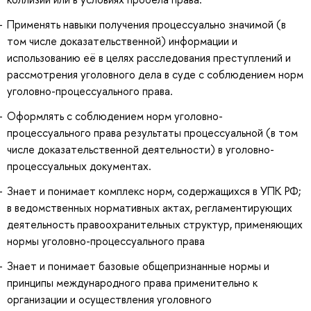
Применять навыки получения процессуально значимой (в
том числе доказательственной) информации и
использованию её в целях расследования преступлений и
рассмотрения уголовного дела в суде с соблюдением норм
уголовно-процессуального права.
Оформлять с соблюдением норм уголовно-
процессуального права результаты процессуальной (в том
числе доказательственной деятельности) в уголовно-
процессуальных документах.
Знает и понимает комплекс норм, содержащихся в УПК РФ;
в ведомственных нормативных актах, регламентирующих
деятельность правоохранительных структур, применяющих
нормы уголовно-процессуального права
Знает и понимает базовые общепризнанные нормы и
принципы международного права применительно к
организации и осуществления уголовного