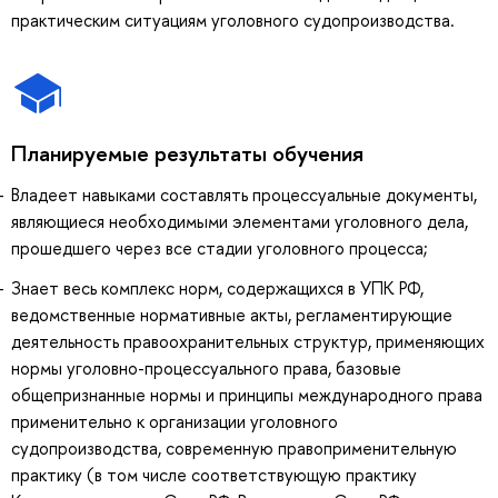
практическим ситуациям уголовного судопроизводства.
Планируемые результаты обучения
Владеет навыками составлять процессуальные документы,
являющиеся необходимыми элементами уголовного дела,
прошедшего через все стадии уголовного процесса;
Знает весь комплекс норм, содержащихся в УПК РФ,
ведомственные нормативные акты, регламентирующие
деятельность правоохранительных структур, применяющих
нормы уголовно-процессуального права, базовые
общепризнанные нормы и принципы международного права
применительно к организации уголовного
судопроизводства, современную правоприменительную
практику (в том числе соответствующую практику