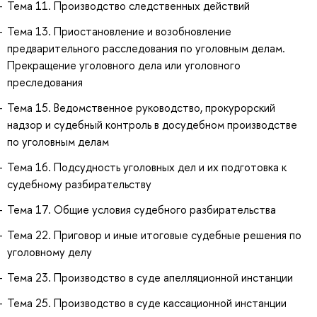
Тема 11. Производство следственных действий
Тема 13. Приостановление и возобновление
предварительного расследования по уголовным делам.
Прекращение уголовного дела или уголовного
преследования
Тема 15. Ведомственное руководство, прокурорский
надзор и судебный контроль в досудебном производстве
по уголовным делам
Тема 16. Подсудность уголовных дел и их подготовка к
судебному разбирательству
Тема 17. Общие условия судебного разбирательства
Тема 22. Приговор и иные итоговые судебные решения по
уголовному делу
Тема 23. Производство в суде апелляционной инстанции
Тема 25. Производство в суде кассационной инстанции