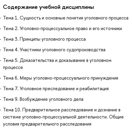
Содержание учебной дисциплины
Тема 1. Сущность и основные понятия уголовного процесса
Тема 2. Уголовно-процессуальное право и его источники
Тема 3. Принципы уголовного процесса
Тема 4. Участники уголовного судопроизводства
Тема 5. Доказательства и доказывание в уголовном
процессе
Тема 6. Меры уголовно-процессуального принуждения
Тема 7. Уголовное преследование и реабилитация
Тема 9. Возбуждение уголовного дела
Тема 10. Предварительное расследование и дознание в
системе уголовно-процессуальной деятельности. Общие
условия предварительного расследования