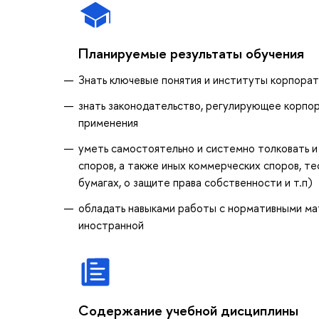
Планируемые результаты обучения
Знать ключевые понятия и институты корпорат
знать законодательство, регулирующее корпо
применения
уметь самостоятельно и системно толковать и
споров, а также иных коммерческих споров, т
бумагах, о защите права собственности и т.п)
обладать навыками работы с нормативными ма
иностранной
Содержание учебной дисциплины