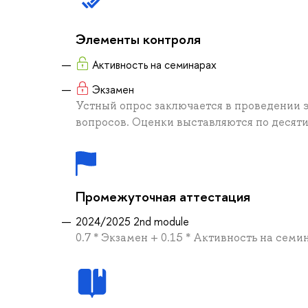
Элементы контроля
Активность на семинарах
Экзамен
Устный опрос заключается в проведении 
вопросов. Оценки выставляются по десят
Промежуточная аттестация
2024/2025 2nd module
0.7 * Экзамен + 0.15 * Активность на семи