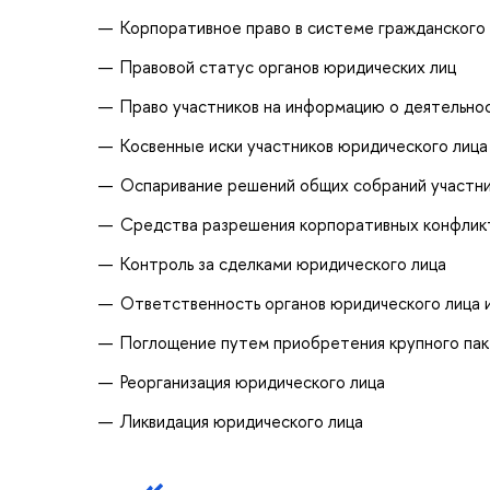
Корпоративное право в системе гражданского
Правовой статус органов юридических лиц
Право участников на информацию о деятельно
Косвенные иски участников юридического лица
Оспаривание решений общих собраний участни
Средства разрешения корпоративных конфликто
Контроль за сделками юридического лица
Ответственность органов юридического лица и
Поглощение путем приобретения крупного пак
Реорганизация юридического лица
Ликвидация юридического лица