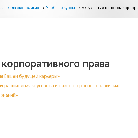
ая школа экономики»
Учебные курсы
Актуальные вопросы корпора
 корпоративного права
ля Вашей будущей карьеры»
я расширения кругозора и разностороннего развития»
 знаний»