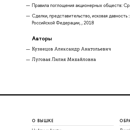
Правила поглощения акционерных обществ: Срав
Сделки, представительство, исковая давность
Российской Федерации, , 2018
Авторы
Кузнецов Александр Анатольевич
Луговая Лилия Михайловна
О ВЫШКЕ
ОБР