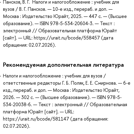
Пансков, В. Г. Налоги и налогообложение : учебник для
вузов / В. Г. Пансков. — 10-е изд., перераб. и доп. —
Москва : Издательство Юрайт, 2025. — 447 с. — (Высшее
образование). — ISBN 978-5-534-20604-3. — Текст :
электронный // Образовательная платформа Юрайт
[сайт]. — URL: https://urait.ru/bcode/558457 (дата
обращения: 02.07.2026).
Рекомендуемая дополнительная литература
Налоги и налогообложение : учебник для вузов /
ответственные редакторы Г. Б. Поляк, Е. Е. Смирнова. — 6-е
изд., перераб. и доп. — Москва : Издательство Юрайт,
2026. — 302 с. — (Высшее образование). — ISBN 978-5-
534-20038-6. — Текст : электронный // Образовательная
платформа Юрайт [сайт]. — URL:
https://urait.ru/bcode/581147 (дата обращения:
02.07.2026).