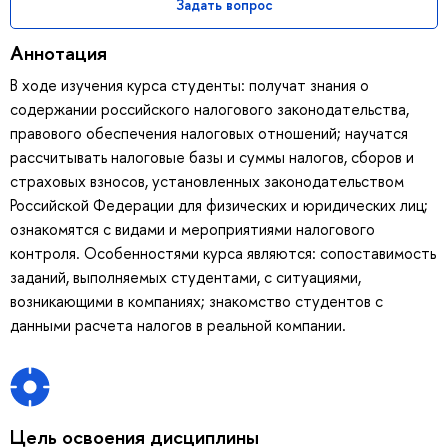
Задать вопрос
Аннотация
В ходе изучения курса студенты: получат знания о
содержании российского налогового законодательства,
правового обеспечения налоговых отношений; научатся
рассчитывать налоговые базы и суммы налогов, сборов и
страховых взносов, установленных законодательством
Российской Федерации для физических и юридических лиц;
ознакомятся с видами и мероприятиями налогового
контроля. Особенностями курса являются: сопоставимость
заданий, выполняемых студентами, с ситуациями,
возникающими в компаниях; знакомство студентов с
данными расчета налогов в реальной компании.
Цель освоения дисциплины