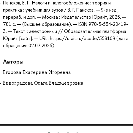
Пансков, В. Г. Налоги и налогообложение: теория и
практика : учебник для вузов / В. Г. Пансков. — 9-е изд.,
перераб. и доп. — Москва : Издательство Юрайт, 2025. —
781 с. — (Высшее образование). — ISBN 978-5-534-20419-
3. — Текст : электронный // Образовательная платформа
Юрайт [сайт]. — URL: https://urait.ru/bcode/558109 (дата
обращения: 02.07.2026).
Авторы
Егорова Екатерина Игоревна
Виноградова Ольга Владимировна