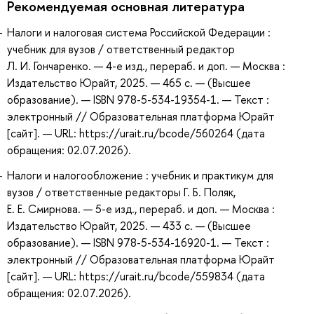
Рекомендуемая основная литература
Налоги и налоговая система Российской Федерации :
учебник для вузов / ответственный редактор
Л. И. Гончаренко. — 4-е изд., перераб. и доп. — Москва :
Издательство Юрайт, 2025. — 465 с. — (Высшее
образование). — ISBN 978-5-534-19354-1. — Текст :
электронный // Образовательная платформа Юрайт
[сайт]. — URL: https://urait.ru/bcode/560264 (дата
обращения: 02.07.2026).
Налоги и налогообложение : учебник и практикум для
вузов / ответственные редакторы Г. Б. Поляк,
Е. Е. Смирнова. — 5-е изд., перераб. и доп. — Москва :
Издательство Юрайт, 2025. — 433 с. — (Высшее
образование). — ISBN 978-5-534-16920-1. — Текст :
электронный // Образовательная платформа Юрайт
[сайт]. — URL: https://urait.ru/bcode/559834 (дата
обращения: 02.07.2026).