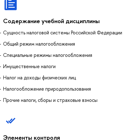
Содержание учебной дисциплины
Сущность налоговой системы Российской Федерации
Общий режим налогообложения
Специальные режимы налогообложения
Имущественные налоги
Налог на доходы физических лиц
Налогообложение природопользования
Прочие налоги, сборы и страховые взносы
Элементы контроля