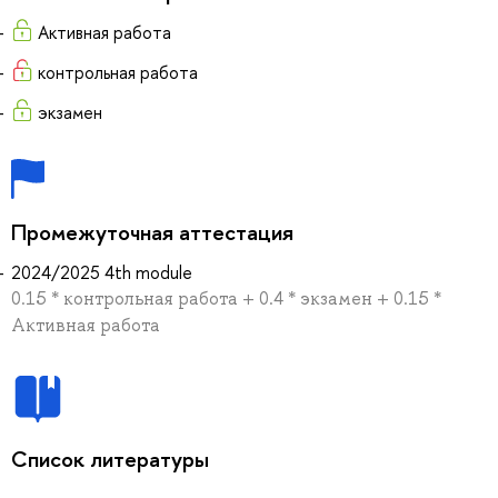
Активная работа
контрольная работа
экзамен
Промежуточная аттестация
2024/2025 4th module
0.15 * контрольная работа + 0.4 * экзамен + 0.15 *
Активная работа
Список литературы