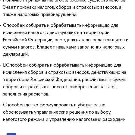
Знает признаки налогов, сборов и страховых взносов, а
также налоговых правонарушений.
Способен собирать и обрабатывать информацию для
исчисления налогов, действующих на территории
Российской Федерации, определять налогоплательщиков и
суммы налогов. Владеет навыками заполнения налоговых
деклараций.
Способен собирать и обрабатывать информацию для
исчисления сборов и страховых взносов, действующих на
территории Российской Федерации, рассчитывать суммы
сборов и страховых взносов. Приобретение навыков
заполнения расчетов.
Способен четко формулировать и убедительно
обосновывать управленческие решения по выбору
налогового режима и управлению налоговыми расходами