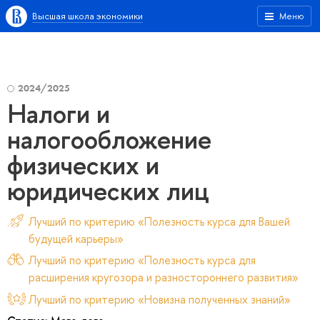
Высшая школа экономики
Меню
2024/2025
Налоги и
налогообложение
физических и
юридических лиц
Лучший по критерию «Полезность курса для Вашей
будущей карьеры»
Лучший по критерию «Полезность курса для
расширения кругозора и разностороннего развития»
Лучший по критерию «Новизна полученных знаний»