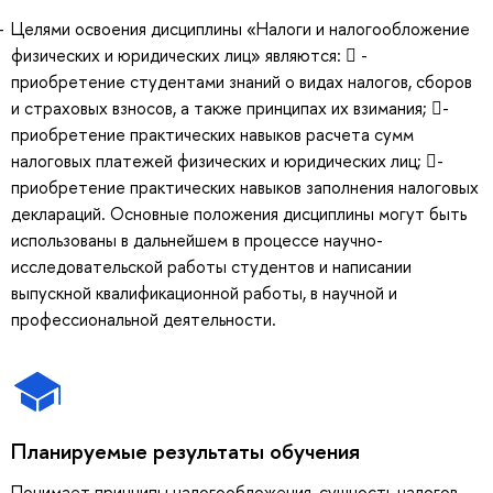
Целями освоения дисциплины «Налоги и налогообложение
физических и юридических лиц» являются:  -
приобретение студентами знаний о видах налогов, сборов
и страховых взносов, а также принципах их взимания; -
приобретение практических навыков расчета сумм
налоговых платежей физических и юридических лиц; -
приобретение практических навыков заполнения налоговых
деклараций. Основные положения дисциплины могут быть
использованы в дальнейшем в процессе научно-
исследовательской работы студентов и написании
выпускной квалификационной работы, в научной и
профессиональной деятельности.
Планируемые результаты обучения
Понимает принципы налогообложения, сущность налогов.