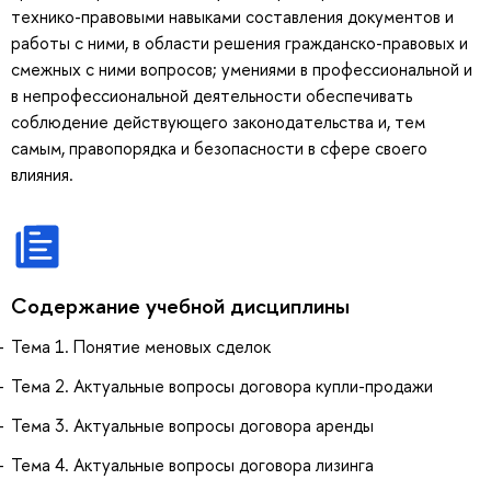
технико-правовыми навыками составления документов и
работы с ними, в области решения гражданско-правовых и
смежных с ними вопросов; умениями в профессиональной и
в непрофессиональной деятельности обеспечивать
соблюдение действующего законодательства и, тем
самым, правопорядка и безопасности в сфере своего
влияния.
Содержание учебной дисциплины
Тема 1. Понятие меновых сделок
Тема 2. Актуальные вопросы договора купли-продажи
Тема 3. Актуальные вопросы договора аренды
Тема 4. Актуальные вопросы договора лизинга