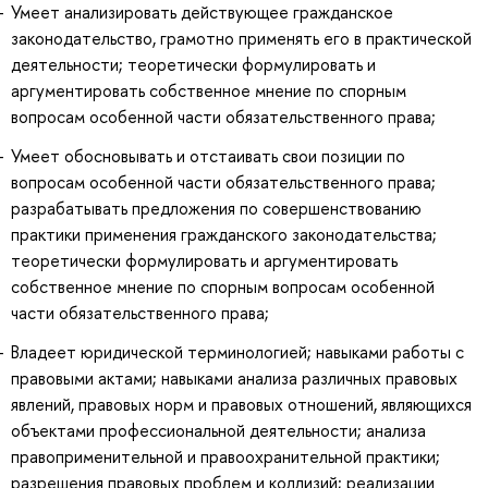
Умеет анализировать действующее гражданское
законодательство, грамотно применять его в практической
деятельности; теоретически формулировать и
аргументировать собственное мнение по спорным
вопросам особенной части обязательственного права;
Умеет обосновывать и отстаивать свои позиции по
вопросам особенной части обязательственного права;
разрабатывать предложения по совершенствованию
практики применения гражданского законодательства;
теоретически формулировать и аргументировать
собственное мнение по спорным вопросам особенной
части обязательственного права;
Владеет юридической терминологией; навыками работы с
правовыми актами; навыками анализа различных правовых
явлений, правовых норм и правовых отношений, являющихся
объектами профессиональной деятельности; анализа
правоприменительной и правоохранительной практики;
разрешения правовых проблем и коллизий; реализации