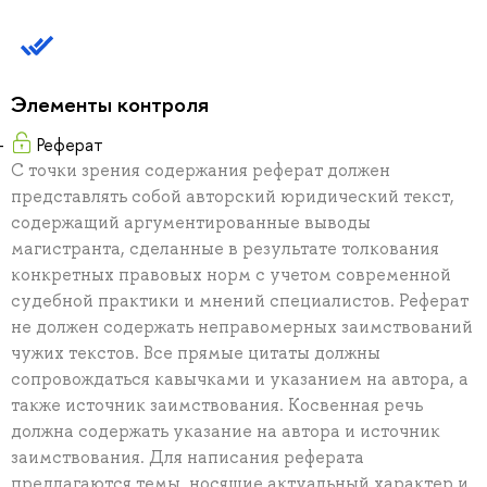
Элементы контроля
Реферат
С точки зрения содержания реферат должен
представлять собой авторский юридический текст,
содержащий аргументированные выводы
магистранта, сделанные в результате толкования
конкретных правовых норм с учетом современной
судебной практики и мнений специалистов. Реферат
не должен содержать неправомерных заимствований
чужих текстов. Все прямые цитаты должны
сопровождаться кавычками и указанием на автора, а
также источник заимствования. Косвенная речь
должна содержать указание на автора и источник
заимствования. Для написания реферата
предлагаются темы, носящие актуальный характер и