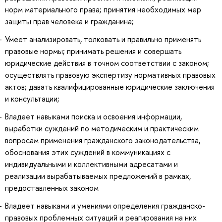
норм материального права; принятия необходимых мер
защиты прав человека и гражданина;
Умеет анализировать, толковать и правильно применять
правовые нормы; принимать решения и совершать
юридические действия в точном соответствии с законом;
осуществлять правовую экспертизу нормативных правовых
актов; давать квалифицированные юридические заключения
и консультации;
Владеет навыками поиска и освоения информации,
выработки суждений по методическим и практическим
вопросам применения гражданского законодательства,
обоснования этих суждений в коммуникациях с
индивидуальными и коллективными адресатами и
реализации вырабатываемых предложений в рамках,
предоставленных законом
Владеет навыками и умениями определения гражданско-
правовых проблемных ситуаций и реагирования на них