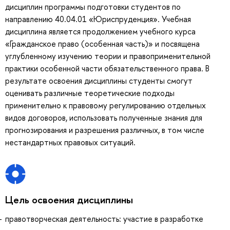
дисциплин программы подготовки студентов по
направлению 40.04.01 «Юриспруденция». Учебная
дисциплина является продолжением учебного курса
«Гражданское право (особенная часть)» и посвящена
углубленному изучению теории и правоприменительной
практики особенной части обязательственного права. В
результате освоения дисциплины студенты смогут
оценивать различные теоретические подходы
применительно к правовому регулированию отдельных
видов договоров, использовать полученные знания для
прогнозирования и разрешения различных, в том числе
нестандартных правовых ситуаций.
Цель освоения дисциплины
правотворческая деятельность: участие в разработке