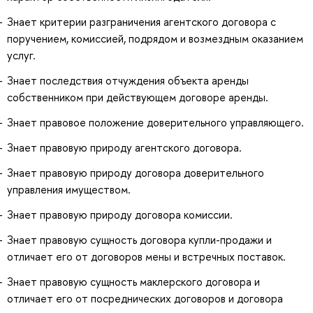
Знает критерии разграничения агентского договора с
поручением, комиссией, подрядом и возмездным оказанием
услуг.
Знает последствия отчуждения объекта аренды
собственником при действующем договоре аренды.
Знает правовое положение доверительного управляющего.
Знает правовую природу агентского договора.
Знает правовую природу договора доверительного
управления имуществом.
Знает правовую природу договора комиссии.
Знает правовую сущность договора купли-продажи и
отличает его от договоров мены и встречных поставок.
Знает правовую сущность маклерского договора и
отличает его от посреднических договоров и договора