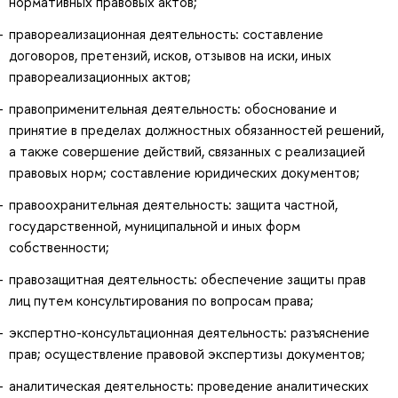
нормативных правовых актов;
правореализационная деятельность: составление
договоров, претензий, исков, отзывов на иски, иных
правореализационных актов;
правоприменительная деятельность: обоснование и
принятие в пределах должностных обязанностей решений,
а также совершение действий, связанных с реализацией
правовых норм; составление юридических документов;
правоохранительная деятельность: защита частной,
государственной, муниципальной и иных форм
собственности;
правозащитная деятельность: обеспечение защиты прав
лиц путем консультирования по вопросам права;
экспертно-консультационная деятельность: разъяснение
прав; осуществление правовой экспертизы документов;
аналитическая деятельность: проведение аналитических