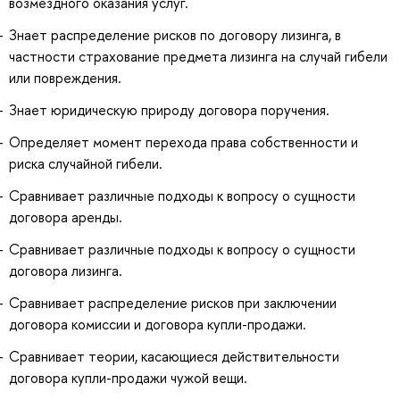
возмездного оказания услуг.
Знает распределение рисков по договору лизинга, в
частности страхование предмета лизинга на случай гибели
или повреждения.
Знает юридическую природу договора поручения.
Определяет момент перехода права собственности и
риска случайной гибели.
Сравнивает различные подходы к вопросу о сущности
договора аренды.
Сравнивает различные подходы к вопросу о сущности
договора лизинга.
Сравнивает распределение рисков при заключении
договора комиссии и договора купли-продажи.
Сравнивает теории, касающиеся действительности
договора купли-продажи чужой вещи.