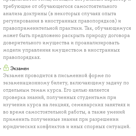
требующие от обучающегося самостоятельного
анализа доктрины (в некоторых случаях опыта
регулирования в иностранных правопорядков) и
правоприменительной практики. Так, обучающемуся
может быть предложено раскрыть природу договора
доверительного имущества и проанализировать
модели управления имуществом в иностранных
правопорядках.
Экзамен
Экзамен проводится в письменной форме по
экзаменационному билету, включающему задачу по
отдельным темам курса. Его целью является
проверка знаний, полученных студентами при
изучении курса на лекциях, семинарских занятиях и
во время самостоятельной работы, а также умений
применить полученные знания при разрешении
юридических конфликтов и иных спорных ситуаций.