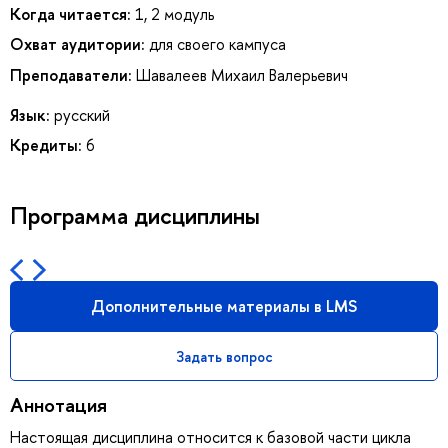
Когда читается:
1, 2 модуль
Охват аудитории:
для своего кампуса
Преподаватели:
Шавалеев Михаил Валерьевич
Язык:
русский
Кредиты:
6
Программа дисциплины
Дополнительные материалы в LMS
Задать вопрос
Аннотация
Настоящая дисциплина относится к базовой части цикла