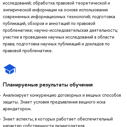
исследований; обработка правовой теоретической и
эмпирической информации на основе использования
современных информационных технологий; подготовка
публикаций, обзоров и аннотаций по правовой
проблематике; научно-исследовательская деятельность;
участие в проведении научных исследований в области
права; подготовка научных публикаций и докладов по
правовой проблематике.
Планируемые результаты обучения
Анализирует конкуренцию договорных и вещных способов
защиты. Знает условия предъявления вещного иска
арендатором.
Знает аспекты, в которых работает обеспечительный
характер собственности лизингодателя.