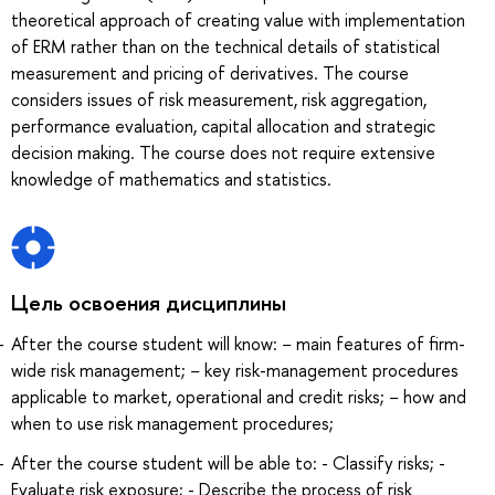
theoretical approach of creating value with implementation
of ERM rather than on the technical details of statistical
measurement and pricing of derivatives. The course
considers issues of risk measurement, risk aggregation,
performance evaluation, capital allocation and strategic
decision making. The course does not require extensive
knowledge of mathematics and statistics.
Цель освоения дисциплины
After the course student will know: − main features of firm-
wide risk management; − key risk-management procedures
applicable to market, operational and credit risks; − how and
when to use risk management procedures;
After the course student will be able to: - Classify risks; -
Evaluate risk exposure; - Describe the process of risk