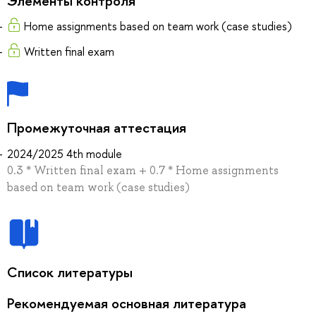
Элементы контроля
Home assignments based on team work (case studies)
Written final exam
Промежуточная аттестация
2024/2025 4th module
0.3 * Written final exam + 0.7 * Home assignments
based on team work (case studies)
Список литературы
Рекомендуемая основная литература