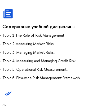
Содержание учебной дисциплины
Topic 1.The Role of Risk Management.
Topic 2.Measuring Market Risks.
Topic 3. Managing Market Risks.
Topic 4. Measuring and Managing Credit Risk.
Topic 5. Operational Risk Measurement.
Topic 6. Firm‐wide Risk Management Framework.