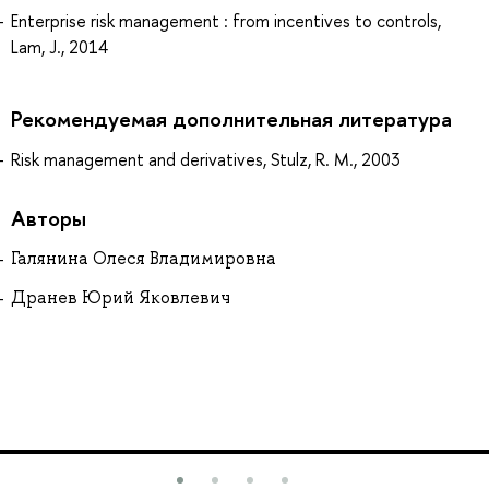
Enterprise risk management : from incentives to controls,
Lam, J., 2014
Рекомендуемая дополнительная литература
Risk management and derivatives, Stulz, R. M., 2003
Авторы
Галянина Олеся Владимировна
Дранев Юрий Яковлевич