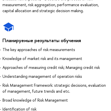
measurement, risk aggregation, performance evaluation,
capital allocation and strategic decision making.
Планируемые результаты обучения
The key approaches of risk measurements
Knowledge of market risk and its management
Approaches of measuring credit risk; Managing credit risk
Understanding management of operation risks
Risk Management Framework: strategic decisions, evaluation
of management, future trends and etc.
Broad knowledge of Risk Management
Identification of risk