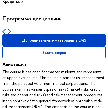
Кредиты:
3
Программа дисциплины
Дополнительные материалы в LMS
Задать вопрос
Аннотация
The course is designed for master students and represents
an upper level course. This course discusses risk management
from the perspective of non-financial corporations. The
course examines various types of risks (market risks, credit
risks and operational risks) and risk-management procedures
in the context of the general framework of enterprise-wide
risk management (ERM). The emphasis of the course is on