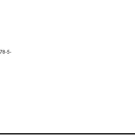
978-5-