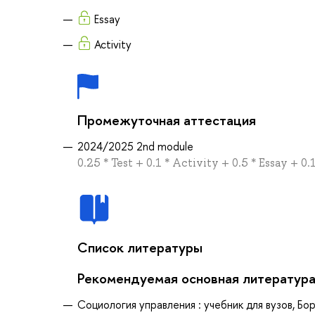
Essay
Activity
Промежуточная аттестация
2024/2025 2nd module
0.25 * Test + 0.1 * Activity + 0.5 * Essay + 0.
Список литературы
Рекомендуемая основная литератур
Социология управления : учебник для вузов, Бор