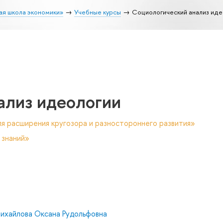
ая школа экономики»
Учебные курсы
Социологический анализ иде
ализ идеологии
я расширения кругозора и разностороннего развития»
 знаний»
ихайлова Оксана Рудольфовна