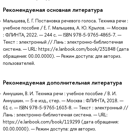
Рекомендуемая основная литература
Малышева, Е. Г. Постановка речевого голоса. Техника речи :
учебное пособие / Е. Г. Малышева, А. Ю. Крылов. — Москва
: ФЛИНТА, 2022. — 244 с. — ISBN 978-5-9765-4865-7. —
Текст : электронный // Лань : электронно-библиотечная
система. — URL: https://e.lanbook.com/book/231848 (дата
обращения: 00.00.0000). — Режим доступа: для авториз.
пользователей.
Рекомендуемая дополнительная литература
Аннушкин, В. И. Техника речи : учебное пособие / В. И.
Аннушкин. — 5-е изд., стер. — Москва : ФЛИНТА, 2018. —
61 с. — ISBN 978-5-9765-1603-8. — Текст : электронный //
Лань : электронно-библиотечная система. — URL:
https://e.lanbook.com/book/119299 (дата обращения:
00.00.0000). — Режим доступа: для авториз.