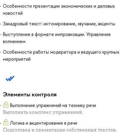
Особенности презентации экономических и деловых
новостей
Закадровый текст: интонирование, звучание, акценты
Выступление в формате импровизации. Управление
волнением
Особенности работы модератора и ведущего крупных
мероприятий
Элементы контроля
Выполнение упражнений на технику речи
Выполнить комплекс упражнений.
Логика и акцентирование в речи
Подготовка и презентация собственных текстов.