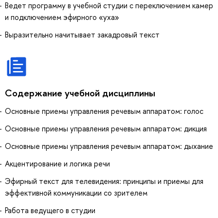
Ведет программу в учебной студии с переключением камер
и подключением эфирного «уха»
Выразительно начитывает закадровый текст
Содержание учебной дисциплины
Основные приемы управления речевым аппаратом: голос
Основные приемы управления речевым аппаратом: дикция
Основные приемы управления речевым аппаратом: дыхание
Акцентирование и логика речи
Эфирный текст для телевидения: принципы и приемы для
эффективной коммуникации со зрителем
Работа ведущего в студии