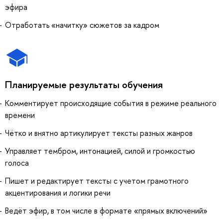
эфира
Отработать «начитку» сюжетов за кадром
Планируемые результаты обучения
Комментирует происходящие события в режиме реального
времени
Чётко и внятно артикулирует тексты разных жанров
Управляет тембром, интонацией, силой и громкостью
голоса
Пишет и редактирует тексты с учетом грамотного
акцентирования и логики речи
Ведёт эфир, в том числе в формате «прямых включений»