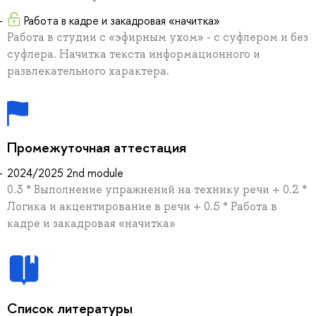
Работа в кадре и закадровая «начитка»
Работа в студии с «эфирным ухом» - с суфлером и без
суфлера. Начитка текста информационного и
развлекательного характера.
Промежуточная аттестация
2024/2025 2nd module
0.3 * Выполнение упражнений на технику речи + 0.2 *
Логика и акцентирование в речи + 0.5 * Работа в
кадре и закадровая «начитка»
Список литературы