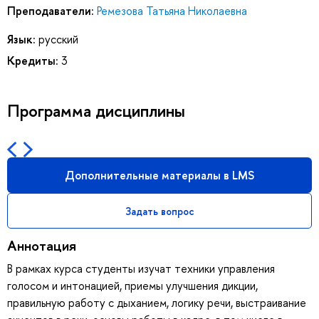
Преподаватели:
Ремезова Татьяна Николаевна
Язык:
русский
Кредиты:
3
Программа дисциплины
Дополнительные материалы в LMS
Задать вопрос
Аннотация
В рамках курса студенты изучат техники управления
голосом и интонацией, приемы улучшения дикции,
правильную работу с дыханием, логику речи, выстраивание