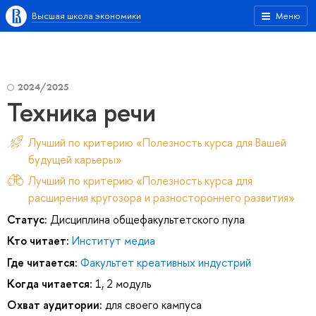
Высшая школа экономики
Меню
2024/2025
Техника речи
Лучший по критерию «Полезность курса для Вашей
будущей карьеры»
Лучший по критерию «Полезность курса для
расширения кругозора и разностороннего развития»
Статус:
Дисциплина общефакультетского пула
Кто читает:
Институт медиа
Где читается:
Факультет креативных индустрий
Когда читается:
1, 2 модуль
Охват аудитории:
для своего кампуса