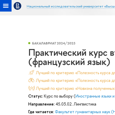
Национальный исследовательский университет «Высш
БАКАЛАВРИАТ 2024/2025
Практический курс в
(французский язык)
Лучший по критерию «Полезность курса д
Лучший по критерию «Полезность курса дл
Лучший по критерию «Новизна полученных
Статус:
Курс по выбору (
Иностранные языки и
Направление:
45.03.02. Лингвистика
Где читается:
Факультет гуманитарных наук (