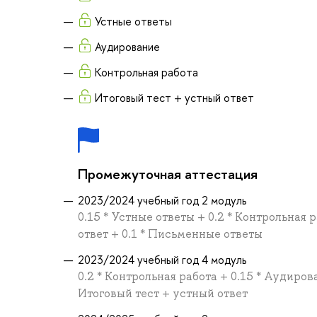
Устные ответы
Аудирование
Контрольная работа
Итоговый тест + устный ответ
Промежуточная аттестация
2023/2024 учебный год 2 модуль
0.15 * Устные ответы + 0.2 * Контрольная 
ответ + 0.1 * Письменные ответы
2023/2024 учебный год 4 модуль
0.2 * Контрольная работа + 0.15 * Аудиров
Итоговый тест + устный ответ