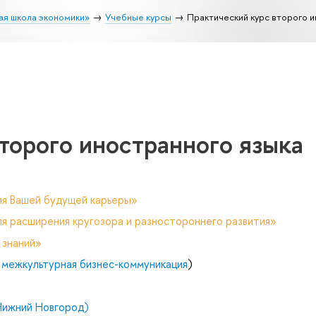
ая школа экономики»
Учебные курсы
Практический курс второго и
торого иностранного языка
ля Вашей будущей карьеры»
я расширения кругозора и разностороннего развития»
 знаний»
 межкультурная бизнес-коммуникация
)
Нижний Новгород)