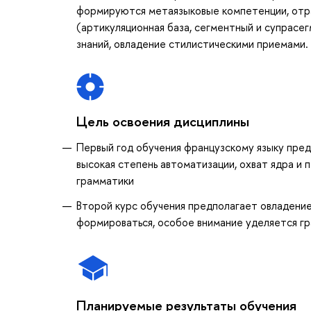
формируются метаязыковые компетенции, отр
(артикуляционная база, сегментный и супрасе
знаний, овладение стилистическими приемами.
Цель освоения дисциплины
Первый год обучения французскому языку пред
высокая степень автоматизации, охват ядра и 
грамматики
Второй курс обучения предполагает овладение
формироваться, особое внимание уделяется г
Планируемые результаты обучения