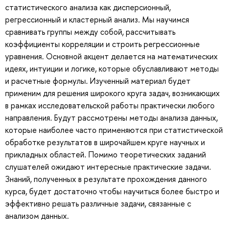
статистического анализа как дисперсионный,
регрессионный и кластерный анализ. Мы научимся
сравнивать группы между собой, рассчитывать
коэффициенты корреляции и строить регрессионные
уравнения. Основной акцент делается на математических
идеях, интуиции и логике, которые обуславливают методы
и расчетные формулы. Изученный материал будет
применим для решения широкого круга задач, возникающих
в рамках исследовательской работы практически любого
направления. Будут рассмотрены методы анализа данных,
которые наиболее часто применяются при статистической
обработке результатов в широчайшем круге научных и
прикладных областей. Помимо теоретических заданий
слушателей ожидают интересные практические задачи.
Знаний, полученных в результате прохождения данного
курса, будет достаточно чтобы научиться более быстро и
эффективно решать различные задачи, связанные с
анализом данных.