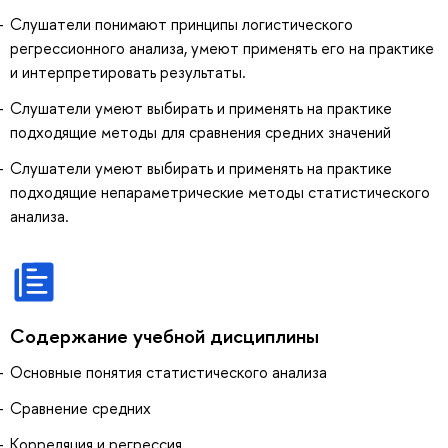
Слушатели понимают принципы логистического
регрессионного анализа, умеют применять его на практике
и интерпретировать результаты.
Слушатели умеют выбирать и применять на практике
подходящие методы для сравнения средних значений
Слушатели умеют выбирать и применять на практике
подходящие непараметрические методы статистического
анализа.
Содержание учебной дисциплины
Основные понятия статистического анализа
Сравнение средних
Корреляция и регрессия