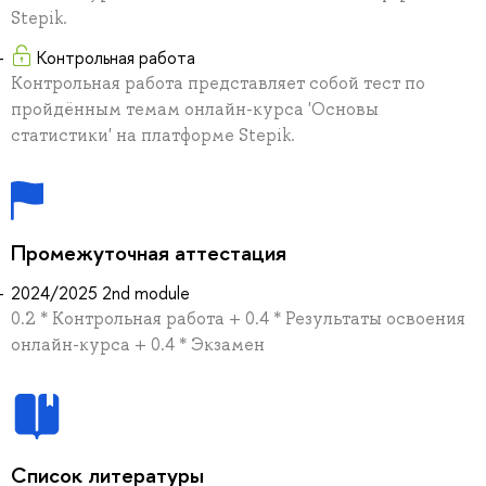
Stepik.
Контрольная работа
Контрольная работа представляет собой тест по
пройдённым темам онлайн-курса 'Основы
статистики' на платформе Stepik.
Промежуточная аттестация
2024/2025 2nd module
0.2 * Контрольная работа + 0.4 * Результаты освоения
онлайн-курса + 0.4 * Экзамен
Список литературы