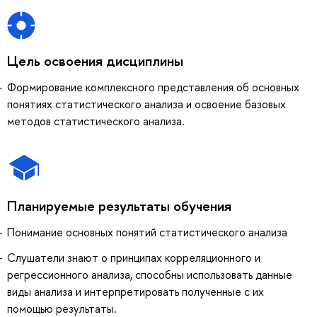
Цель освоения дисциплины
Формирование комплексного представления об основных
понятиях статистического анализа и освоение базовых
методов статистического анализа.
Планируемые результаты обучения
Понимание основных понятий статистического анализа
Слушатели знают о принципах корреляционного и
регрессионного анализа, способны использовать данные
виды анализа и интерпретировать полученные с их
помощью результаты.