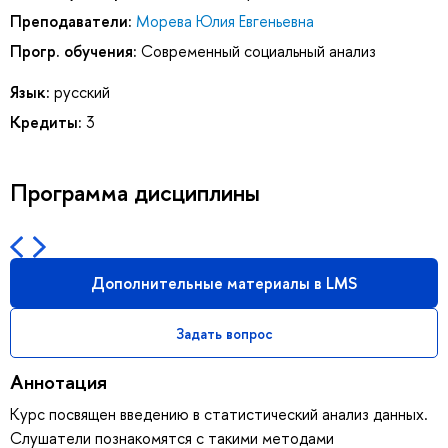
Преподаватели:
Морева Юлия Евгеньевна
Прогр. обучения:
Современный социальный анализ
Язык:
русский
Кредиты:
3
Программа дисциплины
Дополнительные материалы в LMS
Задать вопрос
Аннотация
Курс посвящен введению в статистический анализ данных.
Слушатели познакомятся с такими методами