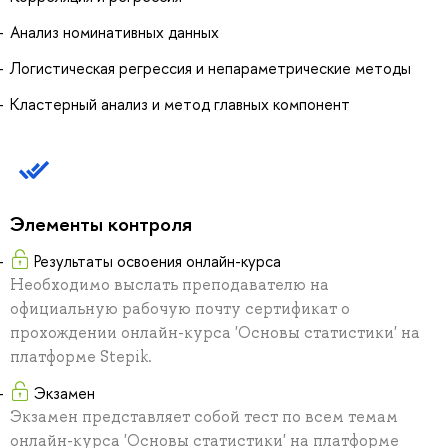
Анализ номинативных данных
Логистическая регрессия и непараметрические методы
Кластерный анализ и метод главных компонент
Элементы контроля
Результаты освоения онлайн-курса
Необходимо выслать преподавателю на
официальную рабочую почту сертификат о
прохождении онлайн-курса 'Основы статистики' на
платформе Stepik.
Экзамен
Экзамен представляет собой тест по всем темам
онлайн-курса 'Основы статистики' на платформе