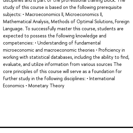
disciplines and is part of the professional training block. The
study of this course is based on the following prerequisite
subjects: • Macroeconomics II, Microeconomics II,
Mathematical Analysis, Methods of Optimal Solutions, Foreign
Language. To successfully master this course, students are
expected to possess the following knowledge and
competencies: • Understanding of fundamental
microeconomic and macroeconomic theories • Proficiency in
working with statistical databases, including the ability to find,
evaluate, and utilize information from various sources The
core principles of this course will serve as a foundation for
further study in the following disciplines: • International
Economics • Monetary Theory