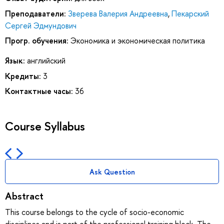
Преподаватели:
Зверева Валерия Андреевна
,
Пекарский
Сергей Эдмундович
Прогр. обучения:
Экономика и экономическая политика
Язык:
английский
Кредиты:
3
Контактные часы:
36
Course Syllabus
Ask Question
Abstract
This course belongs to the cycle of socio-economic