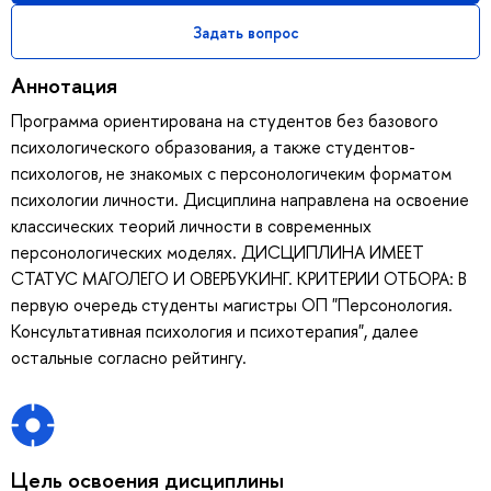
Задать вопрос
Аннотация
Программа ориентирована на студентов без базового
психологического образования, а также студентов-
психологов, не знакомых с персонологичеким форматом
психологии личности. Дисциплина направлена на освоение
классических теорий личности в современных
персонологических моделях. ДИСЦИПЛИНА ИМЕЕТ
СТАТУС МАГОЛЕГО И ОВЕРБУКИНГ. КРИТЕРИИ ОТБОРА: В
первую очередь студенты магистры ОП "Персонология.
Консультативная психология и психотерапия", далее
остальные согласно рейтингу.
Цель освоения дисциплины