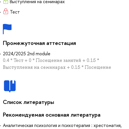
Выступления на семинарах
Тест
Промежуточная аттестация
2024/2025 2nd module
0.4 * Тест + 0 * Посещение занятий + 0.15 *
Выступления на семинарах + 0.15 * Посещение
Список литературы
Рекомендуемая основная литература
Аналитическая психология и психотерапия : хрестоматия,