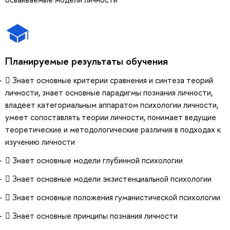
Планируемые результаты обучения
 Знает основные критерии сравнения и синтеза теорий
личности, знает основные парадигмы познания личности,
владеет категориальным аппаратом психологии личности,
умеет сопоставлять теории личности, понимает ведущие
теоретические и методологические различия в подходах к
изучению личности
 Знает основные модели глубинной психологии
 Знает основные модели экзистенциальной психологии
 Знает основные положения гуманистической психологии
 Знает основные принципы познания личности