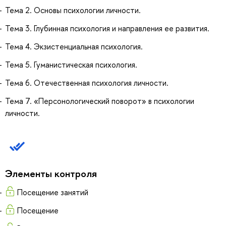
Тема 2. Основы психологии личности.
Тема 3. Глубинная психология и направления ее развития.
Тема 4. Экзистенциальная психология.
Тема 5. Гуманистическая психология.
Тема 6. Отечественная психология личности.
Тема 7. «Персонологический поворот» в психологии
личности.
Элементы контроля
Посещение занятий
Посещение