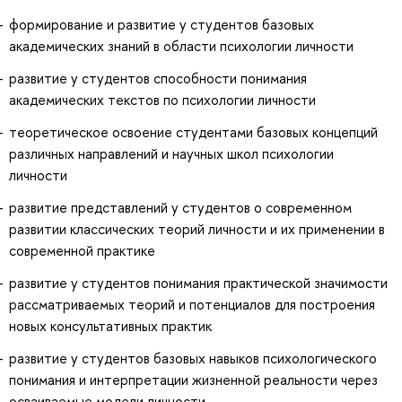
формирование и развитие у студентов базовых
академических знаний в области психологии личности
развитие у студентов способности понимания
академических текстов по психологии личности
теоретическое освоение студентами базовых концепций
различных направлений и научных школ психологии
личности
развитие представлений у студентов о современном
развитии классических теорий личности и их применении в
современной практике
развитие у студентов понимания практической значимости
рассматриваемых теорий и потенциалов для построения
новых консультативных практик
развитие у студентов базовых навыков психологического
понимания и интерпретации жизненной реальности через
осваиваемые модели личности