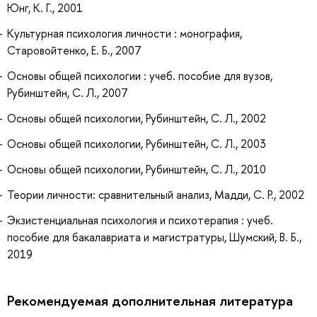
Юнг, К. Г., 2001
Культурная психология личности : монография,
Старовойтенко, Е. Б., 2007
Основы общей психологии : учеб. пособие для вузов,
Рубинштейн, С. Л., 2007
Основы общей психологии, Рубинштейн, С. Л., 2002
Основы общей психологии, Рубинштейн, С. Л., 2003
Основы общей психологии, Рубинштейн, С. Л., 2010
Теории личности: сравнительный анализ, Мадди, С. Р., 2002
Экзистенциальная психология и психотерапия : учеб.
пособие для бакалавриата и магистратуры, Шумский, В. Б.,
2019
Рекомендуемая дополнительная литература