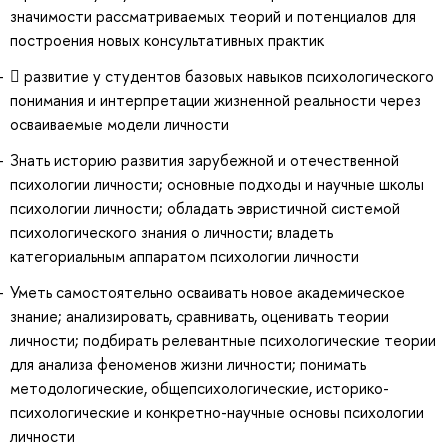
значимости рассматриваемых теорий и потенциалов для
построения новых консультативных практик
 развитие у студентов базовых навыков психологического
понимания и интерпретации жизненной реальности через
осваиваемые модели личности
Знать историю развития зарубежной и отечественной
психологии личности; основные подходы и научные школы
психологии личности; обладать эвристичной системой
психологического знания о личности; владеть
категориальным аппаратом психологии личности
Уметь самостоятельно осваивать новое академическое
знание; анализировать, сравнивать, оценивать теории
личности; подбирать релевантные психологические теории
для анализа феноменов жизни личности; понимать
методологические, общепсихологические, историко-
психологические и конкретно-научные основы психологии
личности