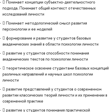
 Понимает концепции субъектно-деятельностного
подхода. Понимает общий контекст отечественных
исследований личности
 Понимает методологический смысл развития
персонологии и ее моделей
 формирование и развитие у студентов базовых
академических знаний в области психологии личности
 развитие у студентов способности понимания
академических текстов по психологии личности
 теоретическое освоение студентами базовых концепций
различных направлений и научных школ психологии
личности
 развитие представлений у студентов о современном
развитии классических теорий личности и их применении в
современной практике
 развитие у студентов понимания практической