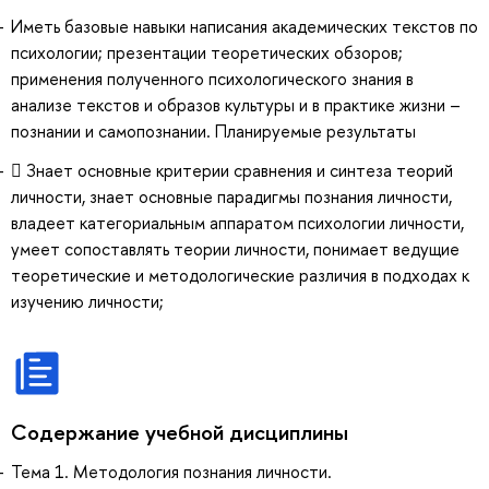
Иметь базовые навыки написания академических текстов по
психологии; презентации теоретических обзоров;
применения полученного психологического знания в
анализе текстов и образов культуры и в практике жизни –
познании и самопознании. Планируемые результаты
 Знает основные критерии сравнения и синтеза теорий
личности, знает основные парадигмы познания личности,
владеет категориальным аппаратом психологии личности,
умеет сопоставлять теории личности, понимает ведущие
теоретические и методологические различия в подходах к
изучению личности;
Содержание учебной дисциплины
Тема 1. Методология познания личности.