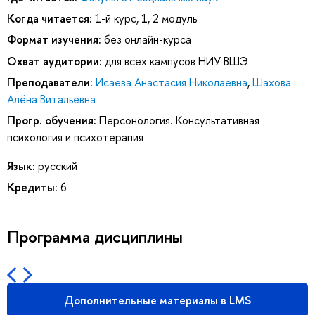
Когда читается:
1-й курс, 1, 2 модуль
Формат изучения:
без онлайн-курса
Охват аудитории:
для всех кампусов НИУ ВШЭ
Преподаватели:
Исаева Анастасия Николаевна
,
Шахова
Алёна Витальевна
Прогр. обучения:
Персонология. Консультативная
психология и психотерапия
Язык:
русский
Кредиты:
6
Программа дисциплины
Дополнительные материалы в LMS