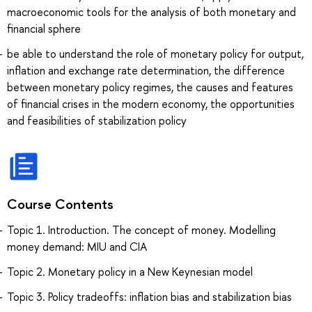
macroeconomic tools for the analysis of both monetary and
financial sphere
be able to understand the role of monetary policy for output,
inflation and exchange rate determination, the difference
between monetary policy regimes, the causes and features
of financial crises in the modern economy, the opportunities
and feasibilities of stabilization policy
Course Contents
Topic 1. Introduction. The concept of money. Modelling
money demand: MIU and CIA
Topic 2. Monetary policy in a New Keynesian model
Topic 3. Policy tradeoffs: inflation bias and stabilization bias