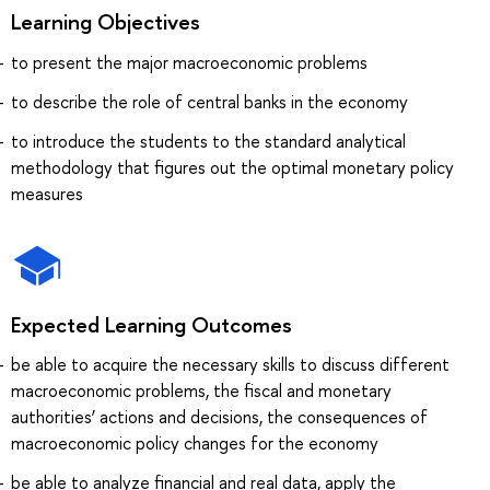
Learning Objectives
to present the major macroeconomic problems
to describe the role of central banks in the economy
to introduce the students to the standard analytical
methodology that figures out the optimal monetary policy
measures
Expected Learning Outcomes
be able to acquire the necessary skills to discuss different
macroeconomic problems, the fiscal and monetary
authorities’ actions and decisions, the consequences of
macroeconomic policy changes for the economy
be able to analyze financial and real data, apply the