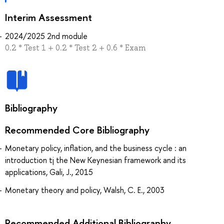
Interim Assessment
2024/2025 2nd module
0.2 * Test 1 + 0.2 * Test 2 + 0.6 * Exam
Bibliography
Recommended Core Bibliography
Monetary policy, inflation, and the business cycle : an
introduction tj the New Keynesian framework and its
applications, Gali, J., 2015
Monetary theory and policy, Walsh, C. E., 2003
Recommended Additional Bibliography