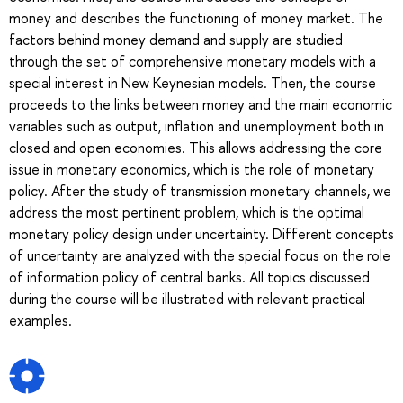
money and describes the functioning of money market. The
factors behind money demand and supply are studied
through the set of comprehensive monetary models with a
special interest in New Keynesian models. Then, the course
proceeds to the links between money and the main economic
variables such as output, inflation and unemployment both in
closed and open economies. This allows addressing the core
issue in monetary economics, which is the role of monetary
policy. After the study of transmission monetary channels, we
address the most pertinent problem, which is the optimal
monetary policy design under uncertainty. Different concepts
of uncertainty are analyzed with the special focus on the role
of information policy of central banks. All topics discussed
during the course will be illustrated with relevant practical
examples.