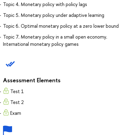
Topic 4. Monetary policy with policy lags
Topic 5. Monetary policy under adaptive learning
Topic 6. Optimal monetary policy at a zero lower bound
Topic 7. Monetary policy in a small open economy.
International monetary policy games
Assessment Elements
Test 1
Test 2
Exam