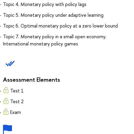
Topic 4. Monetary policy with policy lags
Topic 5. Monetary policy under adaptive learning
Topic 6. Optimal monetary policy at a zero lower bound
Topic 7. Monetary policy in a small open economy.
International monetary policy games
Assessment Elements
Test 1
Test 2
Exam