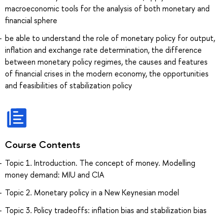
macroeconomic tools for the analysis of both monetary and
financial sphere
be able to understand the role of monetary policy for output,
inflation and exchange rate determination, the difference
between monetary policy regimes, the causes and features
of financial crises in the modern economy, the opportunities
and feasibilities of stabilization policy
Course Contents
Topic 1. Introduction. The concept of money. Modelling
money demand: MIU and CIA
Topic 2. Monetary policy in a New Keynesian model
Topic 3. Policy tradeoffs: inflation bias and stabilization bias