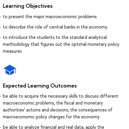
Learning Objectives
to present the major macroeconomic problems
to describe the role of central banks in the economy
to introduce the students to the standard analytical
methodology that figures out the optimal monetary policy
measures
Expected Learning Outcomes
be able to acquire the necessary skills to discuss different
macroeconomic problems, the fiscal and monetary
authorities’ actions and decisions, the consequences of
macroeconomic policy changes for the economy
be able to analyze financial and real data, apply the