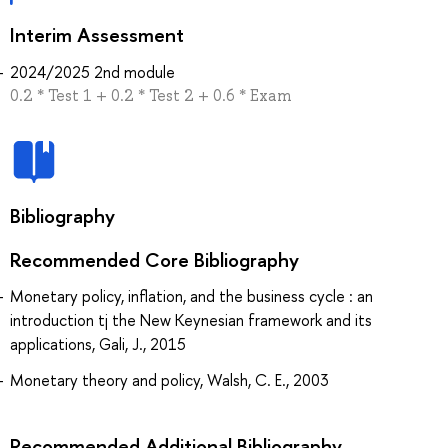
Interim Assessment
2024/2025 2nd module
0.2 * Test 1 + 0.2 * Test 2 + 0.6 * Exam
Bibliography
Recommended Core Bibliography
Monetary policy, inflation, and the business cycle : an
introduction tj the New Keynesian framework and its
applications, Gali, J., 2015
Monetary theory and policy, Walsh, C. E., 2003
Recommended Additional Bibliography