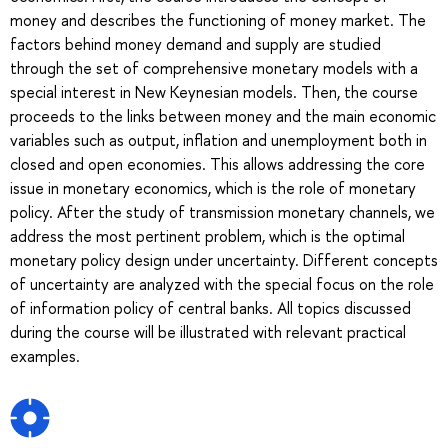
money and describes the functioning of money market. The
factors behind money demand and supply are studied
through the set of comprehensive monetary models with a
special interest in New Keynesian models. Then, the course
proceeds to the links between money and the main economic
variables such as output, inflation and unemployment both in
closed and open economies. This allows addressing the core
issue in monetary economics, which is the role of monetary
policy. After the study of transmission monetary channels, we
address the most pertinent problem, which is the optimal
monetary policy design under uncertainty. Different concepts
of uncertainty are analyzed with the special focus on the role
of information policy of central banks. All topics discussed
during the course will be illustrated with relevant practical
examples.