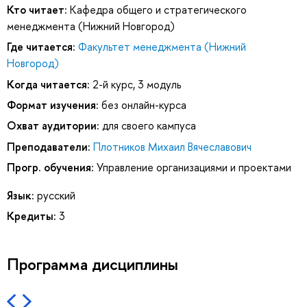
Кто читает:
Кафедра общего и стратегического
менеджмента (Нижний Новгород)
Где читается:
Факультет менеджмента (Нижний
Новгород)
Когда читается:
2-й курс, 3 модуль
Формат изучения:
без онлайн-курса
Охват аудитории:
для своего кампуса
Преподаватели:
Плотников Михаил Вячеславович
Прогр. обучения:
Управление организациями и проектами
Язык:
русский
Кредиты:
3
Программа дисциплины