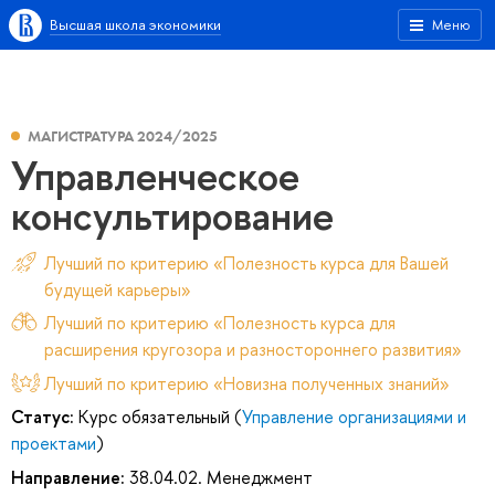
Высшая школа экономики
Меню
МАГИСТРАТУРА 2024/2025
Управленческое
консультирование
Лучший по критерию «Полезность курса для Вашей
будущей карьеры»
Лучший по критерию «Полезность курса для
расширения кругозора и разностороннего развития»
Лучший по критерию «Новизна полученных знаний»
Статус:
Курс обязательный (
Управление организациями и
проектами
)
Направление:
38.04.02. Менеджмент