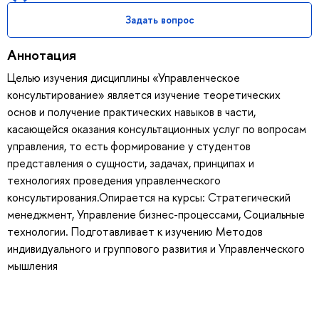
Задать вопрос
Аннотация
Целью изучения дисциплины «Управленческое
консультирование» является изучение теоретических
основ и получение практических навыков в части,
касающейся оказания консультационных услуг по вопросам
управления, то есть формирование у студентов
представления о сущности, задачах, принципах и
технологиях проведения управленческого
консультирования.Опирается на курсы: Стратегический
менеджмент, Управление бизнес-процессами, Социальные
технологии. Подготавливает к изучению Методов
индивидуального и группового развития и Управленческого
мышления