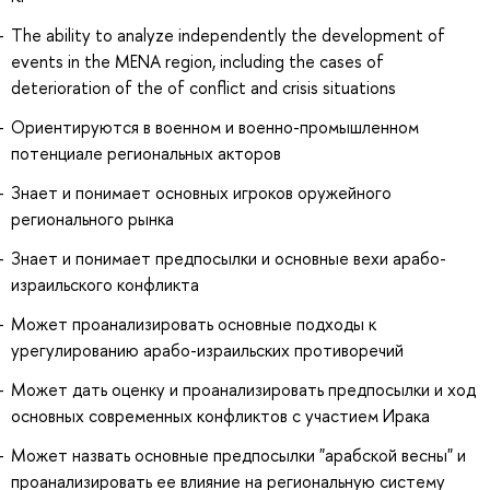
The ability to analyze independently the development of
events in the MENA region, including the cases of
deterioration of the of conflict and crisis situations
Ориентируются в военном и военно-промышленном
потенциале региональных акторов
Знает и понимает основных игроков оружейного
регионального рынка
Знает и понимает предпосылки и основные вехи арабо-
израильского конфликта
Может проанализировать основные подходы к
урегулированию арабо-израильских противоречий
Может дать оценку и проанализировать предпосылки и ход
основных современных конфликтов с участием Ирака
Может назвать основные предпосылки "арабской весны" и
проанализировать ее влияние на региональную систему