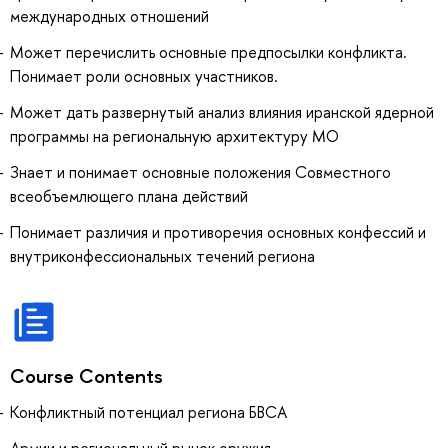
международных отношений
Может перечислить основные предпосылки конфликта.
Понимает роли основных участников.
Может дать развернутый анализ влияния иранской ядерной
программы на региональную архитектуру МО
Знает и понимает основные положения Совместного
всеобъемлющего плана действий
Понимает различия и противоречия основных конфессий и
внутриконфессиональных течений региона
Course Contents
Конфликтный потенциал региона БВСА