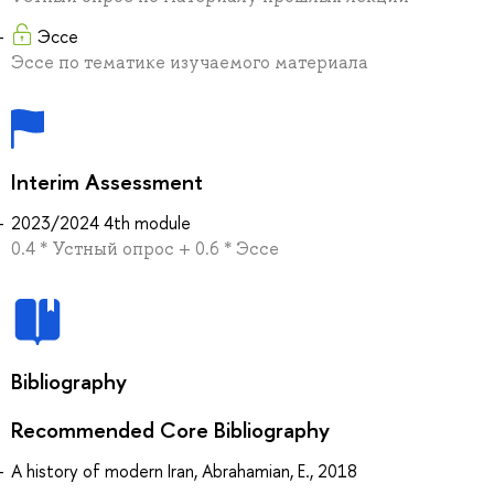
Эссе
Эссе по тематике изучаемого материала
Interim Assessment
2023/2024 4th module
0.4 * Устный опрос + 0.6 * Эссе
Bibliography
Recommended Core Bibliography
A history of modern Iran, Abrahamian, E., 2018