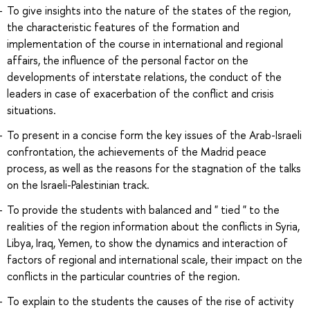
To give insights into the nature of the states of the region,
the characteristic features of the formation and
implementation of the course in international and regional
affairs, the influence of the personal factor on the
developments of interstate relations, the conduct of the
leaders in case of exacerbation of the conflict and crisis
situations.
To present in a concise form the key issues of the Arab-Israeli
confrontation, the achievements of the Madrid peace
process, as well as the reasons for the stagnation of the talks
on the Israeli-Palestinian track.
To provide the students with balanced and " tied " to the
realities of the region information about the conflicts in Syria,
Libya, Iraq, Yemen, to show the dynamics and interaction of
factors of regional and international scale, their impact on the
conflicts in the particular countries of the region.
To explain to the students the causes of the rise of activity