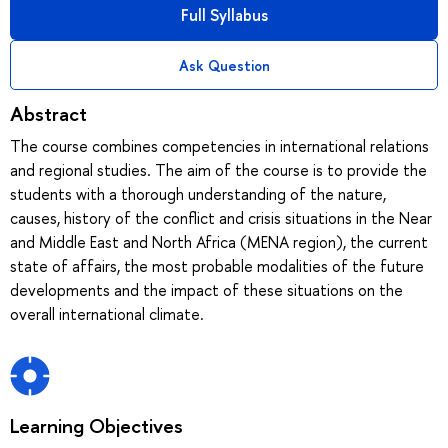
Full Syllabus
Ask Question
Abstract
The course combines competencies in international relations
and regional studies. The aim of the course is to provide the
students with a thorough understanding of the nature,
causes, history of the conflict and crisis situations in the Near
and Middle East and North Africa (MENA region), the current
state of affairs, the most probable modalities of the future
developments and the impact of these situations on the
overall international climate.
Learning Objectives