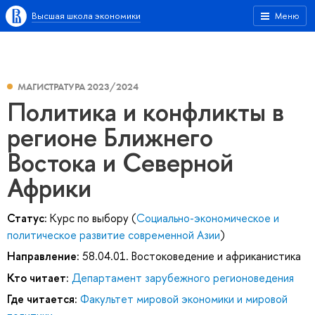
Высшая школа экономики
Меню
МАГИСТРАТУРА 2023/2024
Политика и конфликты в
регионе Ближнего
Востока и Северной
Африки
Статус:
Курс по выбору (
Социально-экономическое и
политическое развитие современной Азии
)
Направление:
58.04.01. Востоковедение и африканистика
Кто читает:
Департамент зарубежного регионоведения
Где читается:
Факультет мировой экономики и мировой