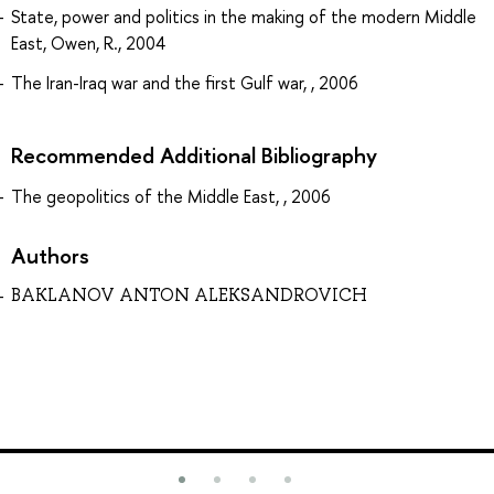
State, power and politics in the making of the modern Middle
East, Owen, R., 2004
The Iran-Iraq war and the first Gulf war, , 2006
Recommended Additional Bibliography
The geopolitics of the Middle East, , 2006
Authors
BAKLANOV ANTON ALEKSANDROVICH