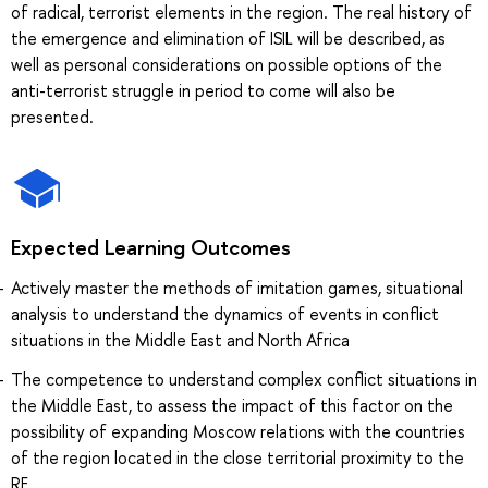
of radical, terrorist elements in the region. The real history of
the emergence and elimination of ISIL will be described, as
well as personal considerations on possible options of the
anti-terrorist struggle in period to come will also be
presented.
Expected Learning Outcomes
Actively master the methods of imitation games, situational
analysis to understand the dynamics of events in conflict
situations in the Middle East and North Africa
The competence to understand complex conflict situations in
the Middle East, to assess the impact of this factor on the
possibility of expanding Moscow relations with the countries
of the region located in the close territorial proximity to the
RF