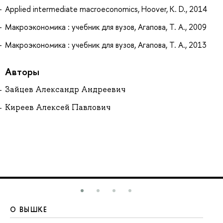
Applied intermediate macroeconomics, Hoover, K. D., 2014
Макроэкономика : учебник для вузов, Агапова, Т. А., 2009
Макроэкономика : учебник для вузов, Агапова, Т. А., 2013
Авторы
Зайцев Александр Андреевич
Киреев Алексей Павлович
О ВЫШКЕ
О