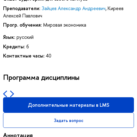
Преподаватели:
Зайцев Александр Андреевич
,
Киреев
Алексей Павлович
Прогр. обучения:
Мировая экономика
Язык:
русский
Кредиты:
6
Контактные часы:
40
Программа дисциплины
Дополнительные материалы в LMS
Задать вопрос
Аннотация