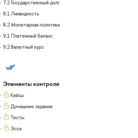
7.2 Государственный долг
8.1 Ликвидность
8.2 Монетарная политика
9.1 Платежный баланс
9.2 Валютный курс
Элементы контроля
Кейсы
Домашние задание
Тесты
Эссе