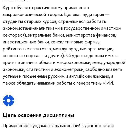
Курс обучает практическому применению
макроэкономической теории. Целевая аудитория —
студенты старших курсов, стремящиеся работать
экономистами-аналитиками в государственном и частном
секторах (центральные банки, министерства финансов,
инвестиционные банки, консалтинговые фирмы,
рейтинговые агентства, международные организации,
новостные порталы и другие). Студенты должны иметь
прочные знания в области макроэкономики, международной
экономики, статистики и эконометрики, свободно владеть
устным и письменным русским и английским языками, а
также обладать навыками работы c генеративным ИИ.
Цель освоения дисциплины
Применение фундаментальных знаний к диагностике и