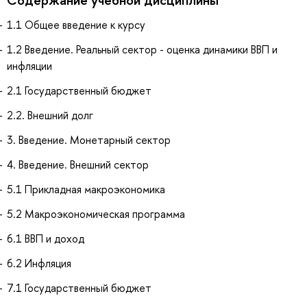
1.1 Общее введение к курсу
1.2 Введение. Реальный сектор - оценка динамики ВВП и
инфляции
2.1 Государственный бюджет
2.2. Внешний долг
3. Введение. Монетарный сектор
4. Введение. Внешний сектор
5.1 Прикладная макроэкономика
5.2 Макроэкономическая программа
6.1 ВВП и доход
6.2 Инфляция
7.1 Государственный бюджет