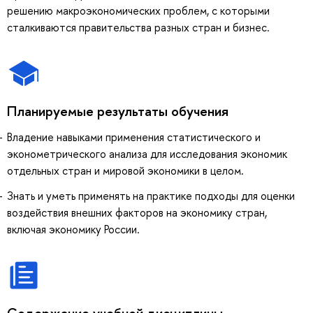
решению макроэкономических проблем, с которыми
сталкиваются правительства разных стран и бизнес.
Планируемые результаты обучения
Владение навыками применения статистического и
эконометрического анализа для исследования экономик
отдельных стран и мировой экономики в целом.
Знать и уметь применять на практике подходы для оценки
воздействия внешних факторов на экономику стран,
включая экономику России.
Содержание учебной дисциплины