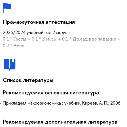
Промежуточная аттестация
2023/2024 учебный год 2 модуль
0.1 * Тесты + 0.1 * Кейсы + 0.1 * Домашние задание +
0.7 * Эссе
Список литературы
Рекомендуемая основная литература
Прикладная макроэкономика : учебник, Киреев, А. П., 2006
Рекомендуемая дополнительная литература