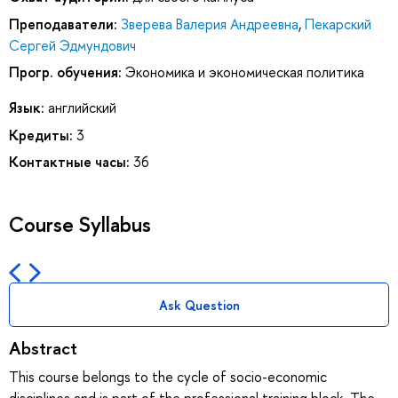
Преподаватели:
Зверева Валерия Андреевна
,
Пекарский
Сергей Эдмундович
Прогр. обучения:
Экономика и экономическая политика
Язык:
английский
Кредиты:
3
Контактные часы:
36
Course Syllabus
Ask Question
Abstract
This course belongs to the cycle of socio-economic