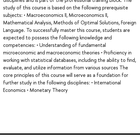
disciplines and is part of the professional training block. The
study of this course is based on the following prerequisite
subjects: • Macroeconomics II, Microeconomics II,
Mathematical Analysis, Methods of Optimal Solutions, Foreign
Language. To successfully master this course, students are
expected to possess the following knowledge and
competencies: • Understanding of fundamental
microeconomic and macroeconomic theories • Proficiency in
working with statistical databases, including the ability to find,
evaluate, and utilize information from various sources The
core principles of this course will serve as a foundation for
further study in the following disciplines: • International
Economics • Monetary Theory