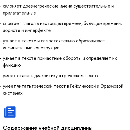
склоняет древнегреческие имена существительные и
прилагательные
спрягает глагол в настоящем времени, будущем времени,
аористе и имперфекте
узнает в тексте и самостоятельно образовывает
инфинитивные конструкции
узнает в тексте причастные обороты и определяет их
функцию
умеет ставить диакритику в греческом тексте
умеет читать греческий текст в Рейхлиновой и Эразмовой
системах
Содержание учебной дисциплины