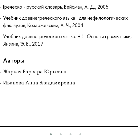
Греческо - русский словарь, Вейсман, А. Д., 2006
Учебник древнегреческого языка : для нефилологических
фак. вузов, Козаржевский, А. Ч., 2004
Учебник древнегреческого языка. Ч.1: Основы грамматики,
Янзина, Э. В., 2017
Авторы
Жаркая Варвара Юрьевна
Иванова Анна Владимировна