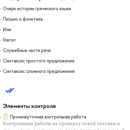
Очерк истории греческого языка
Письмо и фонетика
Имя
Глагол
Служебные части речи
Синтаксис простого предложения
Синтаксис сложного предложения
Элементы контроля
Промежуточная контрольная работа
Контрольные работы на проверку новой лексики и