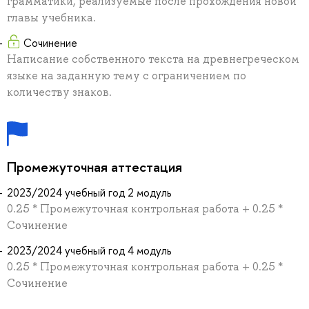
грамматики, реализуемые после прохождения новой
главы учебника.
Сочинение
Написание собственного текста на древнегреческом
языке на заданную тему с ограничением по
количеству знаков.
Промежуточная аттестация
2023/2024 учебный год 2 модуль
0.25 * Промежуточная контрольная работа + 0.25 *
Сочинение
2023/2024 учебный год 4 модуль
0.25 * Промежуточная контрольная работа + 0.25 *
Сочинение