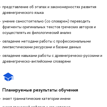
представление об этапах и закономерностях развития
древнегреческого языка
умение самостоятельно (со словарем) переводить
фрагменты оригинальных текстов греческих авторов и
осуществлять их филологический анализ
овладение методами работы с профессиональными
лингвистическими ресурсами и базами данных
овладение навыками работы с древнегреческо-русскими и
древнегреческо-английскими словарями
Планируемые результаты обучения
знает грамматические категории имени