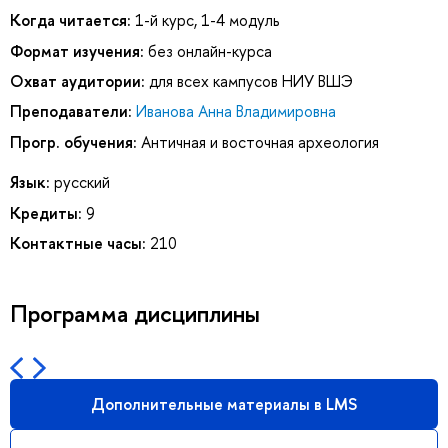
Когда читается:
1-й курс, 1-4 модуль
Формат изучения:
без онлайн-курса
Охват аудитории:
для всех кампусов НИУ ВШЭ
Преподаватели:
Иванова Анна Владимировна
Прогр. обучения:
Античная и восточная археология
Язык:
русский
Кредиты:
9
Контактные часы:
210
Программа дисциплины
Дополнительные материалы в LMS