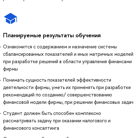
Планируемые результаты обучения
Ознакомится с содержанием и назначение системы
сбалансированных показателей и иных матричных моделей
при разработке решений в области управления финансами
фирмы
Понимать сущность показателей эффективности
деятельности фирмы, уметь их применять при разработке
рекомендаций по созданию/ совершенствованию
финансовой модели фирмы, при решении финансовых задач
Студент должен быть способен комплексно
рассматривать задачу при оказании налогового и
финансового консалтинга