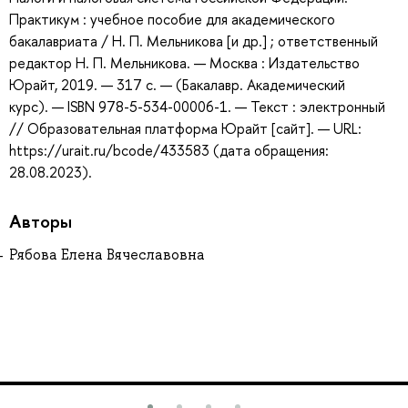
Практикум : учебное пособие для академического
бакалавриата / Н. П. Мельникова [и др.] ; ответственный
редактор Н. П. Мельникова. — Москва : Издательство
Юрайт, 2019. — 317 с. — (Бакалавр. Академический
курс). — ISBN 978-5-534-00006-1. — Текст : электронный
// Образовательная платформа Юрайт [сайт]. — URL:
https://urait.ru/bcode/433583 (дата обращения:
28.08.2023).
Авторы
Рябова Елена Вячеславовна