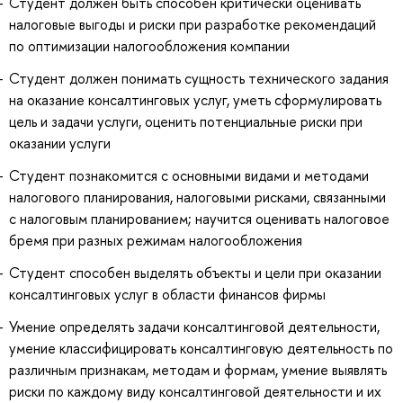
Студент должен быть способен критически оценивать
налоговые выгоды и риски при разработке рекомендаций
по оптимизации налогообложения компании
Студент должен понимать сущность технического задания
на оказание консалтинговых услуг, уметь сформулировать
цель и задачи услуги, оценить потенциальные риски при
оказании услуги
Студент познакомится с основными видами и методами
налогового планирования, налоговыми рисками, связанными
с налоговым планированием; научится оценивать налоговое
бремя при разных режимам налогообложения
Студент способен выделять объекты и цели при оказании
консалтинговых услуг в области финансов фирмы
Умение определять задачи консалтинговой деятельности,
умение классифицировать консалтинговую деятельность по
различным признакам, методам и формам, умение выявлять
риски по каждому виду консалтинговой деятельности и их