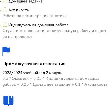
Домашнее задание
Активность
Работа на семинарских занятиях
Индивидуальная домашняя работа
Студент выполняет индивидуальную работу и сдает
ее на проверку
Промежуточная аттестация
2023/2024 учебный год 2 модуль
0.3 * Экзамен + 0.25 * Индивидуальная домашняя
работа + 0.25 * Домашнее задание + 0.1 * Активность