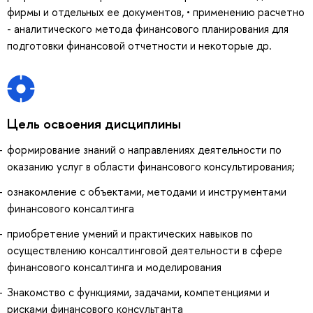
фирмы и отдельных ее документов, • применению расчетно
- аналитического метода финансового планирования для
подготовки финансовой отчетности и некоторые др.
Цель освоения дисциплины
формирование знаний о направлениях деятельности по
оказанию услуг в области финансового консультирования;
ознакомление с объектами, методами и инструментами
финансового консалтинга
приобретение умений и практических навыков по
осуществлению консалтинговой деятельности в сфере
финансового консалтинга и моделирования
Знакомство с функциями, задачами, компетенциями и
рисками финансового консультанта