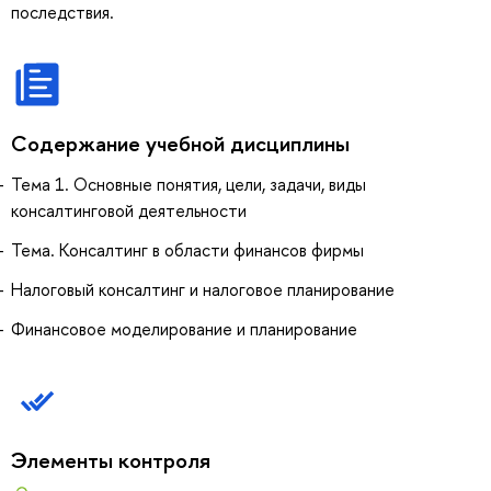
последствия.
Содержание учебной дисциплины
Тема 1. Основные понятия, цели, задачи, виды
консалтинговой деятельности
Тема. Консалтинг в области финансов фирмы
Налоговый консалтинг и налоговое планирование
Финансовое моделирование и планирование
Элементы контроля