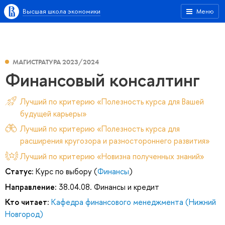
Высшая школа экономики
Меню
МАГИСТРАТУРА 2023/2024
Финансовый консалтинг
Лучший по критерию «Полезность курса для Вашей
будущей карьеры»
Лучший по критерию «Полезность курса для
расширения кругозора и разностороннего развития»
Лучший по критерию «Новизна полученных знаний»
Статус:
Курс по выбору (
Финансы
)
Направление:
38.04.08. Финансы и кредит
Кто читает:
Кафедра финансового менеджмента (Нижний
Новгород)