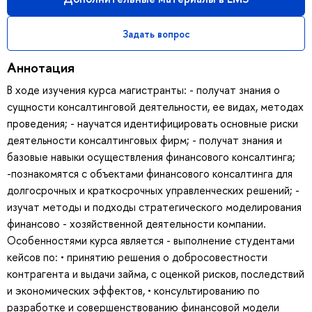
Задать вопрос
Аннотация
В ходе изучения курса магистранты: - получат знания о
сущности консалтинговой деятельности, ее видах, методах
проведения; - научатся идентифицировать основные риски
деятельности консалтинговых фирм; - получат знания и
базовые навыки осуществления финансового консалтинга;
-познакомятся с объектами финансового консалтинга для
долгосрочных и краткосрочных управленческих решений; -
изучат методы и подходы стратегического моделирования
финансово - хозяйственной деятельности компании.
Особенностями курса является - выполнение студентами
кейсов по: • принятию решения о добросовестности
контрагента и выдачи займа, с оценкой рисков, последствий
и экономических эффектов, • консультированию по
разработке и совершенствованию финансовой модели