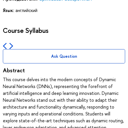
Язык:
английский
Course Syllabus
Ask Question
Abstract
This course delves into the modern concepts of Dynamic
Neural Networks (DNNs), representing the forefront of
artificial intelligence and deep learning innovation. Dynamic
Neural Networks stand out with their ability to adapt their
architecture and functionality dynamically, responding to
varying inputs and operational conditions. Students will
explore state-of-the-art techniques such as dynamic routing,
layer andneuron adaptation, and advanced attention