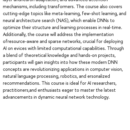
mechanisms, including transformers. The course also covers
cutting-edge topics like meta-learning, few-shot learning, and
neural architecture search (NAS), which enable DNNs to
optimize their structure and learning processes in real-time.
Additionally, the course will address the implementation
ofresource-aware and sparse networks, crucial for deploying
AI on evices with limited computational capabilities. Through
a blend of theoretical knowledge and hands-on projects,
participants will gain insights into how these modern DNN
concepts are revolutionizing applications in computer vision,
natural language processing, robotics, and ersonalized
recommendations. This course is ideal for AI researchers,
practitioners,and enthusiasts eager to master the latest
advancements in dynamic neural network technology.