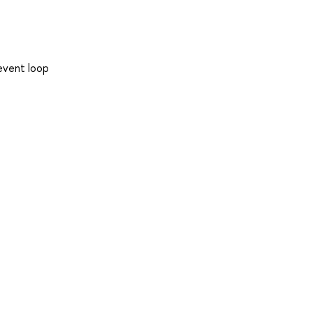
event loop