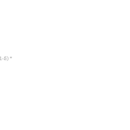
1-5) *