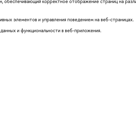
н, обеспечивающий корректное отображение страниц на разл
тивных элементов и управления поведением на веб-страницах.
 данных и функциональности в веб-приложения.