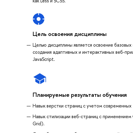
как Less и SCSS.
Цель освоения дисциплины
Целью дисциплины является освоение базовых 
создания адаптивных и интерактивных веб-пр
JavaScript.
Планируемые результаты обучения
Навык верстки страниц с учетом современных 
Навык стилизации веб-страниц с применением 
Grid).