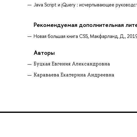
Java Script и jQuery : исчерпывающее руководс
Рекомендуемая дополнительная лит
Новая большая книга CSS, Макфарланд, Д., 201
Авторы
Буцкая Евгения Александровна
Караваева Екатерина Андреевна