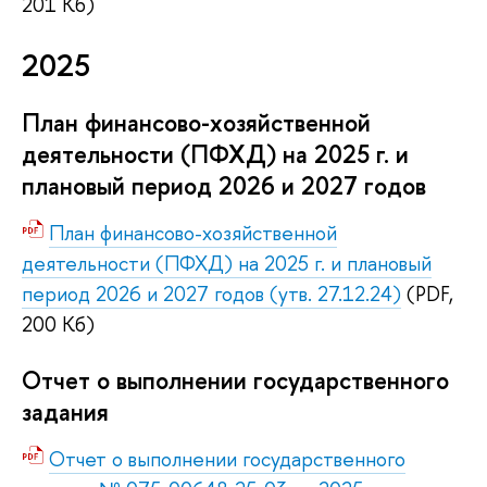
201 Кб)
2025
План финансово-хозяйственной
деятельности (ПФХД) на 2025 г. и
плановый период 2026 и 2027 годов
План финансово-хозяйственной
деятельности (ПФХД) на 2025 г. и плановый
период 2026 и 2027 годов (утв. 27.12.24)
(PDF,
200 Кб)
Отчет о выполнении государственного
задания
Отчет о выполнении государственного