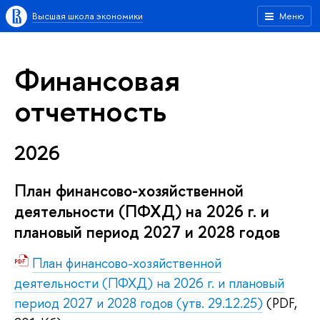
Высшая школа экономики
Меню
Финансовая
отчетность
2026
План финансово-хозяйственной
деятельности (ПФХД) на 2026 г. и
плановый период 2027 и 2028 годов
План финансово-хозяйственной
деятельности (ПФХД) на 2026 г. и плановый
период 2027 и 2028 годов (утв. 29.12.25)
(PDF,