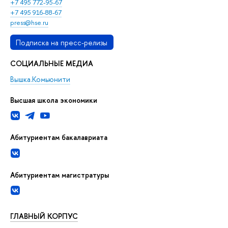
+7 495 772-95-67
+7 495 916-88-67
press@hse.ru
Подписка на пресс-релизы
СОЦИАЛЬНЫЕ МЕДИА
Вышка.Комьюнити
Высшая школа экономики
Абитуриентам бакалавриата
Абитуриентам магистратуры
ГЛАВНЫЙ КОРПУС