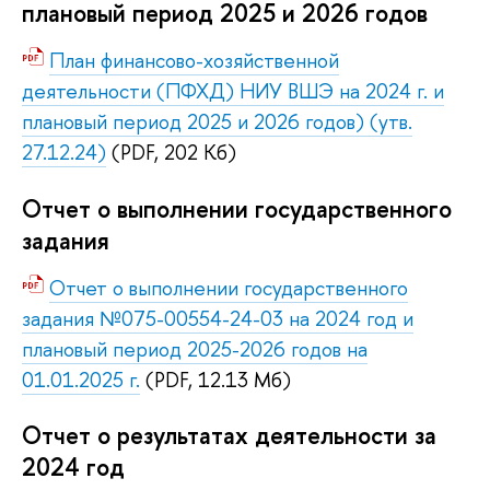
плановый период 2025 и 2026 годов
План финансово-хозяйственной
деятельности (ПФХД) НИУ ВШЭ на 2024 г. и
плановый период 2025 и 2026 годов) (утв.
27.12.24)
(PDF, 202 Кб)
Отчет о выполнении государственного
задания
Отчет о выполнении государственного
задания №075-00554-24-03 на 2024 год и
плановый период 2025-2026 годов на
01.01.2025 г.
(PDF, 12.13 Мб)
Отчет о результатах деятельности за
2024 год