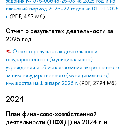
задания № 075-00648-25-03 на 2025 год и на
плановый период 2026–27 годов на 01.01.2026
г.
(PDF, 4.57 Мб)
Отчет о результатах деятельности за
2025 год
Отчет о результатах деятельности
государственного (муниципального)
учреждения и об использовании закрепленного
за ним государственного (муниципального)
имущества на 1 января 2026 г.
(PDF, 27.94 Мб)
2024
План финансово-хозяйственной
деятельности (ПФХД) на 2024 г. и