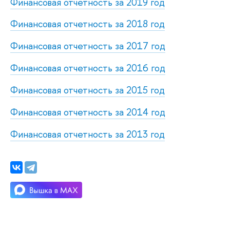
Финансовая отчетность за 2019 год
Финансовая отчетность за 2018 год
Финансовая отчетность за 2017 год
Финансовая отчетность за 2016 год
Финансовая отчетность за 2015 год
Финансовая отчетность за 2014 год
Финансовая отчетность за 2013 год