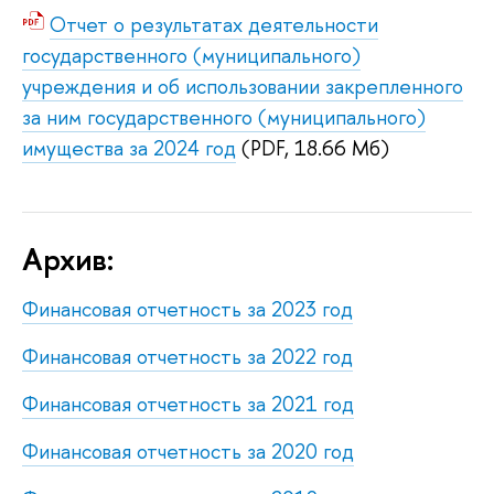
Отчет о результатах деятельности
государственного (муниципального)
учреждения и об использовании закрепленного
за ним государственного (муниципального)
имущества за 2024 год
(PDF, 18.66 Мб)
Архив:
Финансовая отчетность за 2023 год
Финансовая отчетность за 2022 год
Финансовая отчетность за 2021 год
Финансовая отчетность за 2020 год