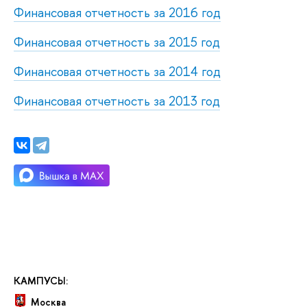
Финансовая отчетность за 2016 год
Финансовая отчетность за 2015 год
Финансовая отчетность за 2014 год
Финансовая отчетность за 2013 год
КАМПУСЫ:
Москва