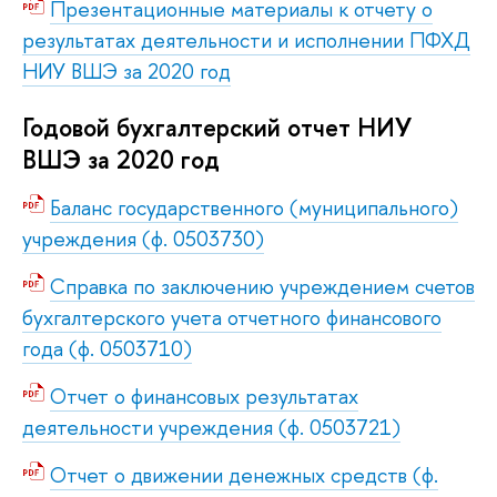
Презентационные материалы к отчету о
результатах деятельности и исполнении ПФХД
НИУ ВШЭ за 2020 год
Годовой бухгалтерский отчет НИУ
ВШЭ за 2020 год
Баланс государственного (муниципального)
учреждения (ф. 0503730)
Справка по заключению учреждением счетов
бухгалтерского учета отчетного финансового
года (ф. 0503710)
Отчет о финансовых результатах
деятельности учреждения (ф. 0503721)
Отчет о движении денежных средств (ф.