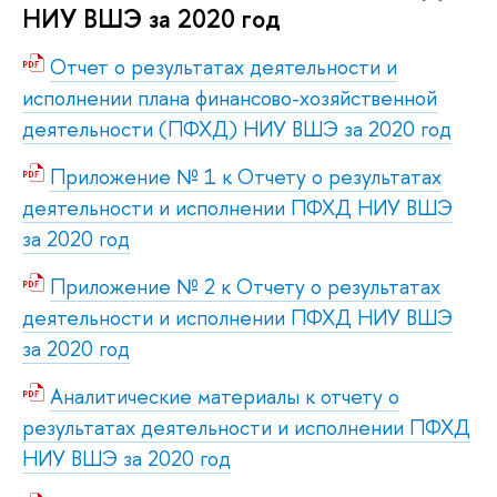
НИУ ВШЭ за 2020 год
Отчет о результатах деятельности и
исполнении плана финансово-хозяйственной
деятельности (ПФХД) НИУ ВШЭ за 2020 год
Приложение № 1 к Отчету о результатах
деятельности и исполнении ПФХД НИУ ВШЭ
за 2020 год
Приложение № 2 к Отчету о результатах
деятельности и исполнении ПФХД НИУ ВШЭ
за 2020 год
Аналитические материалы к отчету о
результатах деятельности и исполнении ПФХД
НИУ ВШЭ за 2020 год