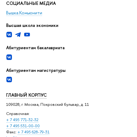
СОЦИАЛЬНЫЕ МЕДИА
Вышка.Комьюнити
Высшая школа экономики
Абитуриентам бакалавриата
Абитуриентам магистратуры
ГЛАВНЫЙ КОРПУС
109028, г. Москва, Покровский бульвар, д. 11
Справочная:
+ 7 495 771-32-32
+ 7 495 531-00-00
Факс:
+ 7 495 628-79-31