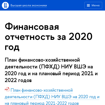
Высшая школа экономики
Меню
Финансовая
отчетность за 2020
год
План финансово-хозяйственной
деятельности (ПФХД) НИУ ВШЭ на
2020 год и на плановый период 2021 и
2022 годов
План финансово-хозяйственной
деятельности (ПФХД) НИУ ВШЭ на 2020 год и
на плановый период 2021-2022 годов