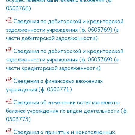
0503766)
Сведения по дебиторской и кредиторской
задолженности учреждения (ф. 0503769) (в
части дебиторской задолженности)
Сведения по дебиторской и кредиторской
задолженности учреждения (ф. 0503769) (в
части кредиторской задолженности)
Сведения о финансовых вложениях
учреждения (ф. 0503771)
Сведения об изменении остатков валюты
баланса учреждения по видам деятельности (ф.
0503773)
Сведения о принятых и неисполненных