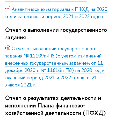
Аналитические материалы к ПФХД на 2020
год и на плановый период 2021 и 2022 годов
Отчет о выполнении государственного
задания
Отчет о выполнении государственного
задания № 12109п-П8 (с учетом изменений,
внесенных государственным заданием от 11
декабря 2020 г. № 11816п-П8) на 2020 год и
плановый период 2021 и 2022 годов от 21
января 2021 г.
Отчет о результатах деятельности и
исполнении Плана финансово-
хозяйственной деятельности (ПФХД)