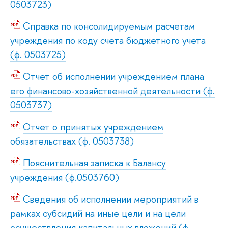
0503723)
Справка по консолидируемым расчетам
учреждения по коду счета бюджетного учета
(ф. 0503725)
Отчет об исполнении учреждением плана
его финансово-хозяйственной деятельности (ф.
0503737)
Отчет о принятых учреждением
обязательствах (ф. 0503738)
Пояснительная записка к Балансу
учреждения (ф.0503760)
Сведения об исполнении мероприятий в
рамках субсидий на иные цели и на цели
осуществления капитальных вложений (ф.