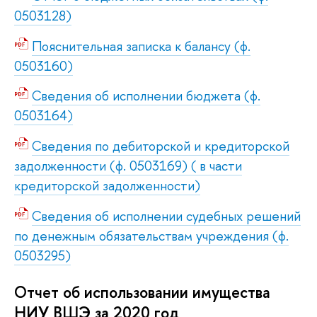
0503128)
Пояснительная записка к балансу (ф.
0503160)
Сведения об исполнении бюджета (ф.
0503164)
Сведения по дебиторской и кредиторской
задолженности (ф. 0503169) ( в части
кредиторской задолженности)
Сведения об исполнении судебных решений
по денежным обязательствам учреждения (ф.
0503295)
Отчет об использовании имущества
НИУ ВШЭ за 2020 год