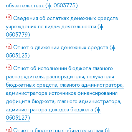
обязательствах (ф. 0503775)
Сведения об остатках денежных средств
учреждения по видам деятельности (ф.
0503779)
Отчет о движении денежных средств (ф.
0503123)
Отчет об исполнении бюджета главного
распорядителя, распорядителя, получателя
бюджетных средств, главного администратора,
администратора источников финансирования
дефицита бюджета, главного администратора,
администратора доходов бюджета (ф.
0503127)
Отчет о бюджетных обязательствах (ф.