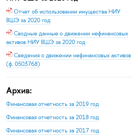
Отчет об использовании имущества НИУ
ВШЭ за 2020 год
Сводные данные о движении нефинансовых
активов НИУ ВШЭ за 2020 год
Сведения о движении нефинансовых активов
(ф. 0503768)
Архив:
Финансовая отчетность за 2019 год
Финансовая отчетность за 2018 год
Финансовая отчетность за 2017 год