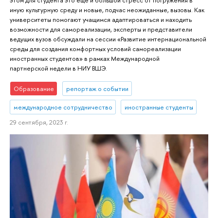
иную культурную среду и новые, подчас неожиданные, вызовы. Как
университеты помогают учащимся адаптироваться и находить
возможности для самореализации, эксперты и представители
ведущих вузов обсуждали на сессии «Развитие интернациональной
среды для создания комфортных условий самореализации
иностранных студентов» в рамках Международной
партнерской недели в НИУ ВШЭ.
Образование
репортаж о событии
международное сотрудничество
иностранные студенты
29 сентября, 2023 г.