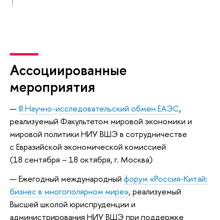
Ассоциированные
мероприятия
III Научно-исследовательский обмен ЕАЭС
,
реализуемый Факультетом мировой экономики и
мировой политики НИУ ВШЭ в сотрудничестве
с Евразийской экономической комиссией
(18 сентября – 18 октября, г. Москва)
Ежегодный международный
форум «Россия-Китай:
бизнес в многополярном мире»
, реализуемый
Высшей школой юриспруденции и
администрирования НИУ ВШЭ при поддержке