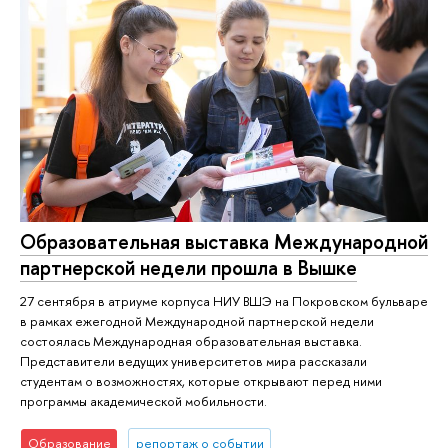
Образовательная выставка Международной
партнерской недели прошла в Вышке
27 сентября в атриуме корпуса НИУ ВШЭ на Покровском бульваре
в рамках ежегодной Международной партнерской недели
состоялась Международная образовательная выставка.
Представители ведущих университетов мира рассказали
студентам о возможностях, которые открывают перед ними
программы академической мобильности.
Образование
репортаж о событии