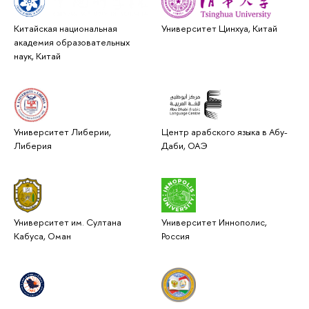
Китайская национальная
Университет Цинхуа, Китай
академия образовательных
наук, Китай
Университет Либерии,
Центр арабского языка в Абу-
Либерия
Даби, ОАЭ
Университет им. Султана
Университет Иннополис,
Кабуса, Оман
Россия