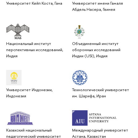
Университет Кейп Коста, Гана
Университет имени Гамаля
Абдель Насера, Гвинея
Национальный институт
Объединенный институт
перспективных исследований,
оборонных исследований
Индия
Индии (USI), Индия
Университет Индонезии,
Технологический университет
Индонезия
им. Шарифа, Иран
Казахский национальный
Международный университет
педагогический университет
Астана, Казахстан