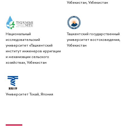
Узбекистан, Узбекистан
Национальный
Ташкентский государственный
исследовательский
университет востоковедения,
университет «Ташкентский
Узбекистан
институт инженеров ирригации
и механизации сельского
хозяйства», Узбекистан
Университет Токай, Япония