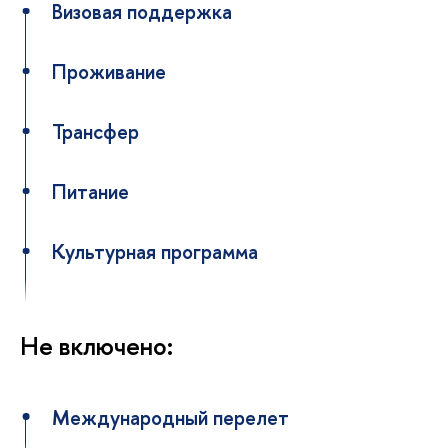
Визовая поддержка
Проживание
Трансфер
Питание
Культурная программа
Не включено:
Международный перелет