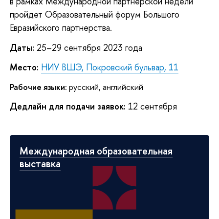
в рамках Международной партнерской недели
пройдет Образовательный форум Большого
Евразийского партнерства.
Даты:
25–29 сентября 2023 года
Место:
НИУ ВШЭ, Покровский бульвар, 11
Рабочие языки:
русский, английский
Дедлайн для подачи заявок:
12 сентября
Международная образовательная
выставка