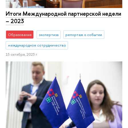
Итоги Международной партнерской недели
– 2023
Образование
экспертиза
репортаж о событии
международное сотрудничество
15 октября, 2023 г.