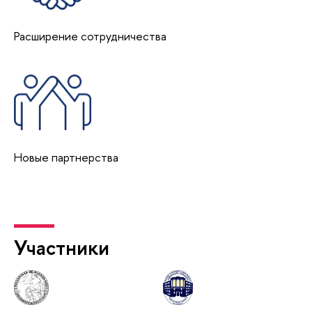
Расширение сотрудничества
Новые партнерства
Участники