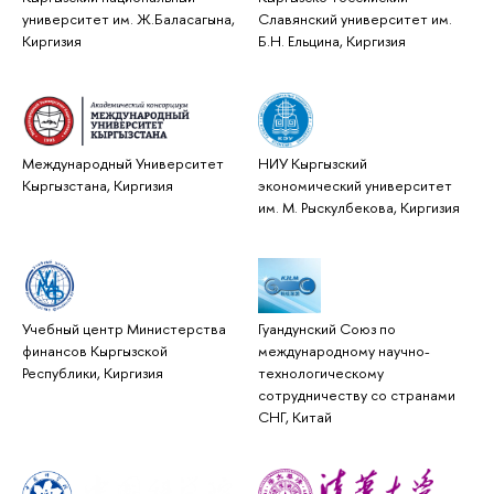
университет им. Ж.Баласагына,
Славянский университет им.
Киргизия
Б.Н. Ельцина, Киргизия
Международный Университет
НИУ Кыргызский
Кыргызстана, Киргизия
экономический университет
им. М. Рыскулбекова, Киргизия
Учебный центр Министерства
Гуандунский Союз по
финансов Кыргызской
международному научно-
Республики, Киргизия
технологическому
сотрудничеству со странами
СНГ, Китай