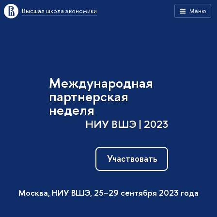
Высшая школа экономики
Меню
Международная
партнерская
неделя
НИУ ВШЭ | 2023
Участвовать
Москва, НИУ ВШЭ, 25–29 сентября 2023 года