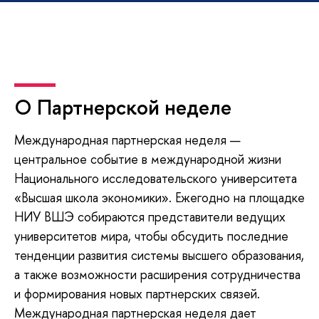
О Партнерской неделе
Международная партнерская неделя —
центральное событие в международной жизни
Национального исследовательского университета
«Высшая школа экономики». Ежегодно на площадке
НИУ ВШЭ собираются представители ведущих
университетов мира, чтобы обсудить последние
тенденции развития системы высшего образования,
а также возможности расширения сотрудничества
и формирования новых партнерских связей.
Международная партнерская неделя дает