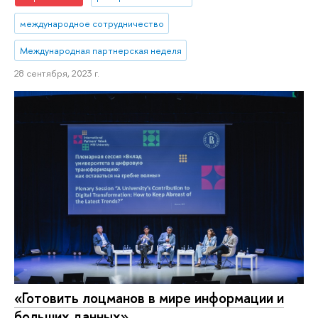
международное сотрудничество
Международная партнерская неделя
28 сентября, 2023 г.
«Готовить лоцманов в мире информации и
больших данных»