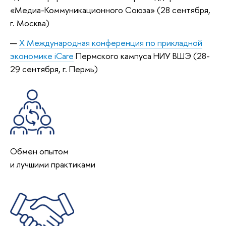
«Медиа-Коммуникационного Союза» (28 сентября,
г. Москва)
X Международная конференция по прикладной
экономике iCare
Пермского кампуса НИУ ВШЭ (28-
29 сентября, г. Пермь)
Обмен опытом
и лучшими практиками