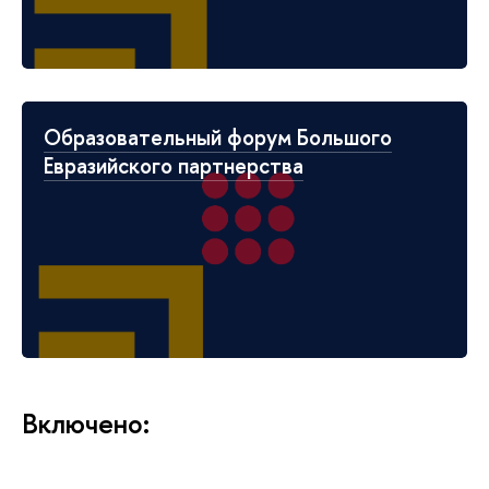
Образовательный форум Большого
Евразийского партнерства
Включено: