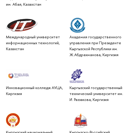
им. Абая, Казахстан
Международный университет
Академия государственного
информационных технологий,
управления при Президенте
Казахстан
Кыргызской Республики им.
Ж.Абдрахманова, Киргизия
Инновационный колледж АУЦА,
Кыргызский государственный
Киргизия
технический университет им.
И. Раззакова, Киргизия
Кыргызский национальный
Кыргызско-Российский