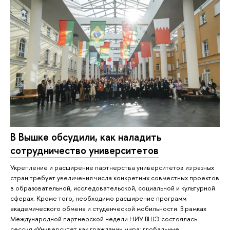
В Вышке обсудили, как наладить
сотрудничество университетов
Укрепление и расширение партнерства университетов из разных
стран требует увеличения числа конкретных совместных проектов
в образовательной, исследовательской, социальной и культурной
сферах. Кроме того, необходимо расширение программ
академического обмена и студенческой мобильности. В рамках
Международной партнерской недели НИУ ВШЭ состоялась
сессия «Университет как гражданин мира: глобальные