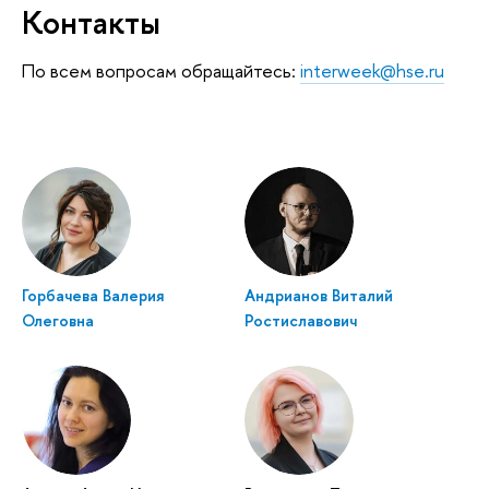
Контакты
По всем вопросам обращайтесь:
interweek@hse.ru
Горбачева Валерия
Андрианов Виталий
Олеговна
Ростиславович