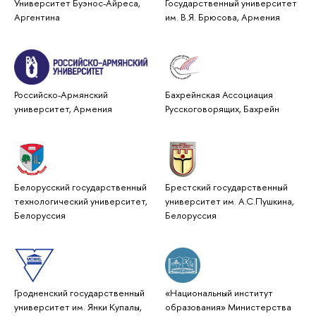
Университет Буэнос-Айреса,
Государственный университет
Аргентина
им. В.Я. Брюсова, Армения
Российско-Армянский
Бахрейнская Ассоциация
университет, Армения
Русскоговорящих, Бахрейн
Белорусский государственный
Брестский государственный
технологический университет,
университет им. А.С.Пушкина,
Белоруссия
Белоруссия
Гродненский государственный
«Национальный институт
университет им. Янки Купалы,
образования» Министерства