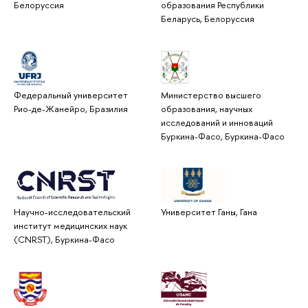
Белоруссия
образования Республики
Беларусь, Белоруссия
Федеральный университет
Министерство высшего
Рио-де-Жанейро, Бразилия
образования, научных
исследований и инноваций
Буркина-Фасо, Буркина-Фасо
Научно-исследовательский
Университет Ганы, Гана
институт медицинских наук
(CNRST), Буркина-Фасо