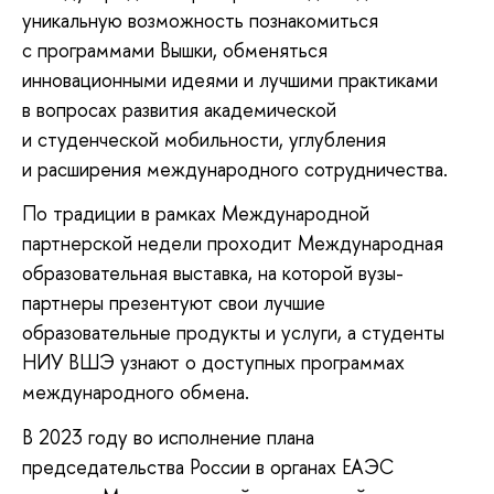
уникальную возможность познакомиться
с программами Вышки, обменяться
инновационными идеями и лучшими практиками
в вопросах развития академической
и студенческой мобильности, углубления
и расширения международного сотрудничества.
По традиции в рамках Международной
партнерской недели проходит Международная
образовательная выставка, на которой вузы-
партнеры презентуют свои лучшие
образовательные продукты и услуги, а студенты
НИУ ВШЭ узнают о доступных программах
международного обмена.
В 2023 году во исполнение плана
председательства России в органах ЕАЭС