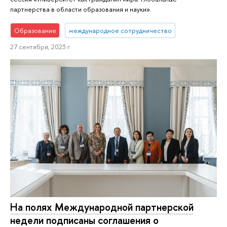
партнерства в области образования и науки».
Образование
международное сотрудничество
27 сентября, 2023 г.
На полях Международной партнерской
недели подписаны соглашения о