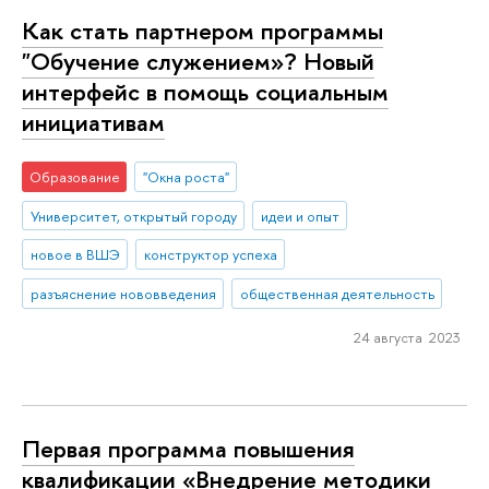
Как стать партнером программы
"Обучение служением»? Новый
интерфейс в помощь социальным
инициативам
Образование
"Окна роста"
Университет, открытый городу
идеи и опыт
новое в ВШЭ
конструктор успеха
разъяснение нововведения
общественная деятельность
24 августа 2023
Первая программа повышения
квалификации «Внедрение методики