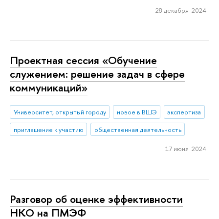
28 декабря 2024
Проектная сессия «Обучение
служением: решение задач в сфере
коммуникаций»
Университет, открытый городу
новое в ВШЭ
экспертиза
приглашение к участию
общественная деятельность
17 июня 2024
Разговор об оценке эффективности
НКО на ПМЭФ