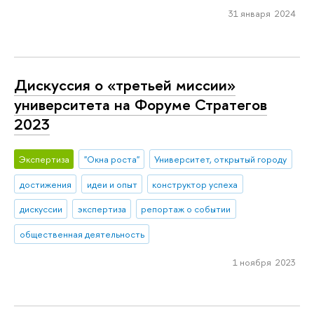
31 января 2024
Дискуссия о «третьей миссии»
университета на Форуме Стратегов
2023
Экспертиза
"Окна роста"
Университет, открытый городу
достижения
идеи и опыт
конструктор успеха
дискуссии
экспертиза
репортаж о событии
общественная деятельность
1 ноября 2023