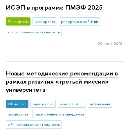
ИСЭП в программе ПМЭФ 2025
Экспертиза
экспертиза
репортаж о событии
общественная деятельность
20 июня 2025
Новые методические рекомендации в
рамках развития «третьей миссии»
университета
Общество
идеи и опыт
новое в ВШЭ
публикации
экспертиза
разъяснение нововведения
общественная деятельность