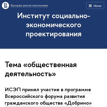
Высшая школа экономики
Меню
Институт социально-
экономического
проектирования
Тема «общественная
деятельность»
ИСЭП принял участие в программе
Всероссийского форума развития
гражданского общества «Добрино»